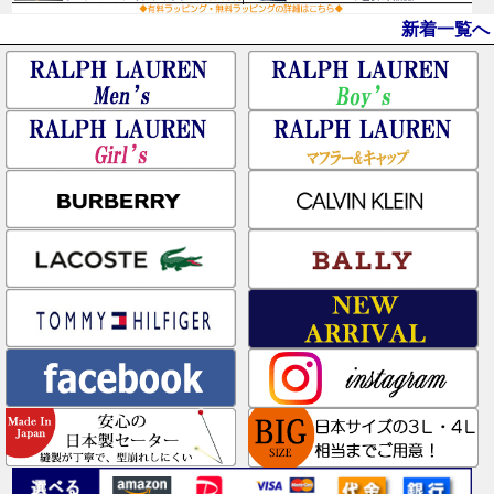
新着一覧へ