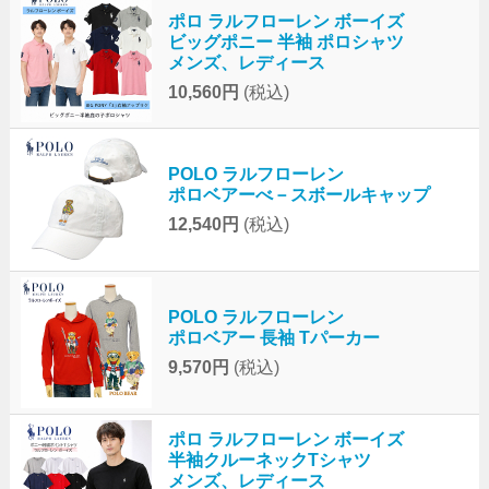
ポロ ラルフローレン ボーイズ
ビッグポニー 半袖 ポロシャツ
メンズ、レディース
10,560円
(税込)
POLO ラルフローレン
ポロベアーべ－スボールキャップ
12,540円
(税込)
POLO ラルフローレン
ポロベアー 長袖 Tパーカー
9,570円
(税込)
ポロ ラルフローレン ボーイズ
半袖クルーネックTシャツ
メンズ、レディース