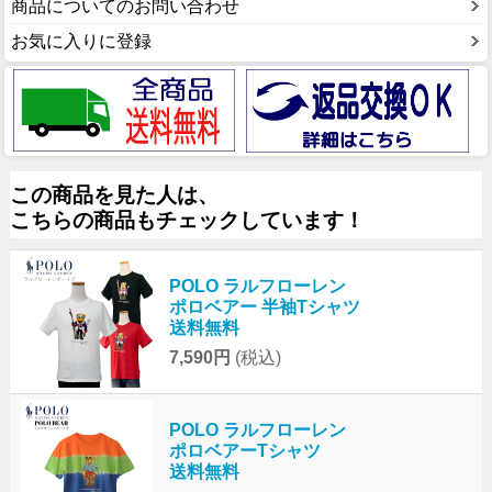
商品についてのお問い合わせ
お気に入りに登録
この商品を見た人は、
こちらの商品もチェックしています！
POLO ラルフローレン
ポロベアー 半袖Tシャツ
送料無料
7,590円
(税込)
POLO ラルフローレン
ポロベアーTシャツ
送料無料