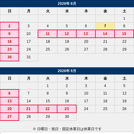
2026年 8月
日
月
火
水
木
金
土
1
2
3
4
5
6
7
8
9
10
11
12
13
14
15
16
17
18
19
20
21
22
23
24
25
26
27
28
29
30
31
2026年 9月
日
月
火
水
木
金
土
1
2
3
4
5
6
7
8
9
10
11
12
13
14
15
16
17
18
19
20
21
22
23
24
25
26
27
28
29
30
※ 日曜日・祝日・固定休業日は休業日です