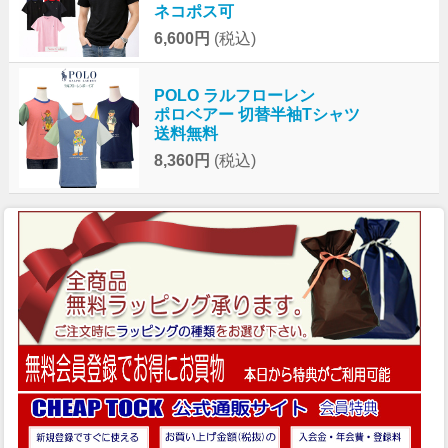
ネコポス可
6,600円
(税込)
POLO ラルフローレン
ポロベアー 切替半袖Tシャツ
送料無料
8,360円
(税込)