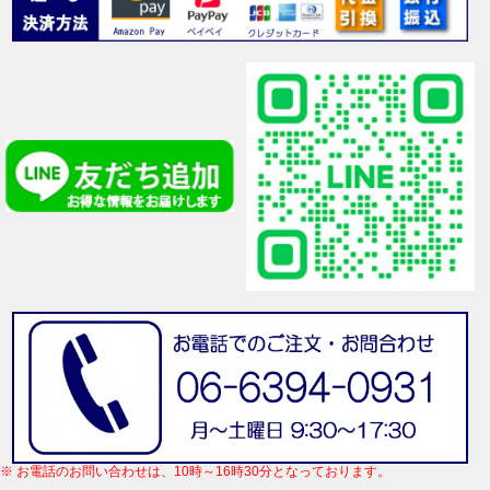
※ お電話のお問い合わせは、10時～16時30分となっております。