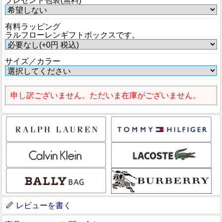
プレゼント包装(無料)
有料ラッピング
ラルフローレンギフトボックスです。
サイズ／カラー
申し訳ございません。ただいま在庫がございません。
レビューを書く