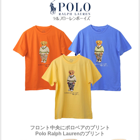
フロント中央にポロベアのプリント
Polo Ralph Laurenのプリント