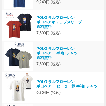
9,240円
(税込)
POLO ラルフローレン
ポロベアキャップスリーブ
送料無料
7,590円
(税込)
POLO ラルフローレン
ポロベアー 半袖Tシャツ
送料無料
7,590円
(税込)
POLO ラルフローレン
ポロベアー セーター柄 半袖Tシャツ
9,504円
(税込)