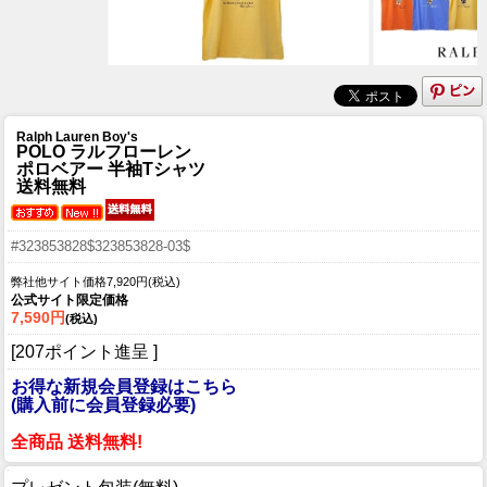
Ralph Lauren Boy's
POLO ラルフローレン
ポロベアー 半袖Tシャツ
送料無料
#323853828$323853828-03$
弊社他サイト価格7,920円(税込)
公式サイト限定価格
7,590円
(税込)
[207ポイント進呈 ]
お得な新規会員登録はこちら
(購入前に会員登録必要)
全商品 送料無料!