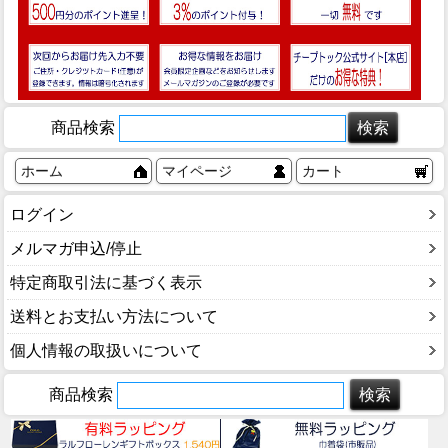
商品検索
ホーム
マイページ
カート
ログイン
メルマガ申込/停止
特定商取引法に基づく表示
送料とお支払い方法について
個人情報の取扱いについて
商品検索