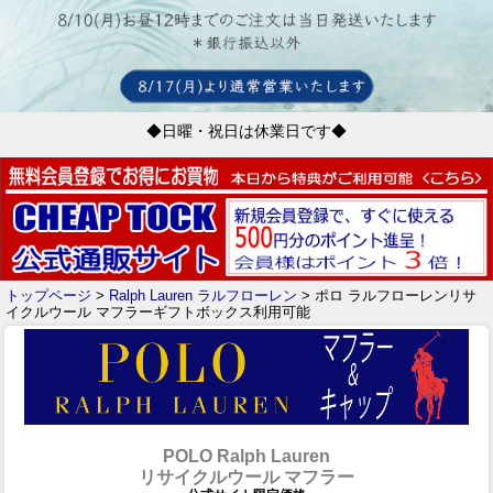
◆日曜・祝日は休業日です◆
トップページ
>
Ralph Lauren ラルフローレン
> ポロ ラルフローレンリサ
イクルウール マフラーギフトボックス利用可能
POLO Ralph Lauren
リサイクルウール マフラー