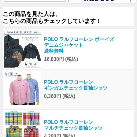
この商品を見た人は、
こちらの商品もチェックしています！
POLO ラルフローレン ボーイズ
デニムジャケット
送料無料
16,830円
(税込)
POLO ラルフローレン
ギンガムチェック長袖シャツ
8,360円
(税込)
POLO ラルフローレン
マルチチェック長袖シャツ
4,290円
(税込)