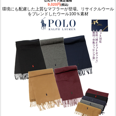
公式サイト限定価格
9,020円
(税込)
環境にも配慮した上質なマフラーが登場。リサイクルウール
をブレンドしたウール100％素材