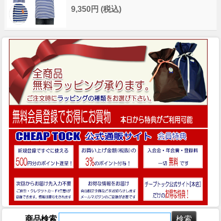
9,350円
(税込)
商品検索