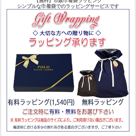
【無料】市販巾着袋ラッピング
シンプルな巾着袋でのラッピングサービスです