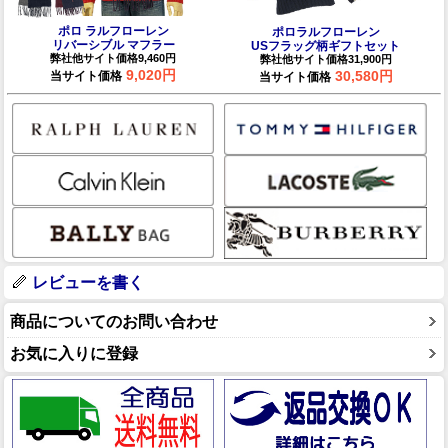
ポロ ラルフローレン
ポロラルフローレン
リバーシブル マフラー
USフラッグ柄ギフトセット
弊社他サイト価格9,460円
弊社他サイト価格31,900円
9,020円
30,580円
当サイト価格
当サイト価格
レビューを書く
商品についてのお問い合わせ
お気に入りに登録