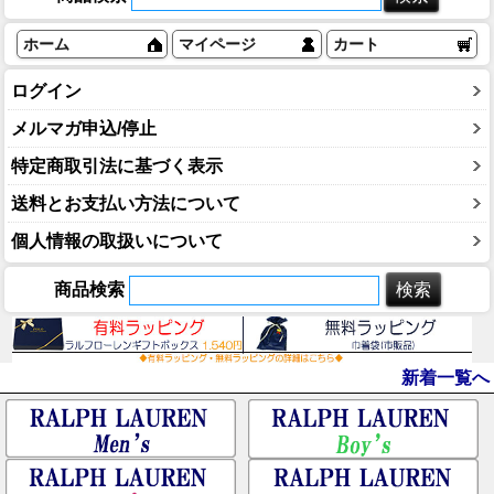
ホーム
マイページ
カート
ログイン
メルマガ申込/停止
特定商取引法に基づく表示
送料とお支払い方法について
個人情報の取扱いについて
商品検索
新着一覧へ