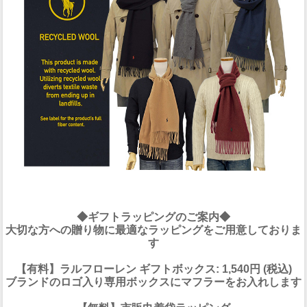
◆ギフトラッピングのご案内◆
大切な方への贈り物に最適なラッピングをご用意しておりま
す
【有料】ラルフローレン ギフトボックス: 1,540円 (税込)
ブランドのロゴ入り専用ボックスにマフラーをお入れします