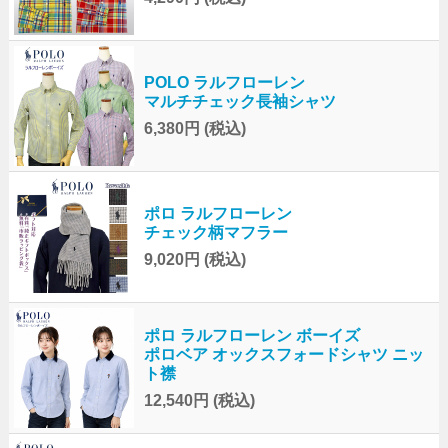
POLO ラルフローレン
マルチチェック長袖シャツ
6,380円
(税込)
ポロ ラルフローレン
チェック柄マフラー
9,020円
(税込)
ポロ ラルフローレン ボーイズ
ポロベア オックスフォードシャツ ニッ
ト襟
12,540円
(税込)