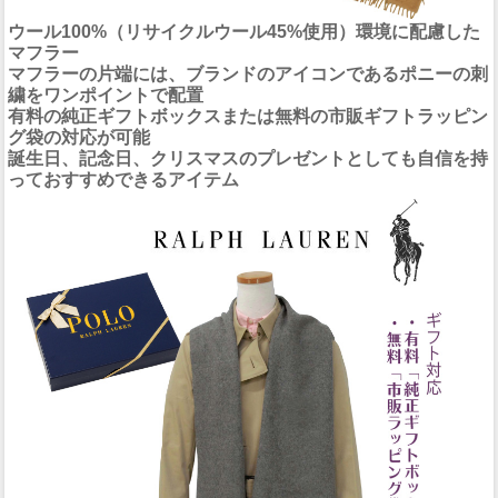
ウール100%（リサイクルウール45%使用）環境に配慮した
マフラー
マフラーの片端には、ブランドのアイコンであるポニーの刺
繍をワンポイントで配置
有料の純正ギフトボックスまたは無料の市販ギフトラッピン
グ袋の対応が可能
誕生日、記念日、クリスマスのプレゼントとしても自信を持
っておすすめできるアイテム