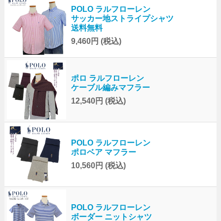
POLO ラルフローレン
サッカー地ストライプシャツ
送料無料
9,460円
(税込)
ポロ ラルフローレン
ケーブル編みマフラー
12,540円
(税込)
POLO ラルフローレン
ポロベア マフラー
10,560円
(税込)
POLO ラルフローレン
ボーダー ニットシャツ