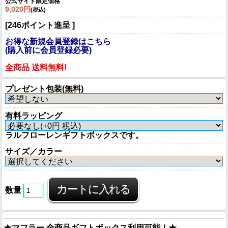
公式サイト限定価格
9,020円
(税込)
[246ポイント進呈 ]
お得な新規会員登録はこちら
(購入前に会員登録必要)
全商品 送料無料!
プレゼント包装(無料)
有料ラッピング
ラルフローレンギフトボックスです。
サイズ／カラー
数量
★マフラー 全商品ギフトボックス利用可能！★