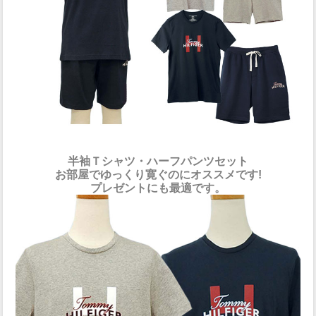
半袖Ｔシャツ・ハーフパンツセット
お部屋でゆっくり寛ぐのにオススメです!
プレゼントにも最適です。