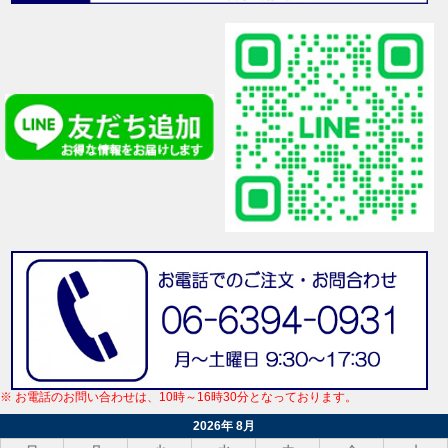
※ お電話のお問い合わせは、10時～16時30分となっております。
2026年 8月