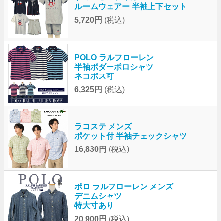
ルームウェアー 半袖上下セット
5,720円
(税込)
POLO ラルフローレン
半袖ボダーポロシャツ
ネコポス可
6,325円
(税込)
ラコステ メンズ
ポケット付 半袖チェックシャツ
16,830円
(税込)
ポロ ラルフローレン メンズ
デニムシャツ
特大寸あり
20,900円
(税込)