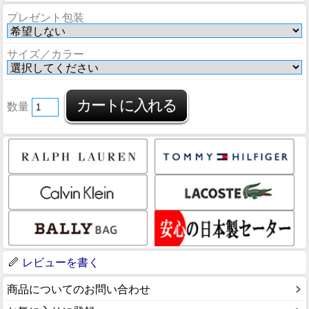
プレゼント包装
サイズ／カラー
数量
レビューを書く
商品についてのお問い合わせ