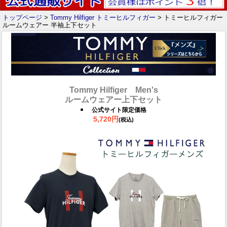
トップページ
>
Tommy Hilfiger トミーヒルフィガー
> トミーヒルフィガー
ルームウェアー 半袖上下セット
Tommy Hilfiger Men's
ルームウェアー上下セット
公式サイト限定価格
5,720円
(税込)