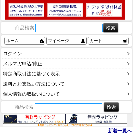
商品検索
ホーム
マイページ
カート
ログイン
メルマガ申込/停止
特定商取引法に基づく表示
送料とお支払い方法について
個人情報の取扱いについて
商品検索
新着一覧へ