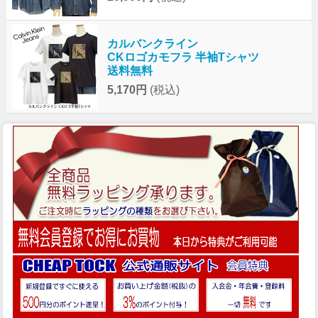
カルバンクライン
CKロゴカモフラ 半袖Tシャツ
送料無料
5,170円
(税込)