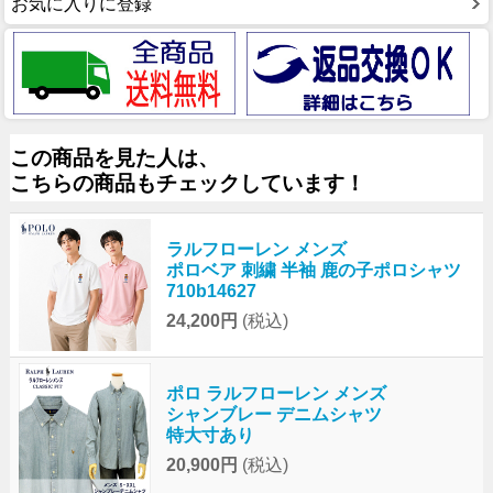
お気に入りに登録
この商品を見た人は、
こちらの商品もチェックしています！
ラルフローレン メンズ
ポロベア 刺繍 半袖 鹿の子ポロシャツ
710b14627
24,200円
(税込)
ポロ ラルフローレン メンズ
シャンブレー デニムシャツ
特大寸あり
20,900円
(税込)