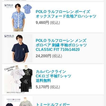
POLO ラルフローレン ボーイズ
オックスフォード生地アロハシャツ
9,460円
(税込)
POLO ラルフローレン メンズ
ポロベア 刺繍 半袖ポロシャツ
CLASSIC FIT 710b14620
24,200円
(税込)
カルバンクライン
CKロゴ 半袖Tシャツ
送料無料
5,170円
(税込)
トミーヒルフィガー