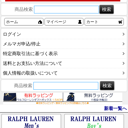
商品検索
ホーム
マイページ
カート
ログイン
メルマガ申込/停止
特定商取引法に基づく表示
送料とお支払い方法について
個人情報の取扱いについて
商品検索
新着一覧へ