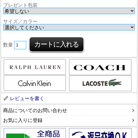
プレゼント包装
サイズ／カラー
数量
レビューを書く
商品についてのお問い合わせ
お気に入りに登録