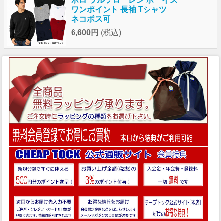
ポロ ラルフローレン ボーイズ
ワンポイント 長袖 Tシャツ
ネコポス可
6,600円
(税込)