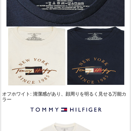
オフホワイト: 清潔感があり、顔周りを明るく見せる万能カ
ラー