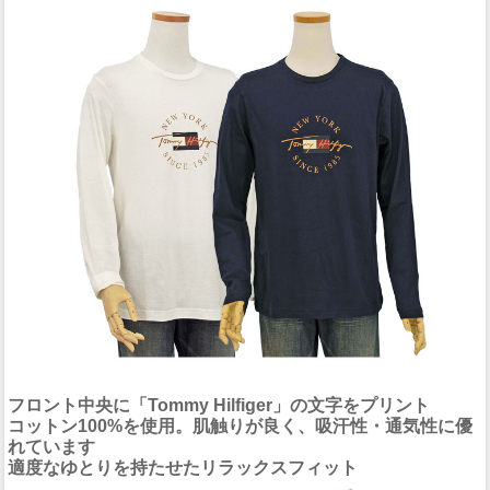
フロント中央に「Tommy Hilfiger」の文字をプリント
コットン100%を使用。肌触りが良く、吸汗性・通気性に優
れています
適度なゆとりを持たせたリラックスフィット