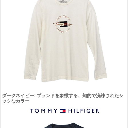
ダークネイビー: ブランドを象徴する、知的で洗練されたシ
ックなカラー