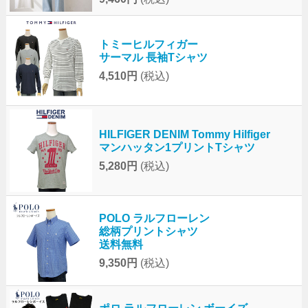
トミーヒルフィガー
サーマル 長袖Tシャツ
4,510円
(税込)
HILFIGER DENIM Tommy Hilfiger
マンハッタン1プリントTシャツ
5,280円
(税込)
POLO ラルフローレン
総柄プリントシャツ
送料無料
9,350円
(税込)