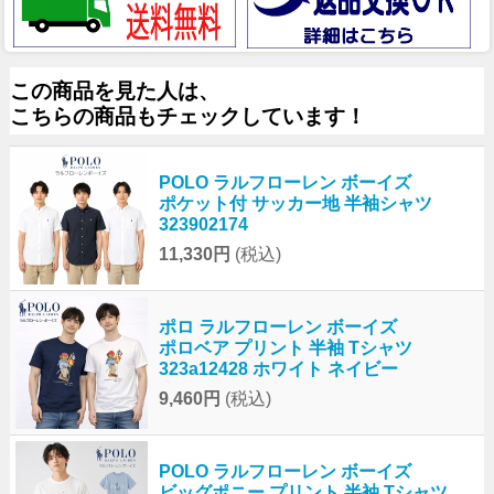
この商品を見た人は、
こちらの商品もチェックしています！
POLO ラルフローレン ボーイズ
ポケット付 サッカー地 半袖シャツ
323902174
11,330円
(税込)
ポロ ラルフローレン ボーイズ
ポロベア プリント 半袖 Tシャツ
323a12428 ホワイト ネイビー
9,460円
(税込)
POLO ラルフローレン ボーイズ
ビッグポニー プリント 半袖 Tシャツ