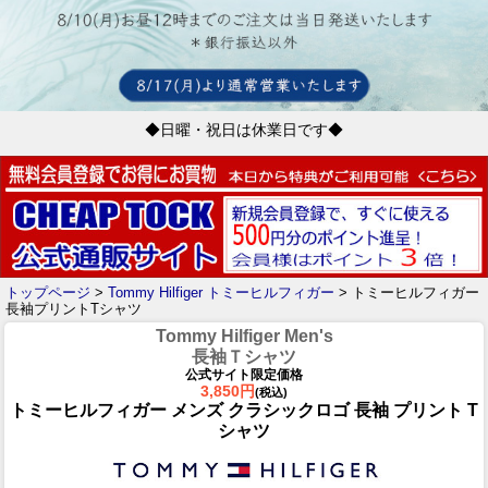
◆日曜・祝日は休業日です◆
トップページ
>
Tommy Hilfiger トミーヒルフィガー
> トミーヒルフィガー
長袖プリントTシャツ
Tommy Hilfiger Men's
長袖Ｔシャツ
公式サイト限定価格
3,850円
(税込)
トミーヒルフィガー メンズ クラシックロゴ 長袖 プリント T
シャツ