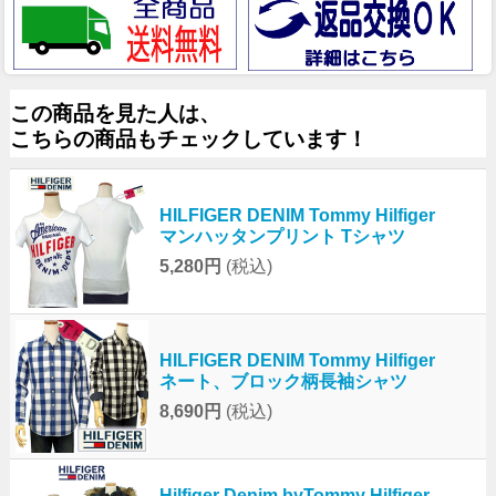
この商品を見た人は、
こちらの商品もチェックしています！
HILFIGER DENIM Tommy Hilfiger
マンハッタンプリント Tシャツ
5,280円
(税込)
HILFIGER DENIM Tommy Hilfiger
ネート、ブロック柄長袖シャツ
8,690円
(税込)
Hilfiger Denim byTommy Hilfiger