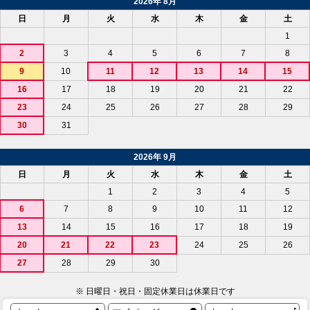
2026年 8月
日
月
火
水
木
金
土
1
2
3
4
5
6
7
8
9
10
11
12
13
14
15
16
17
18
19
20
21
22
23
24
25
26
27
28
29
30
31
2026年 9月
日
月
火
水
木
金
土
1
2
3
4
5
6
7
8
9
10
11
12
13
14
15
16
17
18
19
20
21
22
23
24
25
26
27
28
29
30
※ 日曜日・祝日・固定休業日は休業日です