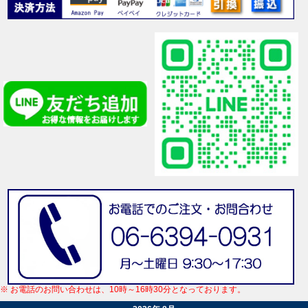
※ お電話のお問い合わせは、10時～16時30分となっております。