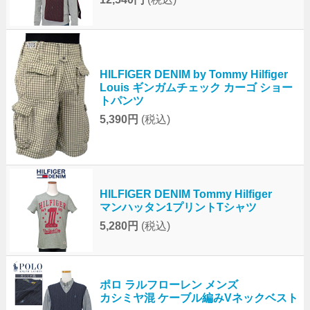
HILFIGER DENIM by Tommy Hilfiger
Louis ギンガムチェック カーゴ ショー
トパンツ
5,390円
(税込)
HILFIGER DENIM Tommy Hilfiger
マンハッタン1プリントTシャツ
5,280円
(税込)
ポロ ラルフローレン メンズ
カシミヤ混 ケーブル編みVネックベスト