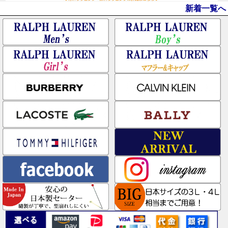
新着一覧へ