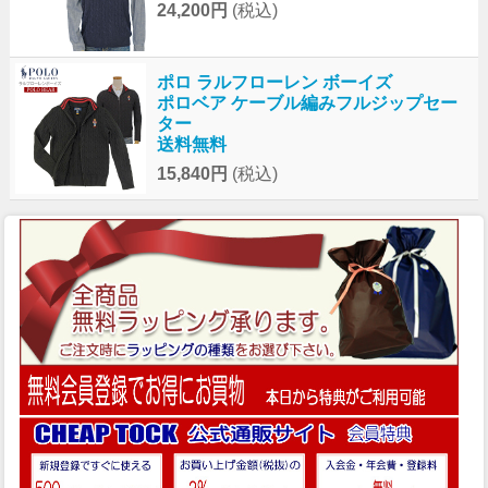
24,200円
(税込)
ポロ ラルフローレン ボーイズ
ポロベア ケーブル編みフルジップセー
ター
送料無料
15,840円
(税込)