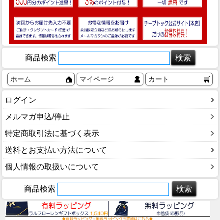
商品検索
ホーム
マイページ
カート
ログイン
メルマガ申込/停止
特定商取引法に基づく表示
送料とお支払い方法について
個人情報の取扱いについて
商品検索