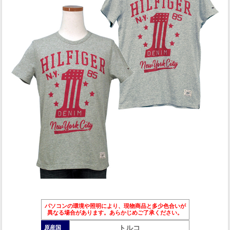
パソコンの環境や照明により、現物商品と多少色合いが
異なる場合があります。あらかじめご了承ください。
トルコ
原産国