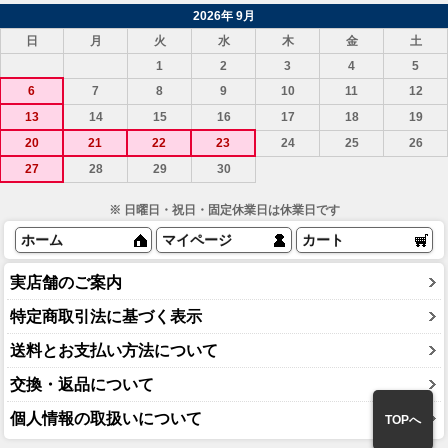
2026年 9月
日
月
火
水
木
金
土
1
2
3
4
5
6
7
8
9
10
11
12
13
14
15
16
17
18
19
20
21
22
23
24
25
26
27
28
29
30
※ 日曜日・祝日・固定休業日は休業日です
ホーム
マイページ
カート
実店舗のご案内
特定商取引法に基づく表示
送料とお支払い方法について
交換・返品について
個人情報の取扱いについて
TOPへ