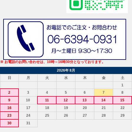
※ お電話のお問い合わせは、10時～16時30分となっております。
2026年 8月
日
月
火
水
木
金
土
1
2
3
4
5
6
7
8
9
10
11
12
13
14
15
16
17
18
19
20
21
22
23
24
25
26
27
28
29
30
31