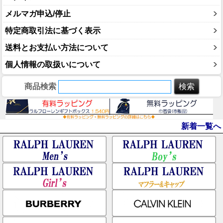
メルマガ申込/停止
特定商取引法に基づく表示
送料とお支払い方法について
個人情報の取扱いについて
商品検索
新着一覧へ