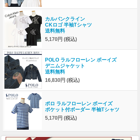
カルバンクライン
CKロゴ 半袖Tシャツ
送料無料
5,170円
(税込)
POLO ラルフローレン ボーイズ
デニムジャケット
送料無料
16,830円
(税込)
ポロ ラルフローレン ボーイズ
ポケット付ボーダー 半袖Tシャツ
5,170円
(税込)