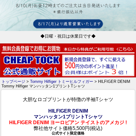
◆日曜・祝日は休業日です◆
トップページ
>
Tommy Hilfiger トミーヒルフィガー
> HILFIGER DENIM
Tommy Hilfiger マンハッタン1プリントTシャツ
大胆なロゴプリントが特徴の半袖Tシャツ
HILFIGER DENIM
マンハッタン1プリントTシャツ
HILFIGER DENIM ヨーロピアン テイストのアメカジ !
弊社他サイト価格5,500円(税込)
公式サイト限定価格