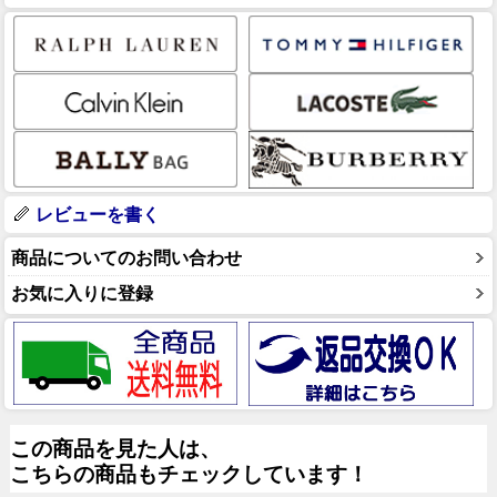
レビューを書く
商品についてのお問い合わせ
お気に入りに登録
この商品を見た人は、
こちらの商品もチェックしています！