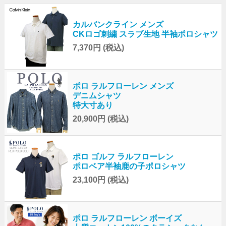
カルバンクライン メンズ
CKロゴ刺繍 スラブ生地 半袖ポロシャツ
7,370円
(税込)
ポロ ラルフローレン メンズ
デニムシャツ
特大寸あり
20,900円
(税込)
ポロ ゴルフ ラルフローレン
ポロベア半袖鹿の子ポロシャツ
23,100円
(税込)
ポロ ラルフローレン ボーイズ