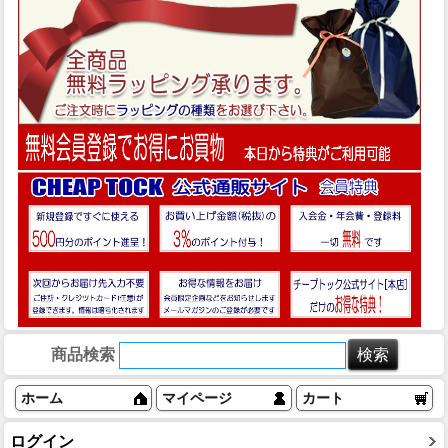
商品検索
ホーム
マイページ
カート
ログイン