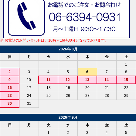
※ お電話のお問い合わせは、10時～16時30分となっております。
2026年 8月
日
月
火
水
木
金
土
1
2
3
4
5
6
7
8
9
10
11
12
13
14
15
16
17
18
19
20
21
22
23
24
25
26
27
28
29
30
31
2026年 9月
日
月
火
水
木
金
土
1
2
3
4
5