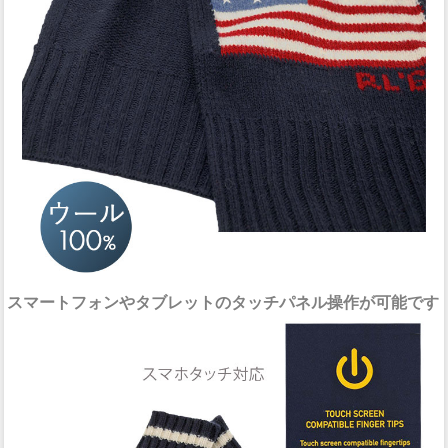
スマートフォンやタブレットのタッチパネル操作が可能です