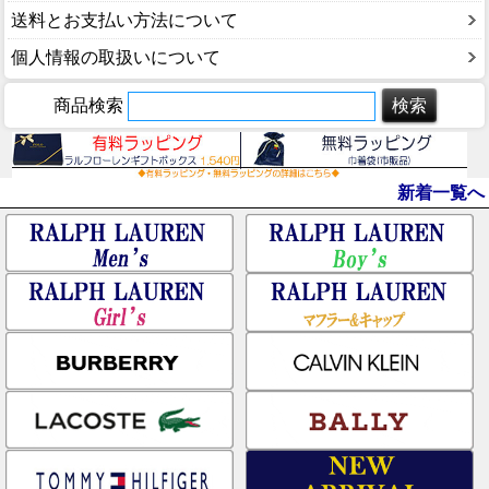
送料とお支払い方法について
個人情報の取扱いについて
商品検索
新着一覧へ