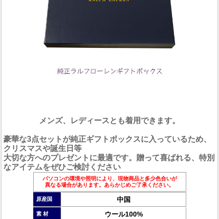
メンズ、レディースとも着用できます。
豪華な3点セットが純正ギフトボックスに入っているため、
クリスマスや誕生日等
大切な方へのプレゼントに最適です。贈って喜ばれる、特別
なアイテムをぜひご検討ください
パソコンの環境や照明により、現物商品と多少色合いが
異なる場合があります。あらかじめご了承ください。
中国
原産国
ウール100%
素 材