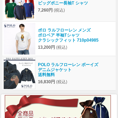
ビッグポニー長袖T シャツ
7,260円
(税込)
ポロ ラルフローレン メンズ
ポロベア 半袖Tシャツ
クラシックフィット 710p04985
13,200円
(税込)
POLO ラルフローレン ボーイズ
デニムジャケット
送料無料
16,830円
(税込)