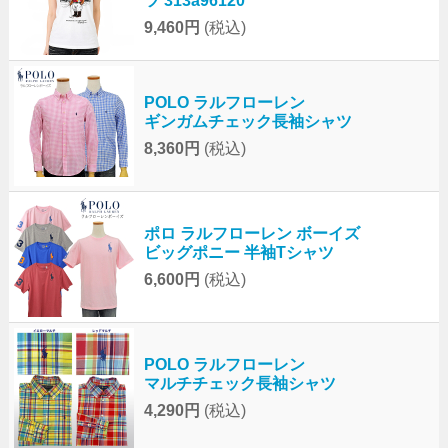
ツ 313a96120
9,460円
(税込)
POLO ラルフローレン
ギンガムチェック長袖シャツ
8,360円
(税込)
ポロ ラルフローレン ボーイズ
ビッグポニー 半袖Tシャツ
6,600円
(税込)
POLO ラルフローレン
マルチチェック長袖シャツ
4,290円
(税込)