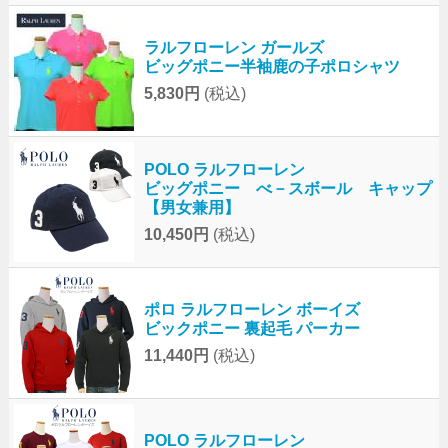
ラルフローレン ガールズ
ビッグポニー半袖鹿の子ポロシャツ
5,830円
(税込)
POLO ラルフローレン
ビッグポニー べ－スボール キャップ
【男女兼用】
10,450円
(税込)
ポロ ラルフローレン ボーイズ
ビックポニー 裏起毛 パーカー
11,440円
(税込)
POLO ラルフローレン