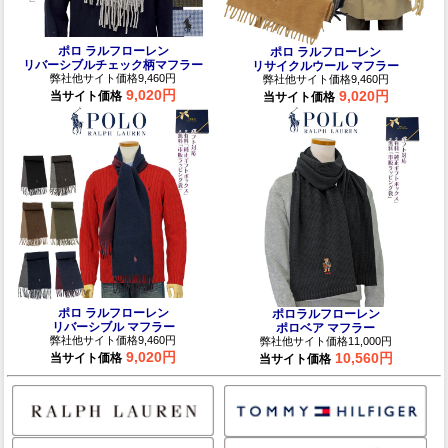
ポロ ラルフローレン
ポロ ラルフローレン
リバーシブルチェック柄マフラー
リサイクルウール マフラー
弊社他サイト価格9,460円
弊社他サイト価格9,460円
9,020円
9,020円
当サイト価格
当サイト価格
ポロ ラルフローレン
ポロラルフローレン
リバーシブル マフラー
ポロベア マフラー
弊社他サイト価格9,460円
弊社他サイト価格11,000円
9,020円
10,560円
当サイト価格
当サイト価格