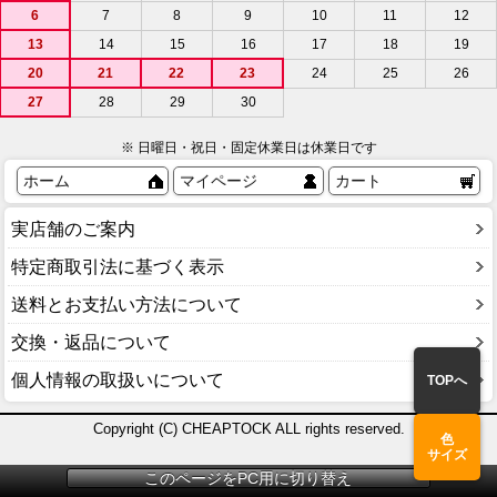
6
7
8
9
10
11
12
13
14
15
16
17
18
19
20
21
22
23
24
25
26
27
28
29
30
※ 日曜日・祝日・固定休業日は休業日です
ホーム
マイページ
カート
実店舗のご案内
特定商取引法に基づく表示
送料とお支払い方法について
交換・返品について
個人情報の取扱いについて
TOPへ
Copyright (C) CHEAPTOCK ALL rights reserved.
色
サイズ
このページをPC用に切り替え