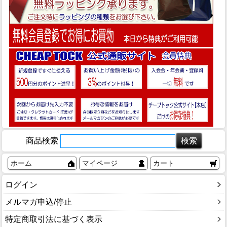
商品検索
ホーム
マイページ
カート
ログイン
メルマガ申込/停止
特定商取引法に基づく表示