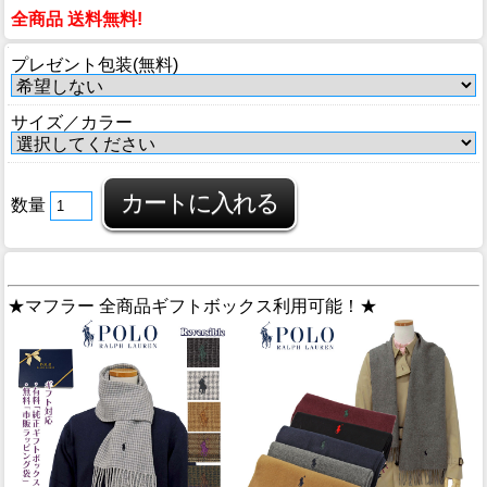
全商品 送料無料!
プレゼント包装(無料)
サイズ／カラー
数量
★マフラー 全商品ギフトボックス利用可能！★