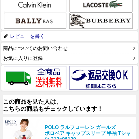
レビューを書く
商品についてのお問い合わせ
お気に入りに登録
この商品を見た人は、
こちらの商品もチェックしています！
POLO ラルフローレン ガールズ
ポロベア キャップスリーブ 半袖 Tシャ