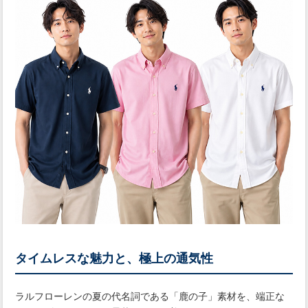
タイムレスな魅力と、極上の通気性
ラルフローレンの夏の代名詞である「鹿の子」素材を、端正な