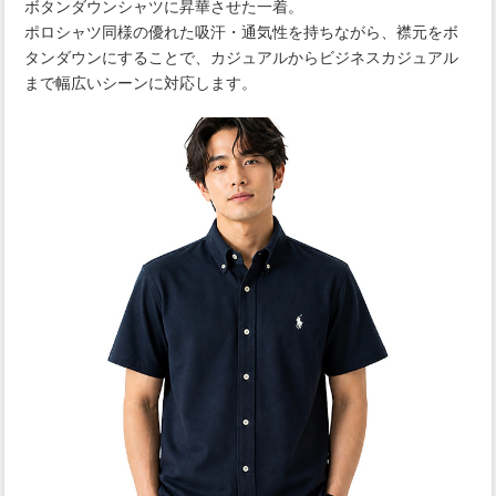
ボタンダウンシャツに昇華させた一着。
ポロシャツ同様の優れた吸汗・通気性を持ちながら、襟元をボ
タンダウンにすることで、カジュアルからビジネスカジュアル
まで幅広いシーンに対応します。