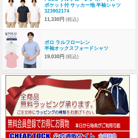
ポケット付 サッカー地 半袖シャツ
323902174
11,330円
(税込)
ポロ ラルフローレン
半袖オックスフォードシャツ
19,030円
(税込)