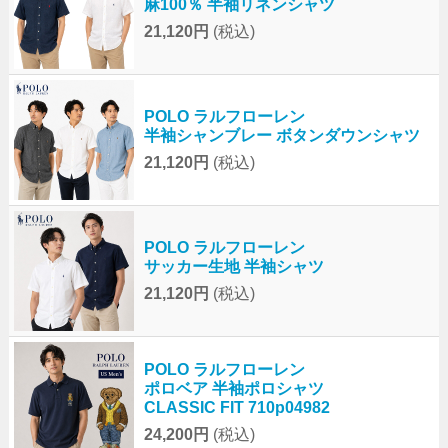
麻100％ 半袖リネンシャツ
21,120円
(税込)
POLO ラルフローレン
半袖シャンブレー ボタンダウンシャツ
21,120円
(税込)
POLO ラルフローレン
サッカー生地 半袖シャツ
21,120円
(税込)
POLO ラルフローレン
ポロベア 半袖ポロシャツ
CLASSIC FIT 710p04982
24,200円
(税込)