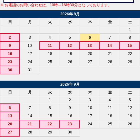
※ お電話のお問い合わせは、10時～16時30分となっております。
2026年 8月
日
月
火
水
木
金
土
1
2
3
4
5
6
7
8
9
10
11
12
13
14
15
16
17
18
19
20
21
22
23
24
25
26
27
28
29
30
31
2026年 9月
日
月
火
水
木
金
土
1
2
3
4
5
6
7
8
9
10
11
12
13
14
15
16
17
18
19
20
21
22
23
24
25
26
27
28
29
30