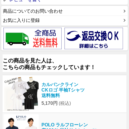
商品についてのお問い合わせ
お気に入りに登録
この商品を見た人は、
こちらの商品もチェックしています！
カルバンクライン
CKロゴ 半袖Tシャツ
送料無料
5,170円
(税込)
POLO ラルフローレン