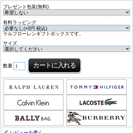
プレゼント包装(無料)
有料ラッピング
ラルフローレンギフトボックスです。
サイズ
数量
レビューを書く