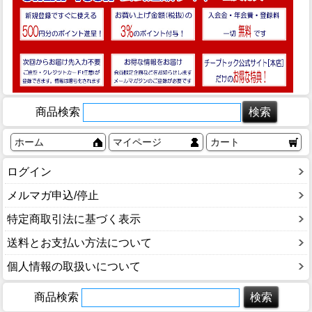
商品検索
ホーム
マイページ
カート
ログイン
メルマガ申込/停止
特定商取引法に基づく表示
送料とお支払い方法について
個人情報の取扱いについて
商品検索