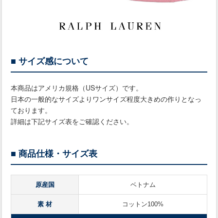
■ サイズ感について
本商品はアメリカ規格（USサイズ）です。
日本の一般的なサイズよりワンサイズ程度大きめの作りとなっ
ております。
詳細は下記サイズ表をご確認ください。
■ 商品仕様・サイズ表
原産国
ベトナム
素 材
コットン100%