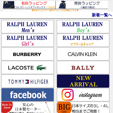
新着一覧へ