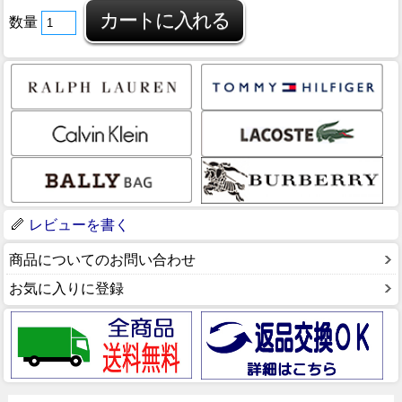
数量
レビューを書く
商品についてのお問い合わせ
お気に入りに登録