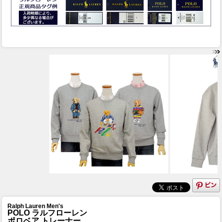
Ralph Lauren Men's
POLO ラルフローレン
ポロベア トレーナー