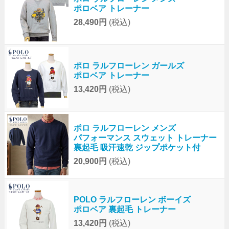
ポロベア トレーナー
28,490円
(税込)
ポロ ラルフローレン ガールズ
ポロベア トレーナー
13,420円
(税込)
ポロ ラルフローレン メンズ
パフォーマンス スウェット トレーナー
裏起毛 吸汗速乾 ジップポケット付
20,900円
(税込)
POLO ラルフローレン ボーイズ
ポロベア 裏起毛 トレーナー
13,420円
(税込)