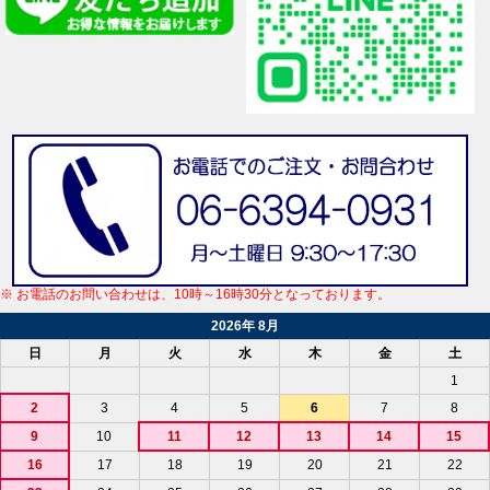
※ お電話のお問い合わせは、10時～16時30分となっております。
2026年 8月
日
月
火
水
木
金
土
1
2
3
4
5
6
7
8
9
10
11
12
13
14
15
16
17
18
19
20
21
22