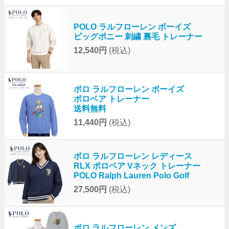
POLO ラルフローレン ボーイズ
ビッグポニー 刺繍 裏毛 トレーナー
12,540円
(税込)
ポロ ラルフローレン ボーイズ
ポロベア トレーナー
送料無料
11,440円
(税込)
ポロ ラルフローレン レディース
RLX ポロベア Vネック トレーナー
POLO Ralph Lauren Polo Golf
27,500円
(税込)
ポロ ラルフローレン メンズ