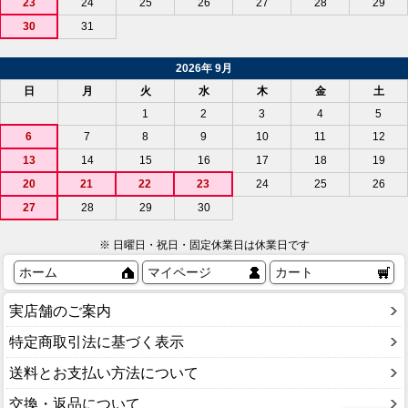
23
24
25
26
27
28
29
30
31
2026年 9月
日
月
火
水
木
金
土
1
2
3
4
5
6
7
8
9
10
11
12
13
14
15
16
17
18
19
20
21
22
23
24
25
26
27
28
29
30
※ 日曜日・祝日・固定休業日は休業日です
ホーム
マイページ
カート
実店舗のご案内
特定商取引法に基づく表示
送料とお支払い方法について
交換・返品について