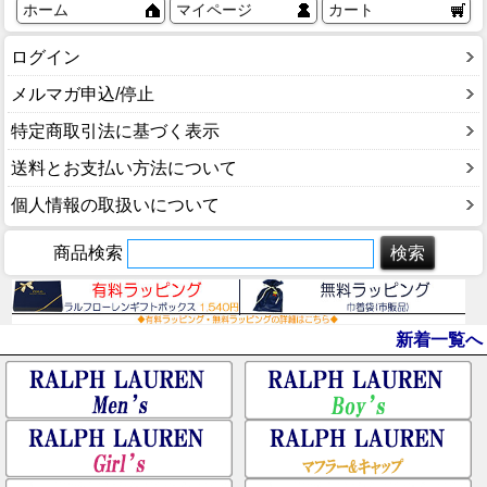
ホーム
マイページ
カート
ログイン
メルマガ申込/停止
特定商取引法に基づく表示
送料とお支払い方法について
個人情報の取扱いについて
商品検索
新着一覧へ