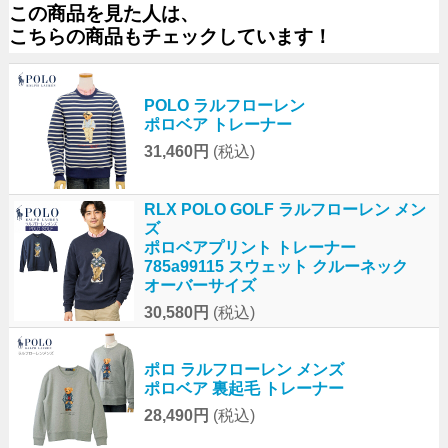
この商品を見た人は、
こちらの商品もチェックしています！
POLO ラルフローレン
ポロベア トレーナー
31,460円
(税込)
RLX POLO GOLF ラルフローレン メン
ズ
ポロベアプリント トレーナー
785a99115 スウェット クルーネック
オーバーサイズ
30,580円
(税込)
ポロ ラルフローレン メンズ
ポロベア 裏起毛 トレーナー
28,490円
(税込)