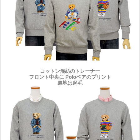
コットン混紡のトレーナー
フロント中央に Poloベアのプリント
裏地は起毛