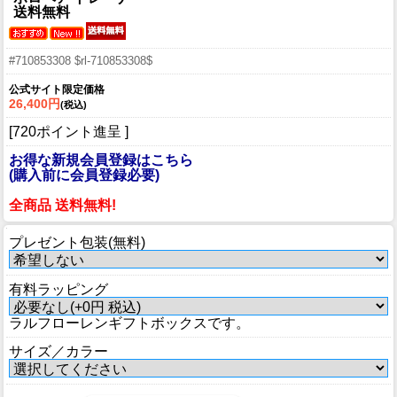
送料無料
#710853308 $rl-710853308$
公式サイト限定価格
26,400円
(税込)
[720ポイント進呈 ]
お得な新規会員登録はこちら
(購入前に会員登録必要)
全商品 送料無料!
プレゼント包装(無料)
有料ラッピング
ラルフローレンギフトボックスです。
サイズ／カラー