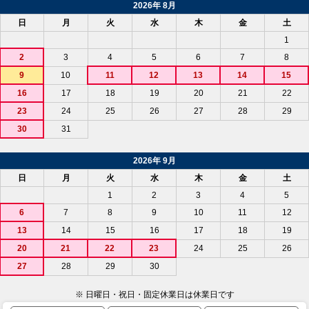
2026年 8月
日
月
火
水
木
金
土
1
2
3
4
5
6
7
8
9
10
11
12
13
14
15
16
17
18
19
20
21
22
23
24
25
26
27
28
29
30
31
2026年 9月
日
月
火
水
木
金
土
1
2
3
4
5
6
7
8
9
10
11
12
13
14
15
16
17
18
19
20
21
22
23
24
25
26
27
28
29
30
※ 日曜日・祝日・固定休業日は休業日です