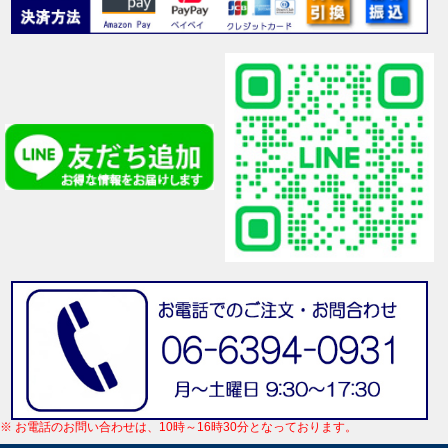
※ お電話のお問い合わせは、10時～16時30分となっております。