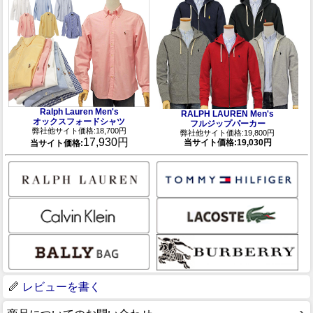
Ralph Lauren Men's
RALPH LAUREN Men's
オックスフォードシャツ
フルジップパーカー
弊社他サイト価格:18,700円
弊社他サイト価格:19,800円
17,930円
当サイト価格:19,030円
当サイト価格:
レビューを書く