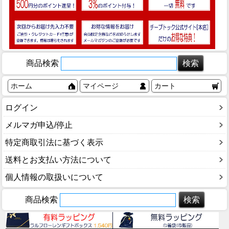
商品検索
ホーム
マイページ
カート
ログイン
メルマガ申込/停止
特定商取引法に基づく表示
送料とお支払い方法について
個人情報の取扱いについて
商品検索