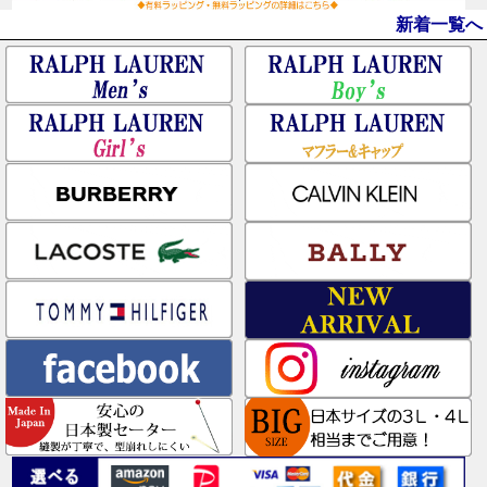
新着一覧へ