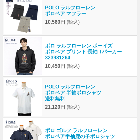
POLO ラルフローレン
ポロベア マフラー
10,560円
(税込)
ポロ ラルフローレン ボーイズ
ポロベア プリント 長袖 Tパーカー
323981264
10,450円
(税込)
POLO ラルフローレン
ポロベア 半袖ポロシャツ
送料無料
21,120円
(税込)
ポロ ゴルフ ラルフローレン
ポロベア半袖鹿の子ポロシャツ