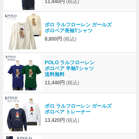
11,440円
(税込)
ポロ ラルフローレン ガールズ
ポロベア長袖Tシャツ
8,800円
(税込)
POLO ラルフローレン
ポロベア 半袖Tシャツ
送料無料
11,440円
(税込)
ポロ ラルフローレン ガールズ
ポロベア トレーナー
13,420円
(税込)