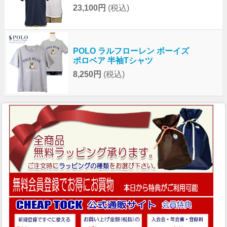
23,100円
(税込)
POLO ラルフローレン ボーイズ
ポロベア 半袖Tシャツ
8,250円
(税込)