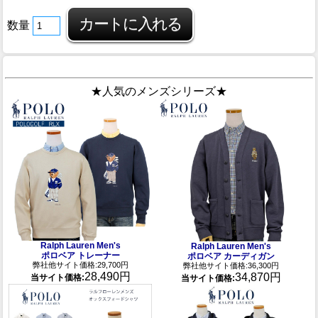
数量
★人気のメンズシリーズ★
Ralph Lauren Men's
Ralph Lauren Men's
ポロベア トレーナー
ポロベア カーディガン
弊社他サイト価格:29,700円
弊社他サイト価格:36,300円
28,490円
34,870円
当サイト価格:
当サイト価格: