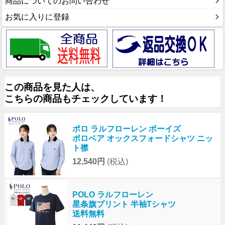
商品についてのお問い合わせ
お気に入りに登録
この商品を見た人は、
こちらの商品もチェックしています！
ポロ ラルフローレン ボーイズ
ポロベア オックスフォードシャツ ニッ
ト襟
12,540円
(税込)
POLO ラルフローレン
星条旗プリント 半袖Tシャツ
送料無料