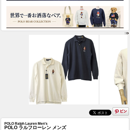
POLO Ralph Lauren Men's
POLO ラルフローレン メンズ