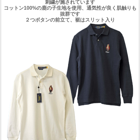
刺繍が施されています
コットン100%の鹿の子生地を使用、通気性が良く肌触りも
抜群です
２つボタンの前立て、裾はスリット入り