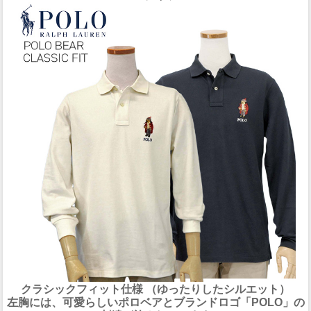
クラシックフィット仕様 （ゆったりしたシルエット）
左胸には、可愛らしいポロベアとブランドロゴ「POLO」の