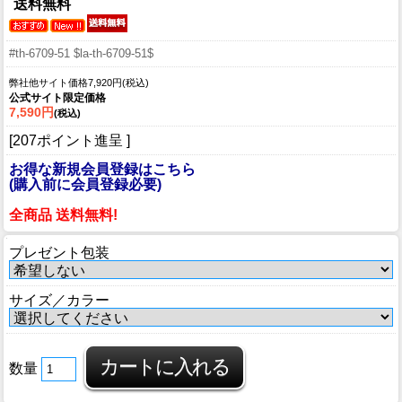
送料無料
#th-6709-51 $la-th-6709-51$
弊社他サイト価格7,920円(税込)
公式サイト限定価格
7,590円
(税込)
[207ポイント進呈 ]
お得な新規会員登録はこちら
(購入前に会員登録必要)
全商品 送料無料!
プレゼント包装
サイズ／カラー
数量