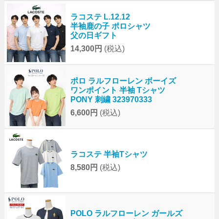
ラコステ L.12.12
半袖鹿の子 ポロシャツ
父の日ギフト
14,300円
(税込)
ポロ ラルフローレン ボーイズ
ワンポイント 半袖 Tシャツ
PONY 刺繍 323970333
6,600円
(税込)
ラコステ 半袖Tシャツ
8,580円
(税込)
POLO ラルフローレン ガールズ