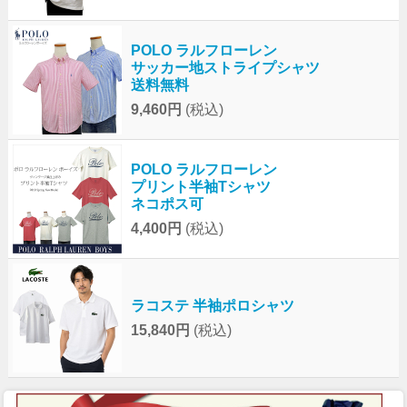
POLO ラルフローレン
サッカー地ストライプシャツ
送料無料
9,460円
(税込)
POLO ラルフローレン
プリント半袖Tシャツ
ネコポス可
4,400円
(税込)
ラコステ 半袖ポロシャツ
15,840円
(税込)