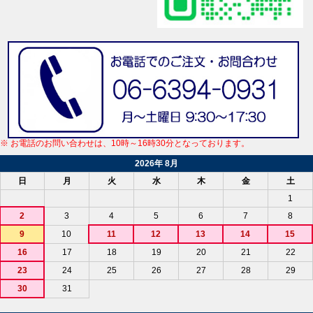
※ お電話のお問い合わせは、10時～16時30分となっております。
2026年 8月
日
月
火
水
木
金
土
1
2
3
4
5
6
7
8
9
10
11
12
13
14
15
16
17
18
19
20
21
22
23
24
25
26
27
28
29
30
31