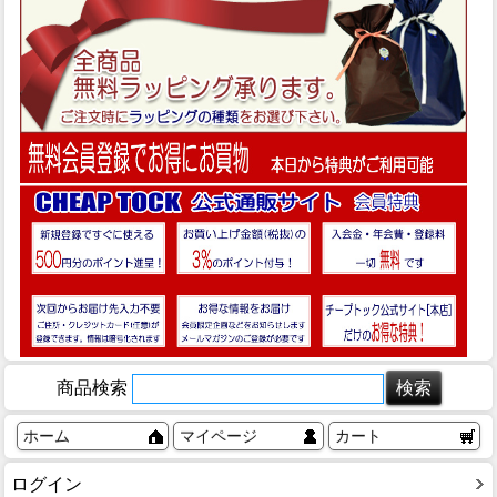
商品検索
ホーム
マイページ
カート
ログイン