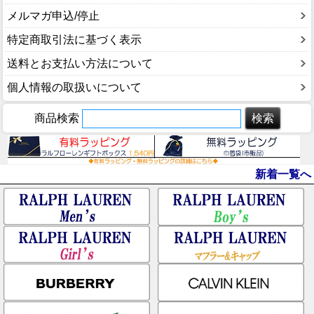
メルマガ申込/停止
特定商取引法に基づく表示
送料とお支払い方法について
個人情報の取扱いについて
商品検索
新着一覧へ