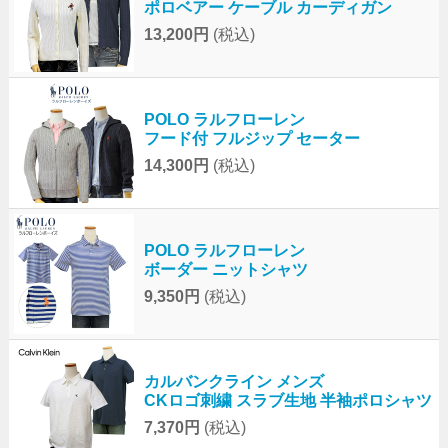
ポロベアー ケーブル カーディガン
13,200円
(税込)
POLO ラルフローレン
フード付 フルジップ セーター
14,300円
(税込)
POLO ラルフローレン
ボーダー ニットシャツ
9,350円
(税込)
カルバンクライン メンズ
CKロゴ刺繍 スラブ生地 半袖ポロシャツ
7,370円
(税込)