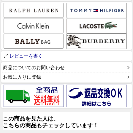
レビューを書く
商品についてのお問い合わせ
お気に入りに登録
この商品を見た人は、
こちらの商品もチェックしています！