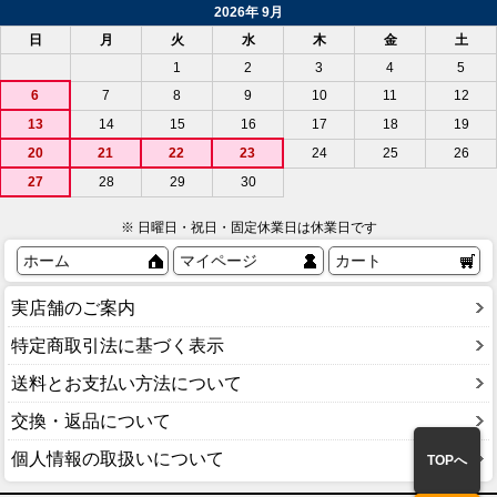
2026年 9月
日
月
火
水
木
金
土
1
2
3
4
5
6
7
8
9
10
11
12
13
14
15
16
17
18
19
20
21
22
23
24
25
26
27
28
29
30
※ 日曜日・祝日・固定休業日は休業日です
ホーム
マイページ
カート
実店舗のご案内
特定商取引法に基づく表示
送料とお支払い方法について
交換・返品について
個人情報の取扱いについて
TOPへ