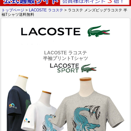
トップページ
>
LACOSTE ラコステ
> ラコステ メンズビッグラコステ 半
袖Tシャツ送料無料
LACOSTE ラコステ
半袖プリントTシャツ