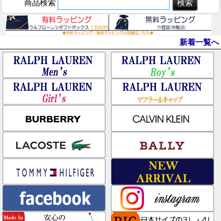
商品検索
新着一覧へ