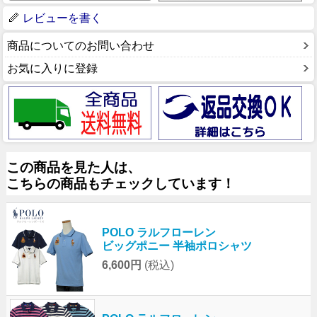
レビューを書く
商品についてのお問い合わせ
お気に入りに登録
この商品を見た人は、
こちらの商品もチェックしています！
POLO ラルフローレン
ビッグポニー 半袖ポロシャツ
6,600円
(税込)