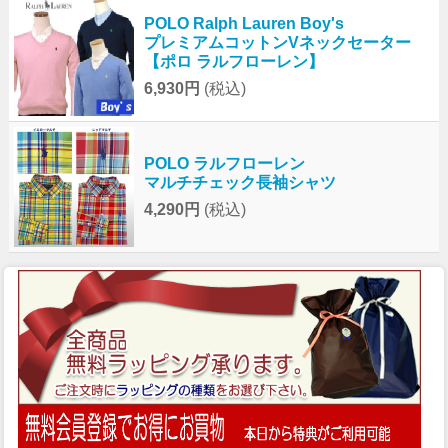
POLO Ralph Lauren Boy's
プレミアムコットンVネックセーター
【ポロ ラルフローレン】
6,930円
(税込)
POLO ラルフローレン
マルチチェック長袖シャツ
4,290円
(税込)