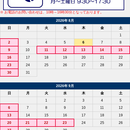
※ お電話のお問い合わせは、10時～16時30分となっております。
2026年 8月
日
月
火
水
木
金
土
1
2
3
4
5
6
7
8
9
10
11
12
13
14
15
16
17
18
19
20
21
22
23
24
25
26
27
28
29
30
31
2026年 9月
日
月
火
水
木
金
土
1
2
3
4
5
6
7
8
9
10
11
12
13
14
15
16
17
18
19
20
21
22
23
24
25
26