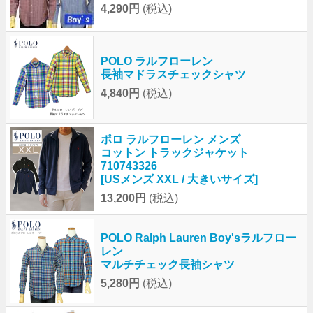
4,290円
(税込)
POLO ラルフローレン
長袖マドラスチェックシャツ
4,840円
(税込)
ポロ ラルフローレン メンズ
コットン トラックジャケット
710743326
[USメンズ XXL / 大きいサイズ]
13,200円
(税込)
POLO Ralph Lauren Boy'sラルフロー
レン
マルチチェック長袖シャツ
5,280円
(税込)