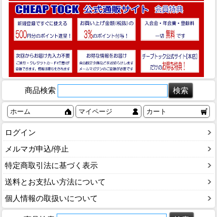
商品検索
ホーム
マイページ
カート
ログイン
メルマガ申込/停止
特定商取引法に基づく表示
送料とお支払い方法について
個人情報の取扱いについて