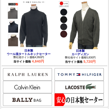
日本製
日本製
ウール混タートルネックセーター
カーディガン
弊社他サイト価格4,950円
弊社他サイト価格5,830円
4,840円
5,720円
当サイト価格
当サイト価格