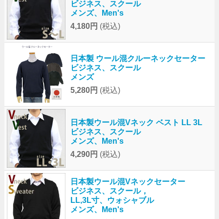
ビジネス、スクール
メンズ、Men's
4,180円
(税込)
日本製 ウール混クルーネックセーター
ビジネス、スクール
メンズ
5,280円
(税込)
日本製ウール混Vネック ベスト LL 3L
ビジネス、スクール
メンズ、Men's
4,290円
(税込)
日本製ウール混Vネックセーター
ビジネス、スクール，
LL,3L寸、ウォシャブル
メンズ、Men's