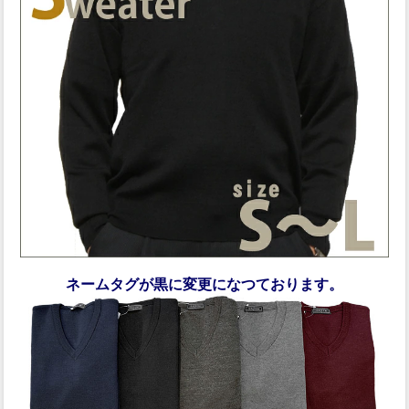
ネームタグが黒に変更になつております。