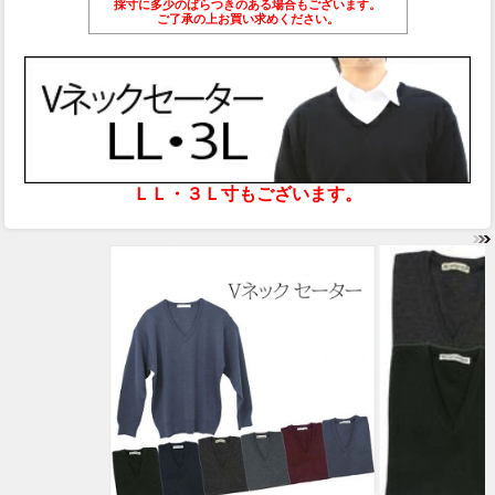
採寸に多少のばらつきのある場合もございます。
ご了承の上お買い求めください。
ＬＬ・３Ｌ寸もございます。