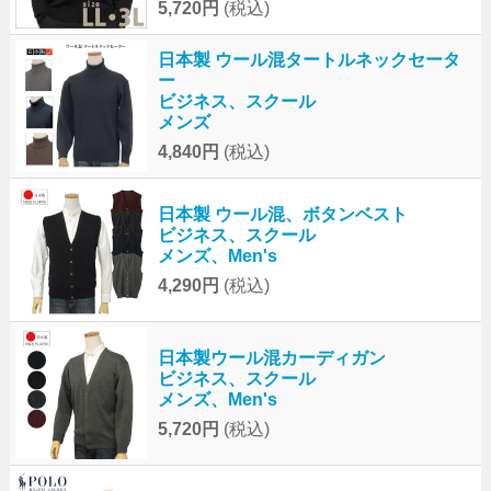
5,720円
(税込)
日本製 ウール混タートルネックセータ
ー
ビジネス、スクール
メンズ
4,840円
(税込)
日本製 ウール混、ボタンベスト
ビジネス、スクール
メンズ、Men's
4,290円
(税込)
日本製ウール混カーディガン
ビジネス、スクール
メンズ、Men's
5,720円
(税込)