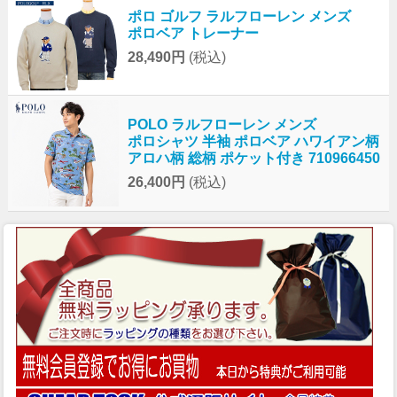
ポロ ゴルフ ラルフローレン メンズ
ポロベア トレーナー
28,490円
(税込)
POLO ラルフローレン メンズ
ポロシャツ 半袖 ポロベア ハワイアン柄
アロハ柄 総柄 ポケット付き 710966450
26,400円
(税込)