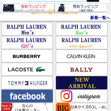
新着一覧へ