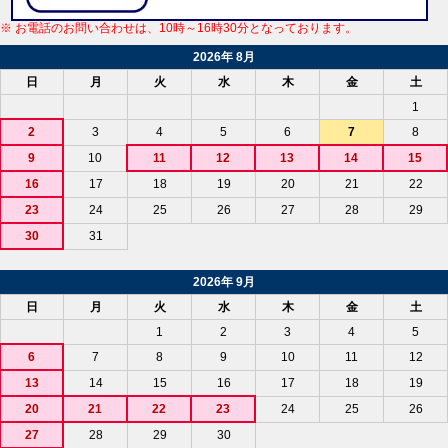
※ お電話のお問い合わせは、10時～16時30分となっております。
2026年 8月
日
月
火
水
木
金
土
1
2
3
4
5
6
7
8
9
10
11
12
13
14
15
16
17
18
19
20
21
22
23
24
25
26
27
28
29
30
31
2026年 9月
日
月
火
水
木
金
土
1
2
3
4
5
6
7
8
9
10
11
12
13
14
15
16
17
18
19
20
21
22
23
24
25
26
27
28
29
30