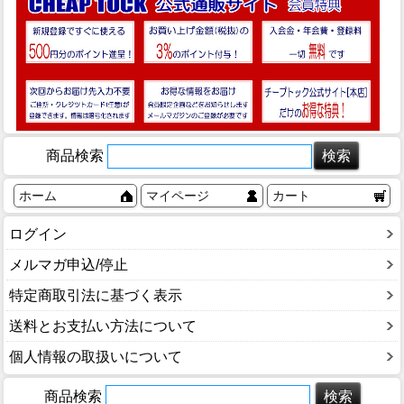
商品検索
ホーム
マイページ
カート
ログイン
メルマガ申込/停止
特定商取引法に基づく表示
送料とお支払い方法について
個人情報の取扱いについて
商品検索