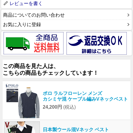
レビューを書く
商品についてのお問い合わせ
お気に入りに登録
この商品を見た人は、
こちらの商品もチェックしています！
ポロ ラルフローレン メンズ
カシミヤ混 ケーブル編みVネックベスト
24,200円
(税込)
日本製ウール混Vネック ベスト