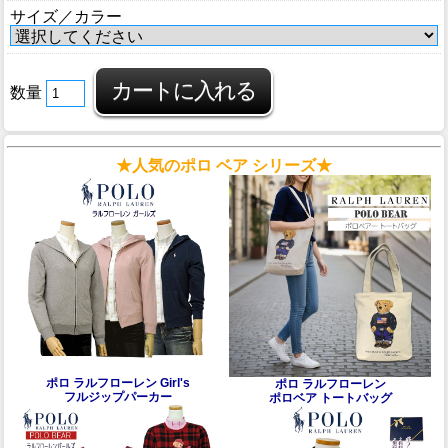
サイズ／カラー
数量
★人気のポロ ベア シリーズ★
ポロ ラルフローレン Girl's
ポロ ラルフローレン
フルジップパーカー
ポロベア トートバッグ