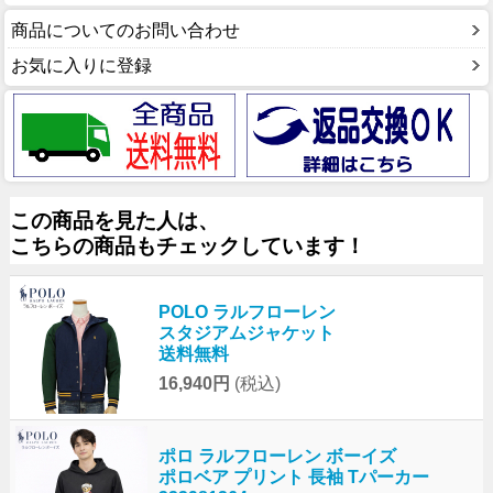
商品についてのお問い合わせ
お気に入りに登録
この商品を見た人は、
こちらの商品もチェックしています！
POLO ラルフローレン
スタジアムジャケット
送料無料
16,940円
(税込)
ポロ ラルフローレン ボーイズ
ポロベア プリント 長袖 Tパーカー