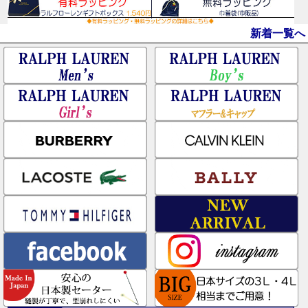
新着一覧へ