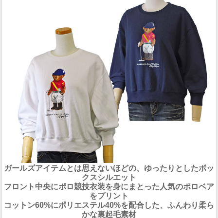
ガールズアイテムとは思えないほどの、ゆったりとしたボッ
クスシルエット
フロント中央にポロ競技衣装を身にまとった人気のポロベア
をプリント
コットン60%にポリエステル40%を配合した、ふんわり柔ら
かな裏起毛素材