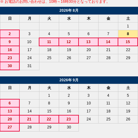
※ お電話のお問い合わせは、10時～16時30分となっております。
2026年 8月
日
月
火
水
木
金
土
1
2
3
4
5
6
7
8
9
10
11
12
13
14
15
16
17
18
19
20
21
22
23
24
25
26
27
28
29
30
31
2026年 9月
日
月
火
水
木
金
土
1
2
3
4
5
6
7
8
9
10
11
12
13
14
15
16
17
18
19
20
21
22
23
24
25
26
27
28
29
30