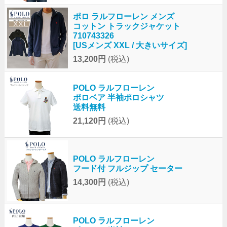
ポロ ラルフローレン メンズ
コットン トラックジャケット
710743326
[USメンズ XXL / 大きいサイズ]
13,200円
(税込)
POLO ラルフローレン
ポロベア 半袖ポロシャツ
送料無料
21,120円
(税込)
POLO ラルフローレン
フード付 フルジップ セーター
14,300円
(税込)
POLO ラルフローレン