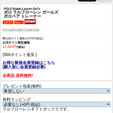
POLO Ralph Lauren Girl's
ポロ ラルフローレン ガールズ
ポロベア トレーナー
#313a96116$313a96116$
弊社他サイト価格13,970円(税込)
公式サイト限定価格
13,420円
(税込)
[366ポイント進呈 ]
お得な新規会員登録はこちら
(購入前に会員登録必要)
全商品 送料無料!
プレゼント包装(無料)
有料ラッピング
ラルフローレンギフトボックスです。