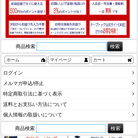
商品検索
ホーム
マイページ
カート
ログイン
メルマガ申込/停止
特定商取引法に基づく表示
送料とお支払い方法について
個人情報の取扱いについて
商品検索