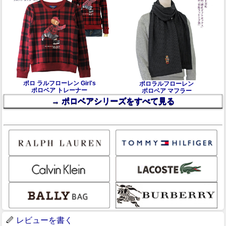
ポロ ラルフローレン Girl's
ポロラルフローレン
ポロベア トレーナー
ポロベア マフラー
→ ポロベアシリーズをすべて見る
レビューを書く