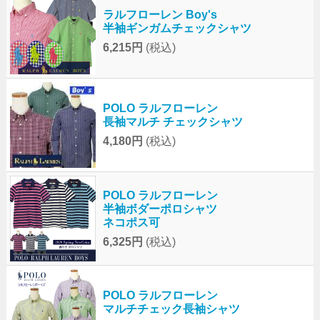
ラルフローレン Boy's
半袖ギンガムチェックシャツ
6,215円
(税込)
POLO ラルフローレン
長袖マルチ チェックシャツ
4,180円
(税込)
POLO ラルフローレン
半袖ボダーポロシャツ
ネコポス可
6,325円
(税込)
POLO ラルフローレン
マルチチェック長袖シャツ