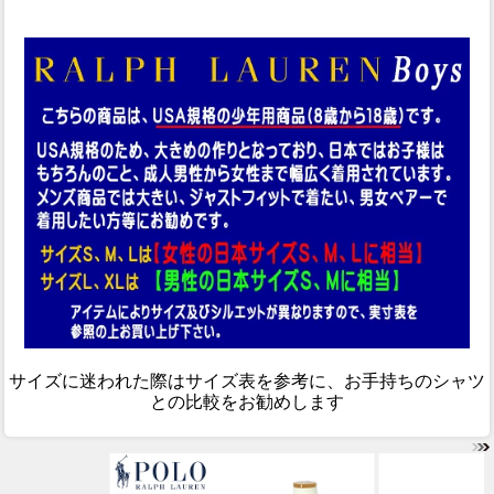
サイズに迷われた際はサイズ表を参考に、お手持ちのシャツ
との比較をお勧めします