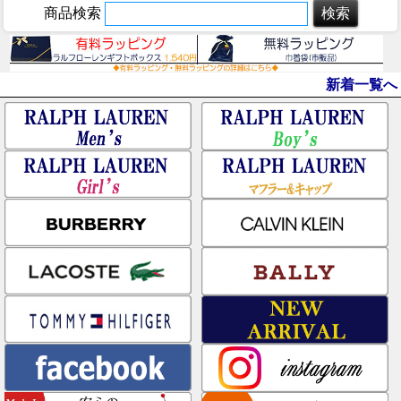
商品検索
新着一覧へ