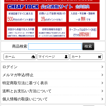
商品検索
ホーム
マイページ
カート
ログイン
メルマガ申込/停止
特定商取引法に基づく表示
送料とお支払い方法について
個人情報の取扱いについて