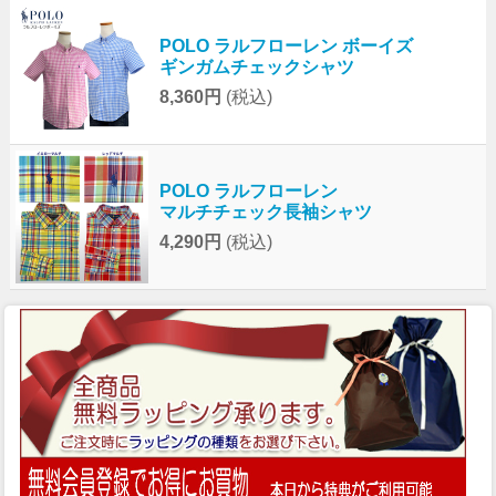
POLO ラルフローレン ボーイズ
ギンガムチェックシャツ
8,360円
(税込)
POLO ラルフローレン
マルチチェック長袖シャツ
4,290円
(税込)