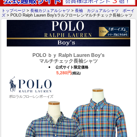
トップページ
>
長袖カジュアルシャツ
>
長袖 カジュアルシャツ ボーイ
ズ
> POLO Ralph Lauren Boy'sラルフローレンマルチチェック長袖シャツ
POLO ｂｙ Ralph Lauren Boy's
マルチチェック長袖シャツ
公式サイト限定価格
5,280円
(税込)