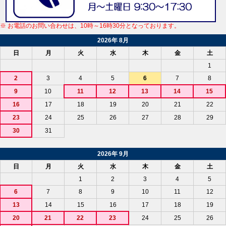
※ お電話のお問い合わせは、10時～16時30分となっております。
2026年 8月
日
月
火
水
木
金
土
1
2
3
4
5
6
7
8
9
10
11
12
13
14
15
16
17
18
19
20
21
22
23
24
25
26
27
28
29
30
31
2026年 9月
日
月
火
水
木
金
土
1
2
3
4
5
6
7
8
9
10
11
12
13
14
15
16
17
18
19
20
21
22
23
24
25
26