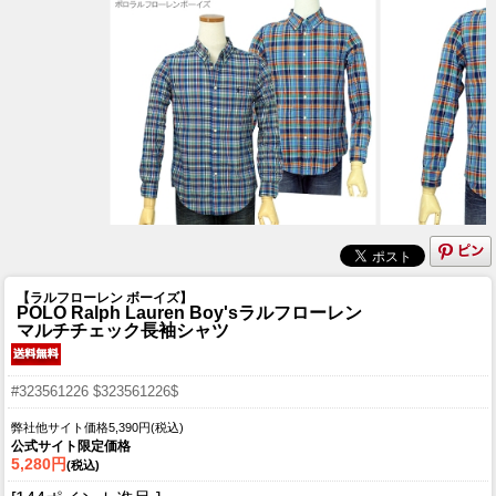
【ラルフローレン ボーイズ】
POLO Ralph Lauren Boy'sラルフローレン
マルチチェック長袖シャツ
#323561226 $323561226$
弊社他サイト価格5,390円(税込)
公式サイト限定価格
5,280円
(税込)