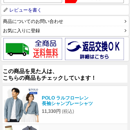
レビューを書く
商品についてのお問い合わせ
お気に入りに登録
この商品を見た人は、
こちらの商品もチェックしています！
POLO ラルフローレン
長袖シャンブレーシャツ
11,330円
(税込)