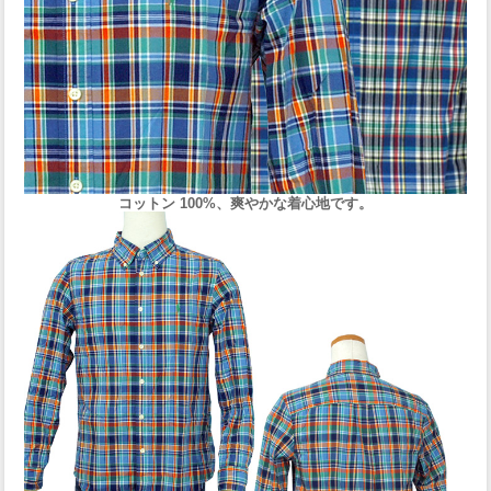
コットン 100%、爽やかな着心地です。