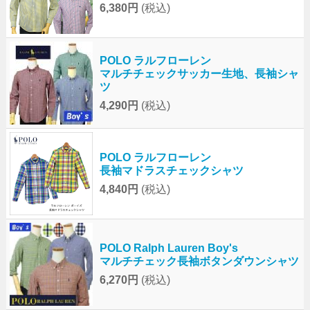
6,380円
(税込)
POLO ラルフローレン
マルチチェックサッカー生地、長袖シャ
ツ
4,290円
(税込)
POLO ラルフローレン
長袖マドラスチェックシャツ
4,840円
(税込)
POLO Ralph Lauren Boy's
マルチチェック長袖ボタンダウンシャツ
6,270円
(税込)