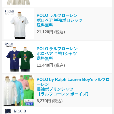
POLO ラルフローレン
ポロベア 半袖ポロシャツ
送料無料
21,120円
(税込)
POLO ラルフローレン
ポロベア 半袖Tシャツ
送料無料
11,440円
(税込)
POLO by Ralph Lauren Boy'sラルフロ
ーレン
長袖ポプリンシャツ
【ラルフローレン ボーイズ】
6,270円
(税込)