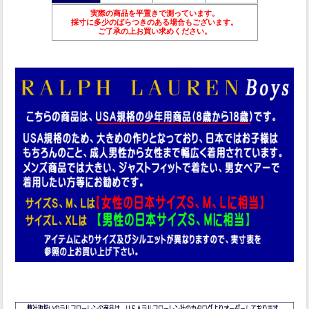
実際の商品を平置きで測っています。
採寸に多少のばらつきのある場合もございます。
ご了承の上お買い求めください。