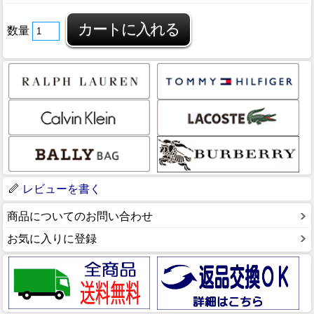
数量
レビューを書く
商品についてのお問い合わせ
お気に入りに登録