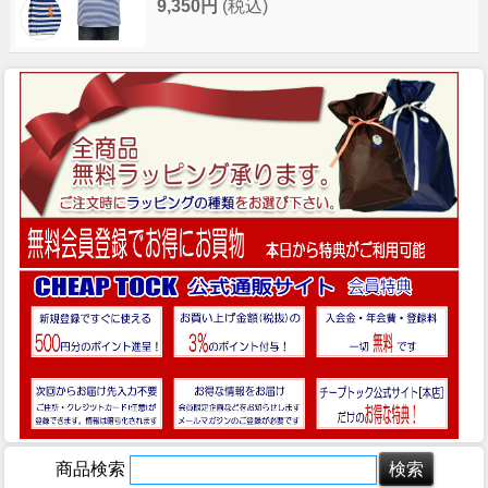
9,350円
(税込)
商品検索