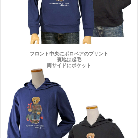
フロント中央にポロベアのプリント
裏地は起毛
両サイドにポケット