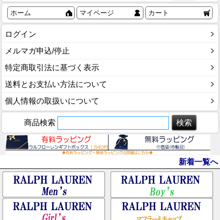
ホーム
マイページ
カート
ログイン
メルマガ申込/停止
特定商取引法に基づく表示
送料とお支払い方法について
個人情報の取扱いについて
商品検索
新着一覧へ