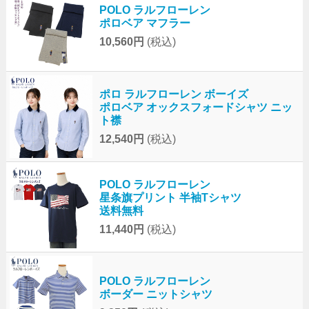
POLO ラルフローレン
ポロベア マフラー
10,560円
(税込)
ポロ ラルフローレン ボーイズ
ポロベア オックスフォードシャツ ニッ
ト襟
12,540円
(税込)
POLO ラルフローレン
星条旗プリント 半袖Tシャツ
送料無料
11,440円
(税込)
POLO ラルフローレン
ボーダー ニットシャツ