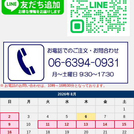
※ お電話のお問い合わせは、10時～16時30分となっております。
2026年 8月
日
月
火
水
木
金
土
1
2
3
4
5
6
7
8
9
10
11
12
13
14
15
16
17
18
19
20
21
22