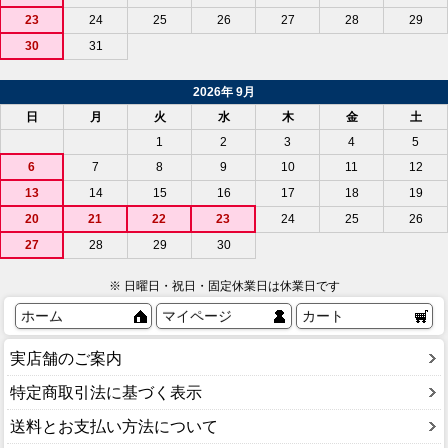
23
24
25
26
27
28
29
30
31
2026年 9月
日
月
火
水
木
金
土
1
2
3
4
5
6
7
8
9
10
11
12
13
14
15
16
17
18
19
20
21
22
23
24
25
26
27
28
29
30
※ 日曜日・祝日・固定休業日は休業日です
ホーム
マイページ
カート
実店舗のご案内
特定商取引法に基づく表示
送料とお支払い方法について