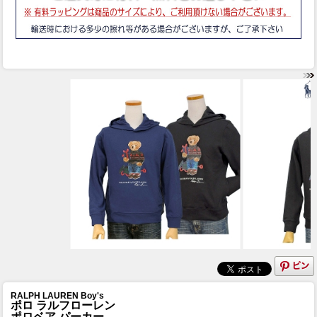
RALPH LAUREN Boy's
ポロ ラルフローレン
ポロベア パーカー