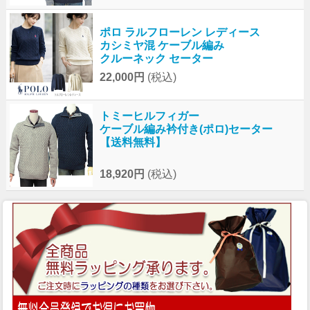
ポロ ラルフローレン レディース
カシミヤ混 ケーブル編み
クルーネック セーター
22,000円
(税込)
トミーヒルフィガー
ケーブル編み衿付き(ポロ)セーター
【送料無料】
18,920円
(税込)