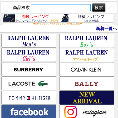
商品検索
新着一覧へ