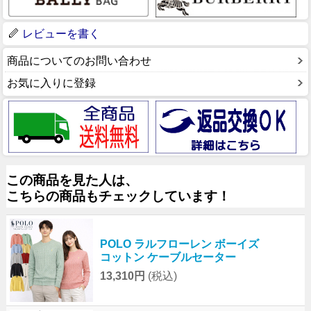
レビューを書く
商品についてのお問い合わせ
お気に入りに登録
この商品を見た人は、
こちらの商品もチェックしています！
POLO ラルフローレン ボーイズ
コットン ケーブルセーター
13,310円
(税込)