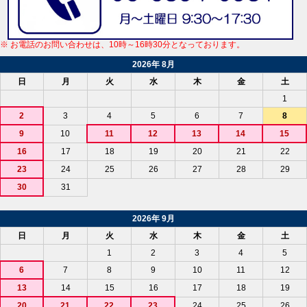
※ お電話のお問い合わせは、10時～16時30分となっております。
2026年 8月
日
月
火
水
木
金
土
1
2
3
4
5
6
7
8
9
10
11
12
13
14
15
16
17
18
19
20
21
22
23
24
25
26
27
28
29
30
31
2026年 9月
日
月
火
水
木
金
土
1
2
3
4
5
6
7
8
9
10
11
12
13
14
15
16
17
18
19
20
21
22
23
24
25
26