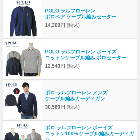
POLO ラルフローレン
ポロベア ケーブル編みセーター
14,300円
(税込)
POLO ラルフローレン ボーイズ
コットンケーブル編み ポロセーター
12,540円
(税込)
ポロ ラルフローレン メンズ
ケーブル編みカーディガン
30,580円
(税込)
ポロ ラルフローレン ボーイズ
コットン100% ケーブル編みカーディガ
ン