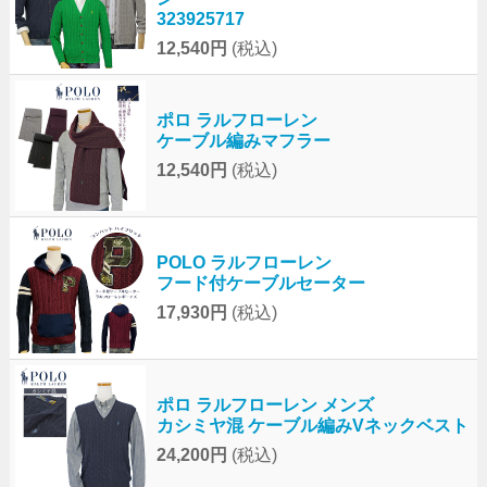
323925717
12,540円
(税込)
ポロ ラルフローレン
ケーブル編みマフラー
12,540円
(税込)
POLO ラルフローレン
フード付ケーブルセーター
17,930円
(税込)
ポロ ラルフローレン メンズ
カシミヤ混 ケーブル編みVネックベスト
24,200円
(税込)