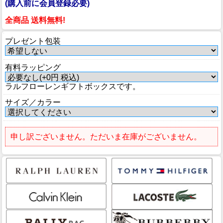
(購入前に会員登録必要)
全商品 送料無料!
プレゼント包装
有料ラッピング
ラルフローレンギフトボックスです。
サイズ／カラー
申し訳ございません。ただいま在庫がございません。