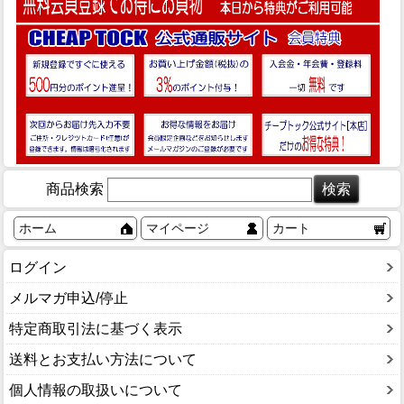
商品検索
ホーム
マイページ
カート
ログイン
メルマガ申込/停止
特定商取引法に基づく表示
送料とお支払い方法について
個人情報の取扱いについて