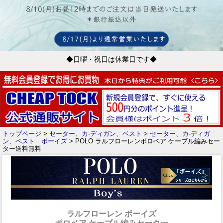
◆日曜・祝日は休業日です◆
トップページ
>
セーター、カ-ディガン、ベスト
>
セーター、カ-ディガ
ン、ベスト ボーイズ
> POLO ラルフローレンポロベア ケーブル編みセー
ター送料無料
ラルフローレン ボーイズ