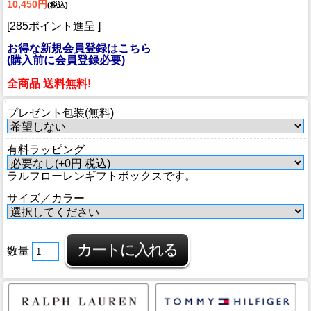
10,450円
(税込)
[285ポイント進呈 ]
お得な新規会員登録はこちら
(購入前に会員登録必要)
全商品 送料無料!
プレゼント包装(無料)
有料ラッピング
ラルフローレンギフトボックスです。
サイズ／カラー
数量