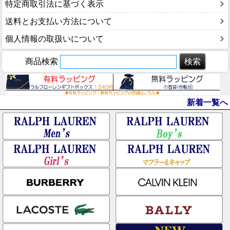
特定商取引法に基づく表示
送料とお支払い方法について
個人情報の取扱いについて
商品検索
新着一覧へ