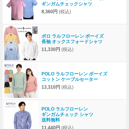
ギンガムチェックシャツ
8,360円
(税込)
ポロ ラルフローレン ボーイズ
長袖 オックスフォードシャツ
11,330円
(税込)
POLO ラルフローレン ボーイズ
コットン ケーブルセーター
13,310円
(税込)
POLO ラルフローレン
ギンガムチェック シャツ
送料無料
11,440円
(税込)