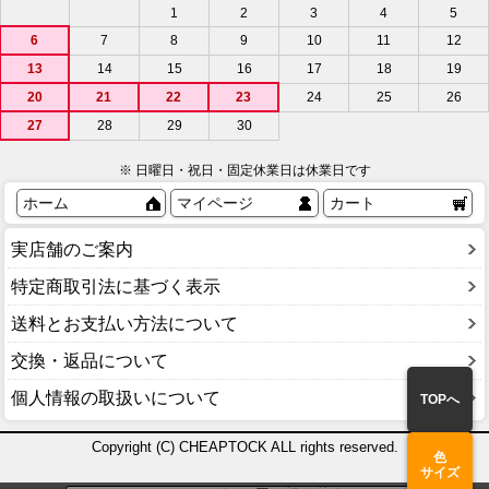
1
2
3
4
5
6
7
8
9
10
11
12
13
14
15
16
17
18
19
20
21
22
23
24
25
26
27
28
29
30
※ 日曜日・祝日・固定休業日は休業日です
ホーム
マイページ
カート
実店舗のご案内
特定商取引法に基づく表示
送料とお支払い方法について
交換・返品について
個人情報の取扱いについて
TOPへ
Copyright (C) CHEAPTOCK ALL rights reserved.
色
サイズ