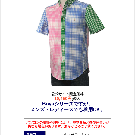
公式サイト限定価格
10,450円
(税込)
Boysシリーズですが、
メンズ・レディースでも着用OK。
パソコンの環境や照明により、現物商品と多少色合いが
異なる場合があります。あらかじめご了承ください。
原産国