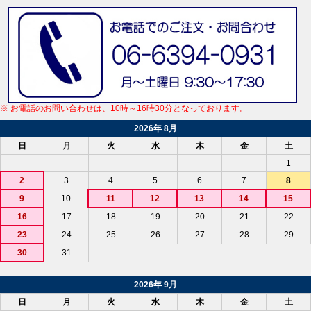
※ お電話のお問い合わせは、10時～16時30分となっております。
2026年 8月
日
月
火
水
木
金
土
1
2
3
4
5
6
7
8
9
10
11
12
13
14
15
16
17
18
19
20
21
22
23
24
25
26
27
28
29
30
31
2026年 9月
日
月
火
水
木
金
土