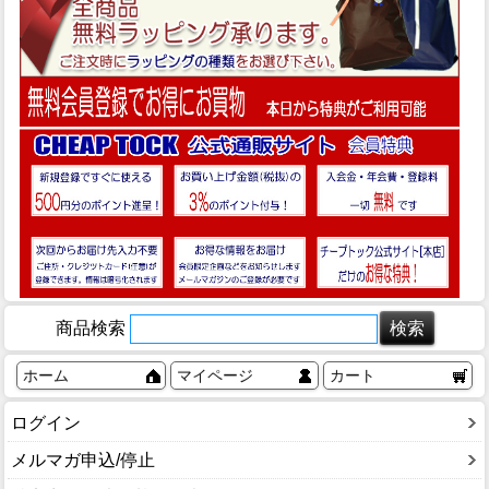
商品検索
ホーム
マイページ
カート
ログイン
メルマガ申込/停止