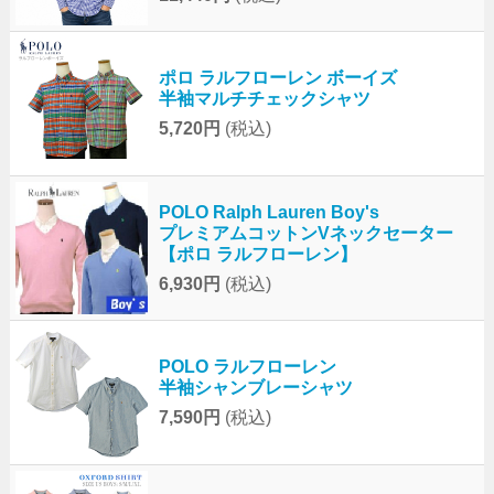
ポロ ラルフローレン ボーイズ
半袖マルチチェックシャツ
5,720円
(税込)
POLO Ralph Lauren Boy's
プレミアムコットンVネックセーター
【ポロ ラルフローレン】
6,930円
(税込)
POLO ラルフローレン
半袖シャンブレーシャツ
7,590円
(税込)