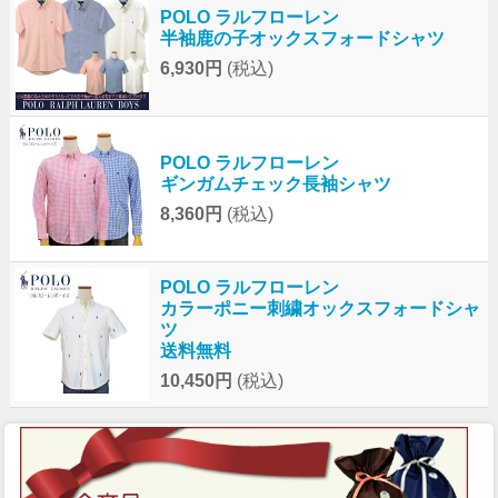
POLO ラルフローレン
半袖鹿の子オックスフォードシャツ
6,930円
(税込)
POLO ラルフローレン
ギンガムチェック長袖シャツ
8,360円
(税込)
POLO ラルフローレン
カラーポニー刺繍オックスフォードシャ
ツ
送料無料
10,450円
(税込)