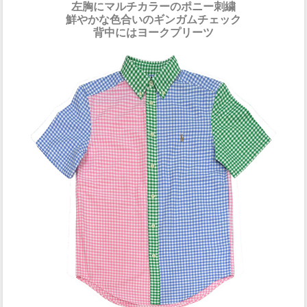
左胸にマルチカラーのポニー刺繍
鮮やかな色合いのギンガムチェック
背中にはヨークプリーツ