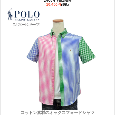
公式サイト限定価格
10,450円
(税込)
コットン素材のオックスフォードシャツ