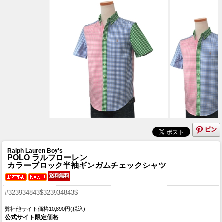
Ralph Lauren Boy's
POLO ラルフローレン
カラーブロック半袖ギンガムチェックシャツ
#323934843$323934843$
弊社他サイト価格10,890円(税込)
公式サイト限定価格