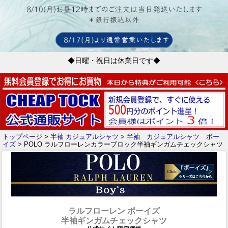
◆日曜・祝日は休業日です◆
トップページ
>
半袖 カジュアルシャツ
>
半袖 カジュアルシャツ ボー
イズ
> POLO ラルフローレンカラーブロック半袖ギンガムチェックシャツ
ラルフローレン ボーイズ
半袖ギンガムチェックシャツ