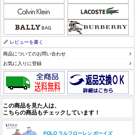
レビューを書く
商品についてのお問い合わせ
お気に入りに登録
この商品を見た人は、
こちらの商品もチェックしています！
POLO ラルフローレン ボーイズ