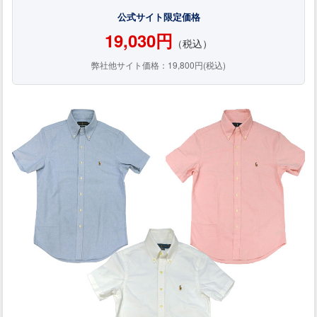
公式サイト限定価格
19,030円
（税込）
弊社他サイト価格：19,800円(税込)