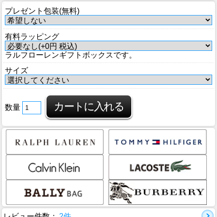
プレゼント包装(無料)
有料ラッピング
ラルフローレンギフトボックスです。
サイズ
数量
レビュー件数：
2件