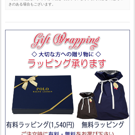
きのある場合もございます。