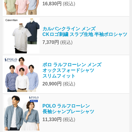
16,830円
(税込)
カルバンクライン メンズ
CKロゴ刺繍 スラブ生地 半袖ポロシャツ
7,370円
(税込)
ポロ ラルフローレン メンズ
オックスフォードシャツ
スリムフィット
20,900円
(税込)
POLO ラルフローレン
長袖シャンブレーシャツ
11,330円
(税込)