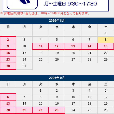
※ お電話のお問い合わせは、10時～16時30分となっております。
2026年 8月
日
月
火
水
木
金
土
1
2
3
4
5
6
7
8
9
10
11
12
13
14
15
16
17
18
19
20
21
22
23
24
25
26
27
28
29
30
31
2026年 9月
日
月
火
水
木
金
土
1
2
3
4
5
6
7
8
9
10
11
12
13
14
15
16
17
18
19
20
21
22
23
24
25
26