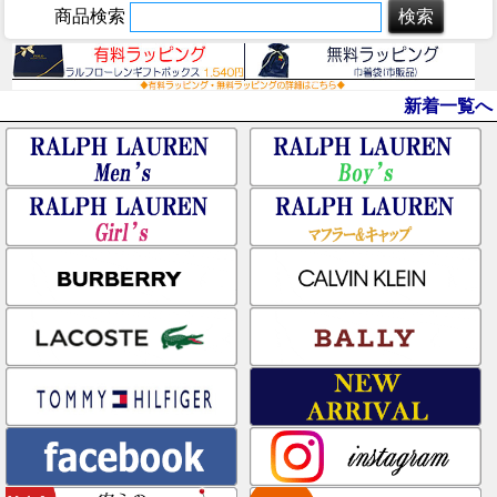
商品検索
新着一覧へ