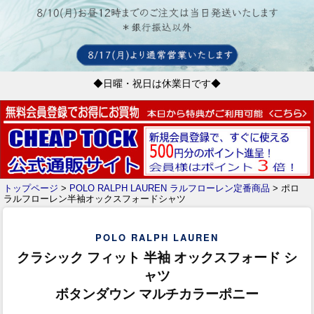
◆日曜・祝日は休業日です◆
トップページ
>
POLO RALPH LAUREN ラルフローレン定番商品
> ポロ
ラルフローレン半袖オックスフォードシャツ
POLO RALPH LAUREN
クラシック フィット 半袖 オックスフォード シ
ャツ
ボタンダウン マルチカラーポニー