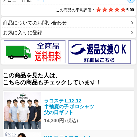
この商品の平均評価：
5.00
商品についてのお問い合わせ
お気に入りに登録
この商品を見た人は、
こちらの商品もチェックしています！
ラコステ L.12.12
半袖鹿の子 ポロシャツ
父の日ギフト
14,300円
(税込)