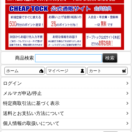
商品検索
ホーム
マイページ
カート
ログイン
メルマガ申込/停止
特定商取引法に基づく表示
送料とお支払い方法について
個人情報の取扱いについて