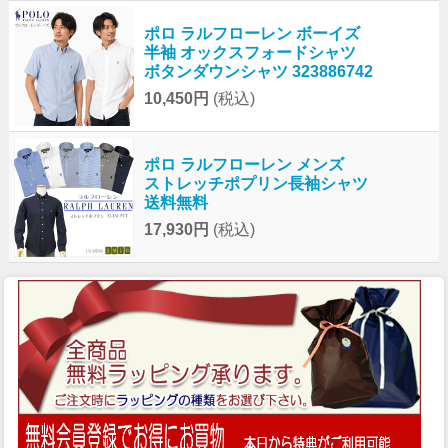
ポロ ラルフローレン ボーイズ
半袖 オックスフォードシャツ
ボタンダウンシャツ 323886742
10,450円
(税込)
ポロ ラルフローレン メンズ
ストレッチポプリン長袖シャツ
送料無料
17,930円
(税込)