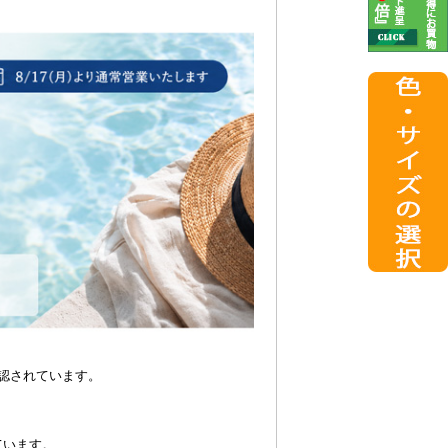
認されています。
ています。