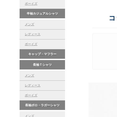
ボーイズ
半袖カジュアルシャツ
コ
メンズ
レディース
ボーイズ
キャップ・マフラー
長袖Ｔシャツ
メンズ
レディース
ボーイズ
長袖ポロ・ラガーシャツ
メンズ