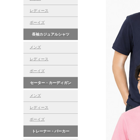
レディース
ボーイズ
長袖カジュアルシャツ
メンズ
レディース
ボーイズ
セーター・カーディガン
メンズ
レディース
ボーイズ
トレーナー・パーカー