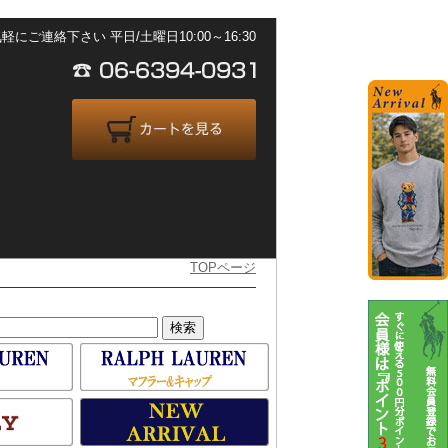
ご連絡下さい 平日/土曜日10:00～16:30
TOPページ