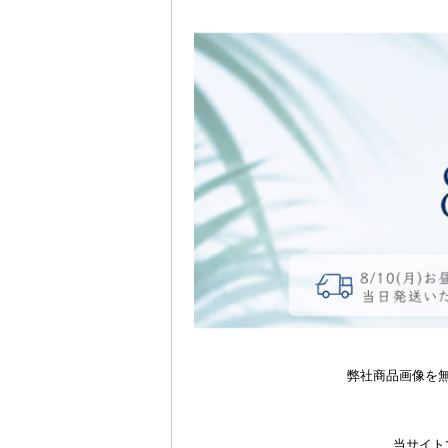
弊社商品画像を
当サイト