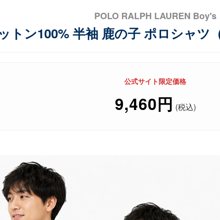
POLO RALPH LAUREN Boy's
ットン100% 半袖 鹿の子 ポロシャ
公式サイト限定価格
9,460円
(税込)