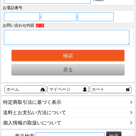
お電話番号
-
-
お問い合わせ内容
必須
ホーム
マイページ
カート
特定商取引法に基づく表示
送料とお支払い方法について
個人情報の取扱いについて