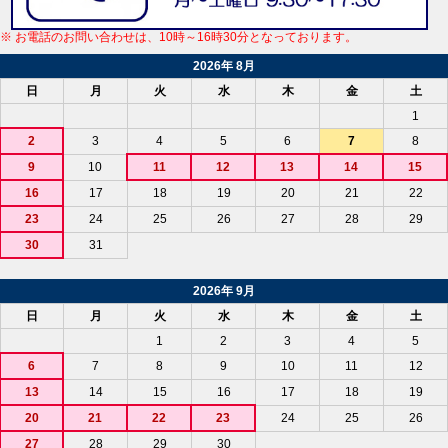
※ お電話のお問い合わせは、10時～16時30分となっております。
2026年 8月
日
月
火
水
木
金
土
1
2
3
4
5
6
7
8
9
10
11
12
13
14
15
16
17
18
19
20
21
22
23
24
25
26
27
28
29
30
31
2026年 9月
日
月
火
水
木
金
土
1
2
3
4
5
6
7
8
9
10
11
12
13
14
15
16
17
18
19
20
21
22
23
24
25
26
27
28
29
30