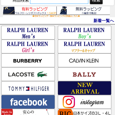
商品検索
新着一覧へ