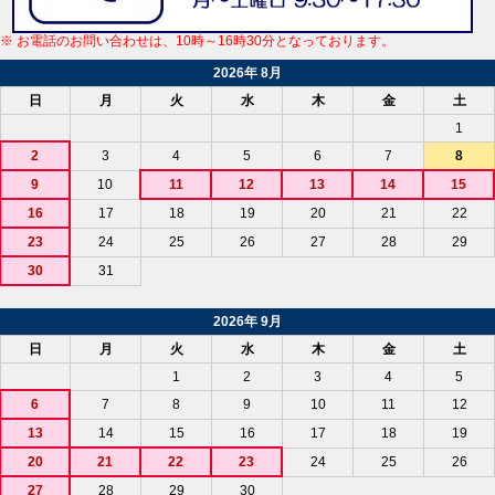
※ お電話のお問い合わせは、10時～16時30分となっております。
2026年 8月
日
月
火
水
木
金
土
1
2
3
4
5
6
7
8
9
10
11
12
13
14
15
16
17
18
19
20
21
22
23
24
25
26
27
28
29
30
31
2026年 9月
日
月
火
水
木
金
土
1
2
3
4
5
6
7
8
9
10
11
12
13
14
15
16
17
18
19
20
21
22
23
24
25
26
27
28
29
30