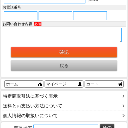
お電話番号
-
-
お問い合わせ内容
必須
ホーム
マイページ
カート
特定商取引法に基づく表示
送料とお支払い方法について
個人情報の取扱いについて