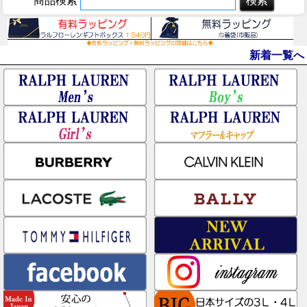
商品検索
新着一覧へ