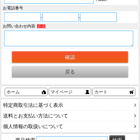
お電話番号
-
-
お問い合わせ内容
必須
ホーム
マイページ
カート
特定商取引法に基づく表示
送料とお支払い方法について
個人情報の取扱いについて