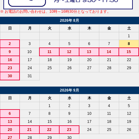
※ お電話のお問い合わせは、10時～16時30分となっております。
2026年 8月
日
月
火
水
木
金
土
1
2
3
4
5
6
7
8
9
10
11
12
13
14
15
16
17
18
19
20
21
22
23
24
25
26
27
28
29
30
31
2026年 9月
日
月
火
水
木
金
土
1
2
3
4
5
6
7
8
9
10
11
12
13
14
15
16
17
18
19
20
21
22
23
24
25
26
27
28
29
30