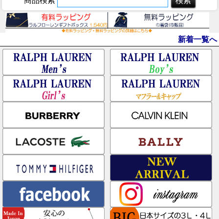
商品検索
新着一覧へ