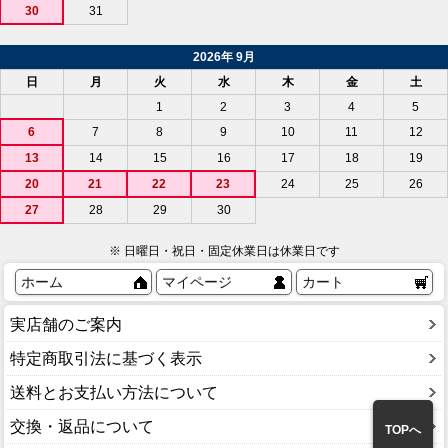
30
31
2026年 9月
日
月
火
水
木
金
土
1
2
3
4
5
6
7
8
9
10
11
12
13
14
15
16
17
18
19
20
21
22
23
24
25
26
27
28
29
30
※ 日曜日・祝日・固定休業日は休業日です
ホーム
マイページ
カート
実店舗のご案内
特定商取引法に基づく表示
送料とお支払い方法について
交換・返品について
TOPへ