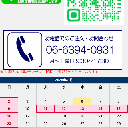
※ お電話のお問い合わせは、10時～16時30分となっております。
2026年 8月
日
月
火
水
木
金
土
1
2
3
4
5
6
7
8
9
10
11
12
13
14
15
16
17
18
19
20
21
22
23
24
25
26
27
28
29