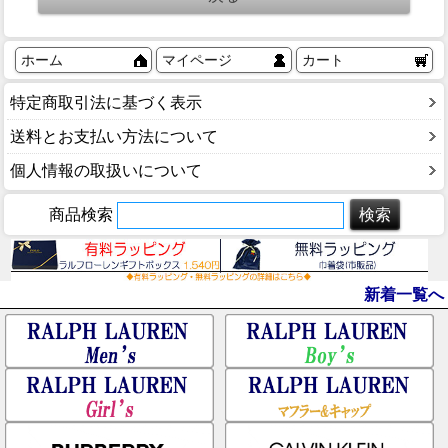
ホーム
マイページ
カート
特定商取引法に基づく表示
送料とお支払い方法について
個人情報の取扱いについて
商品検索
新着一覧へ