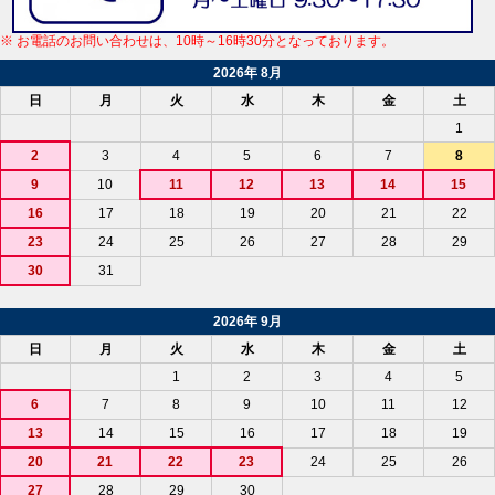
※ お電話のお問い合わせは、10時～16時30分となっております。
2026年 8月
日
月
火
水
木
金
土
1
2
3
4
5
6
7
8
9
10
11
12
13
14
15
16
17
18
19
20
21
22
23
24
25
26
27
28
29
30
31
2026年 9月
日
月
火
水
木
金
土
1
2
3
4
5
6
7
8
9
10
11
12
13
14
15
16
17
18
19
20
21
22
23
24
25
26
27
28
29
30