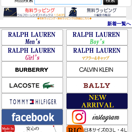
商品検索
新着一覧へ