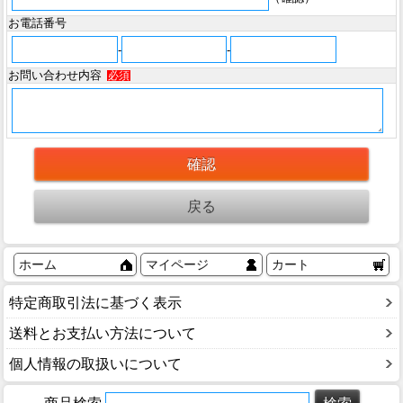
お電話番号
-
-
お問い合わせ内容
必須
ホーム
マイページ
カート
特定商取引法に基づく表示
送料とお支払い方法について
個人情報の取扱いについて