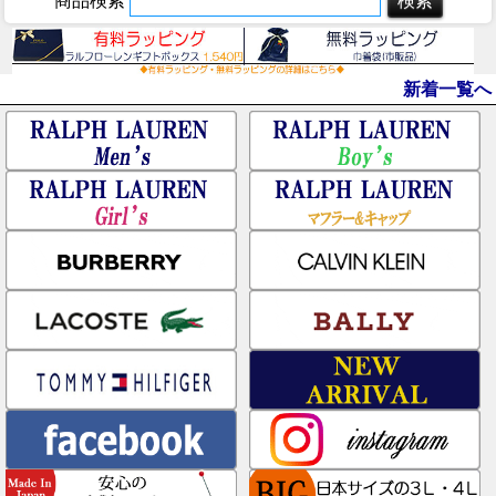
商品検索
新着一覧へ