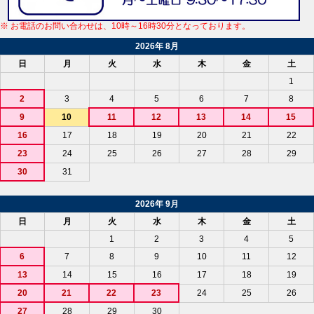
※ お電話のお問い合わせは、10時～16時30分となっております。
2026年 8月
日
月
火
水
木
金
土
1
2
3
4
5
6
7
8
9
10
11
12
13
14
15
16
17
18
19
20
21
22
23
24
25
26
27
28
29
30
31
2026年 9月
日
月
火
水
木
金
土
1
2
3
4
5
6
7
8
9
10
11
12
13
14
15
16
17
18
19
20
21
22
23
24
25
26
27
28
29
30