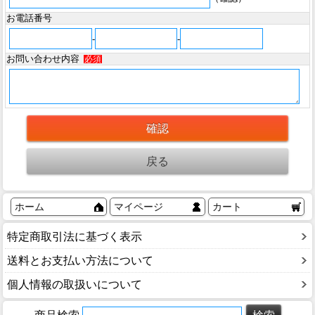
お電話番号
-
-
お問い合わせ内容
必須
ホーム
マイページ
カート
特定商取引法に基づく表示
送料とお支払い方法について
個人情報の取扱いについて