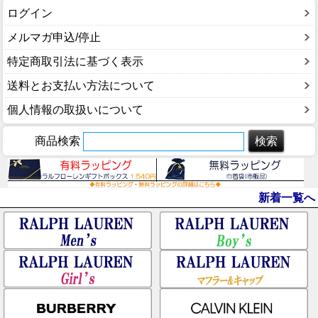
ログイン
メルマガ申込/停止
特定商取引法に基づく表示
送料とお支払い方法について
個人情報の取扱いについて
商品検索
新着一覧へ