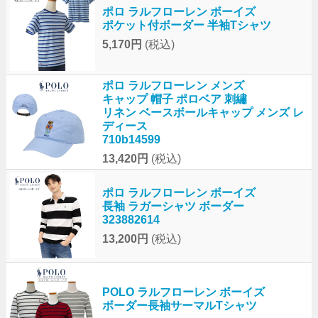
ポロ ラルフローレン ボーイズ
ポケット付ボーダー 半袖Tシャツ
5,170円
(税込)
ポロ ラルフローレン メンズ
キャップ 帽子 ポロベア 刺繡
リネン ベースボールキャップ メンズ レ
ディース
710b14599
13,420円
(税込)
ポロ ラルフローレン ボーイズ
長袖 ラガーシャツ ボーダー
323882614
13,200円
(税込)
POLO ラルフローレン ボーイズ
ボーダー長袖サーマルTシャツ