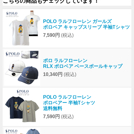
こちらの商品もチェックしています！
POLO ラルフローレン ガールズ
ポロベア キャップスリーブ 半袖Tシャツ
7,590円
(税込)
ポロ ラルフローレン
RLX ポロベア ベースボールキャップ
10,340円
(税込)
POLO ラルフローレン
ポロベアー 半袖Tシャツ
送料無料
7,590円
(税込)