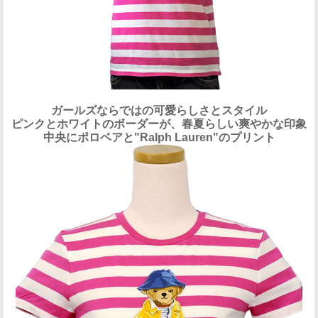
ガールズならではの可愛らしさとスタイル
ピンクとホワイトのボーダーが、春夏らしい爽やかな印象
中央にポロベアと"Ralph Lauren"のプリント