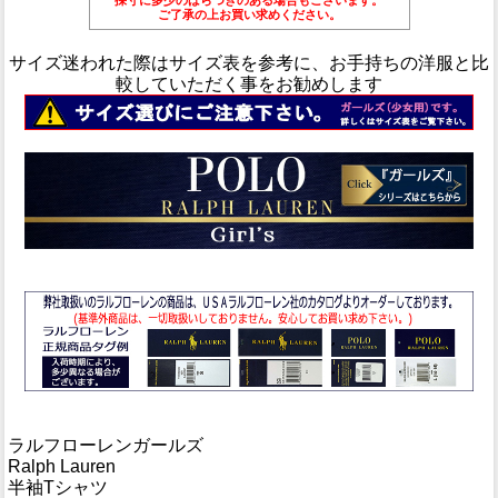
ご了承の上お買い求めください。
サイズ迷われた際はサイズ表を参考に、お手持ちの洋服と比
較していただく事をお勧めします
ラルフローレンガールズ
Ralph Lauren
半袖Tシャツ