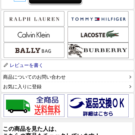
レビューを書く
商品についてのお問い合わせ
お気に入りに登録
この商品を見た人は、