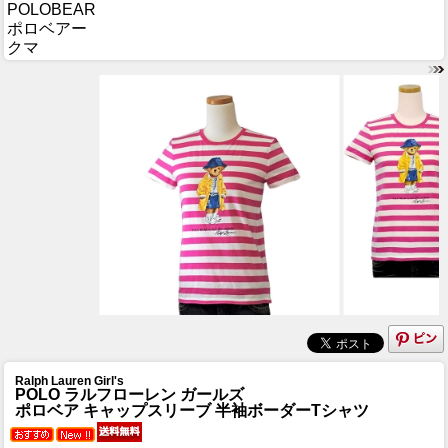
POLOBEAR
ポロベアー
クマ
Ralph Lauren Girl's
POLO ラルフローレン ガールズ
ポロベア キャップスリーブ 半袖ボーダーTシャツ