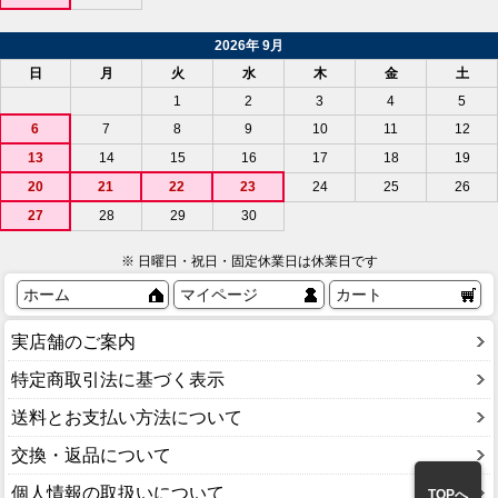
2026年 9月
日
月
火
水
木
金
土
1
2
3
4
5
6
7
8
9
10
11
12
13
14
15
16
17
18
19
20
21
22
23
24
25
26
27
28
29
30
※ 日曜日・祝日・固定休業日は休業日です
ホーム
マイページ
カート
実店舗のご案内
特定商取引法に基づく表示
送料とお支払い方法について
交換・返品について
個人情報の取扱いについて
TOPへ