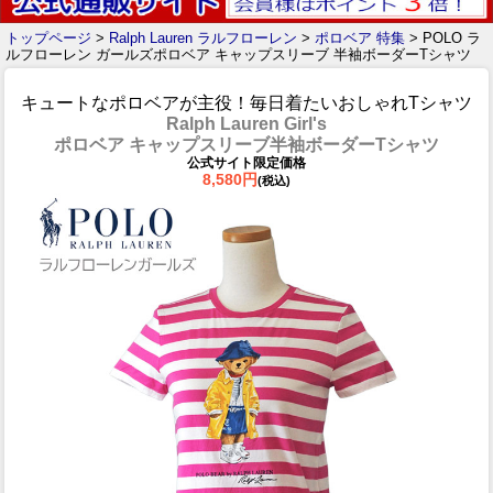
トップページ
>
Ralph Lauren ラルフローレン
>
ポロベア 特集
> POLO ラ
ルフローレン ガールズポロベア キャップスリーブ 半袖ボーダーTシャツ
キュートなポロベアが主役！毎日着たいおしゃれTシャツ
Ralph Lauren Girl's
ポロベア キャップスリーブ半袖ボーダーTシャツ
公式サイト限定価格
8,580円
(税込)