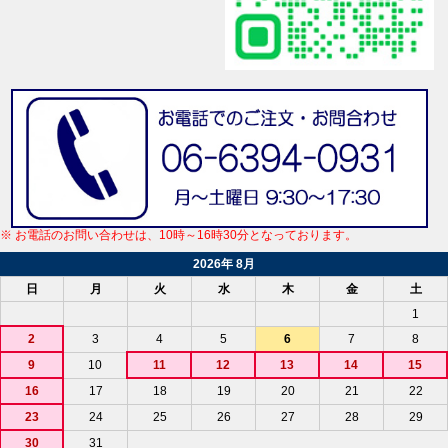
※ お電話のお問い合わせは、10時～16時30分となっております。
2026年 8月
日
月
火
水
木
金
土
1
2
3
4
5
6
7
8
9
10
11
12
13
14
15
16
17
18
19
20
21
22
23
24
25
26
27
28
29
30
31