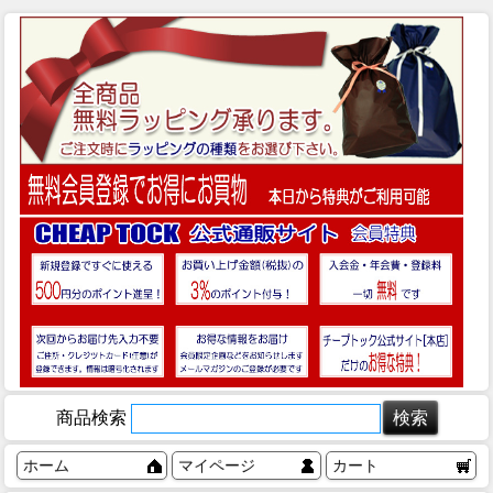
商品検索
ホーム
マイページ
カート