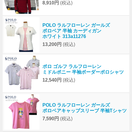
8,910円
(税込)
POLO ラルフローレン ガールズ
ポロベア 半袖 カーディガン
ホワイト 313a11276
13,200円
(税込)
ポロ ゴルフ ラルフローレン
ミドルポニー 半袖ボーダーポロシャツ
12,540円
(税込)
POLO ラルフローレン ガールズ
ポロベアキャップスリーブ 半袖Tシャツ
7,590円
(税込)