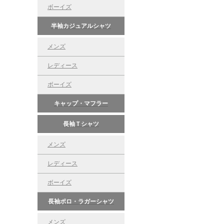
ボーイズ
半袖カジュアルシャツ
メンズ
レディース
ボーイズ
キャップ・マフラー
長袖Ｔシャツ
メンズ
レディース
ボーイズ
長袖ポロ・ラガーシャツ
メンズ