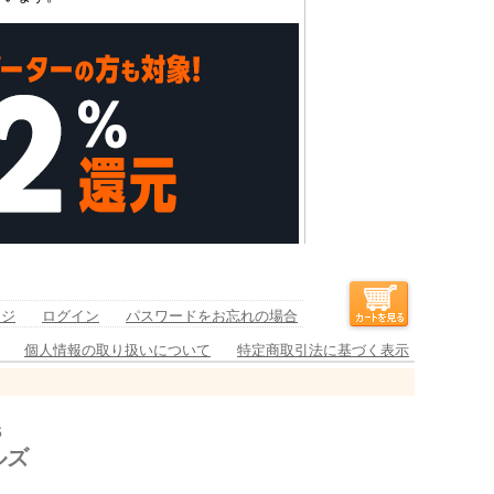
ージ
ログイン
パスワードをお忘れの場合
個人情報の取り扱いについて
特定商取引法に基づく表示
s
ルズ