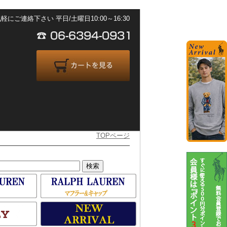
ご連絡下さい 平日/土曜日10:00～16:30
TOPページ