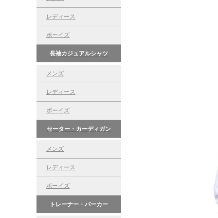
レディース
ボーイズ
長袖カジュアルシャツ
メンズ
レディース
ボーイズ
セーター・カーディガン
メンズ
レディース
ボーイズ
トレーナー・パーカー