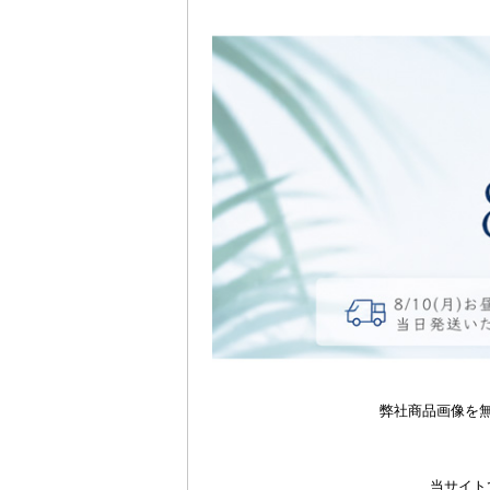
弊社商品画像を
当サイト