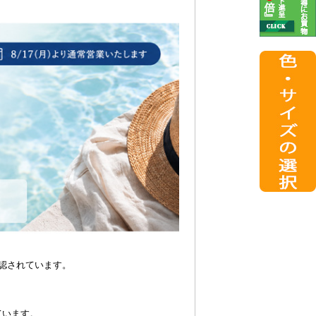
認されています。
ています。