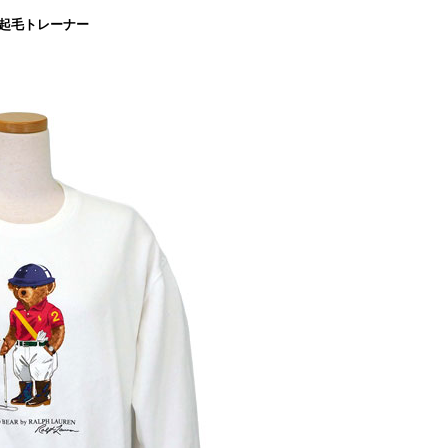
起毛トレーナー