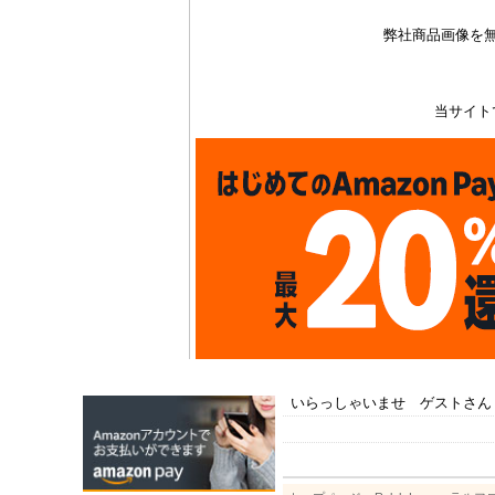
弊社商品画像を
当サイト
いらっしゃいませ ゲストさん