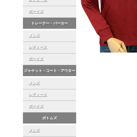
レディース
ボーイズ
トレーナー・パーカー
メンズ
レディース
ボーイズ
ジャケット・コート・アウター
メンズ
レディース
ボーイズ
ボトムズ
メンズ