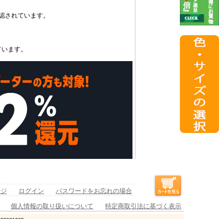
認されています。
ています。
ージ
ログイン
パスワードをお忘れの場合
個人情報の取り扱いについて
特定商取引法に基づく表示