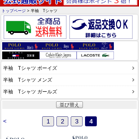
トップページ
> 半袖 Tシャツ
半袖 Tシャツ ボーイズ
半袖 Tシャツ メンズ
半袖 Tシャツ ガールズ
並び替え
<
1
2
3
4