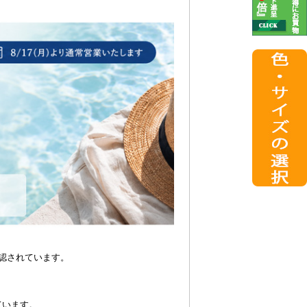
認されています。
ています。