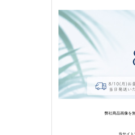
弊社商品画像を
当サイト