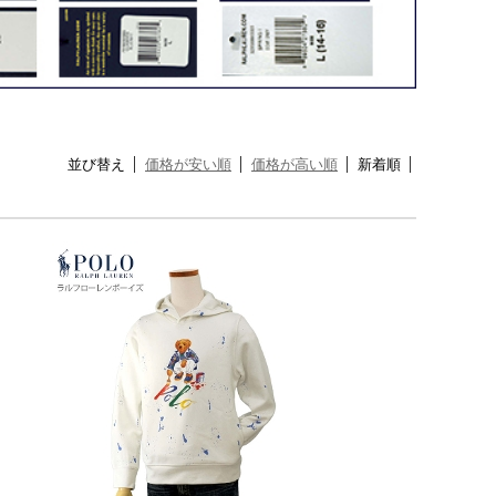
並び替え
価格が安い順
価格が高い順
新着順