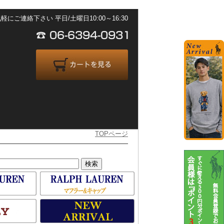
ご連絡下さい 平日/土曜日10:00～16:30
TOPページ