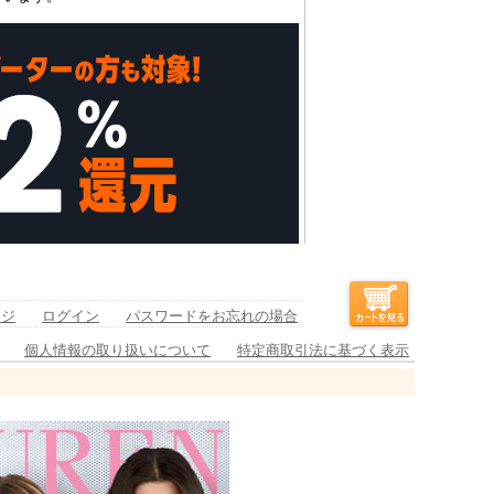
ージ
ログイン
パスワードをお忘れの場合
個人情報の取り扱いについて
特定商取引法に基づく表示