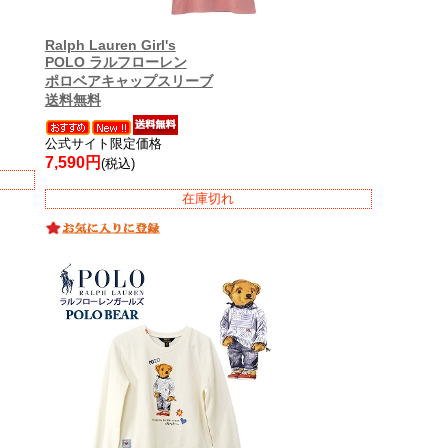
Ralph Lauren Girl's
POLO ラルフローレン
ポロベアキャップスリーブ
送料無料
公式サイト限定価格
7,590円
(税込)
在庫切れ