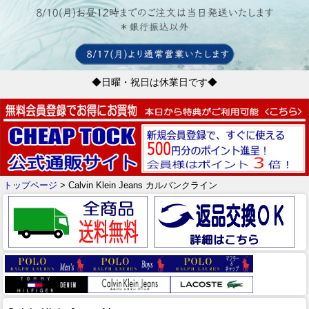
◆日曜・祝日は休業日です◆
トップページ
> Calvin Klein Jeans カルバンクライン