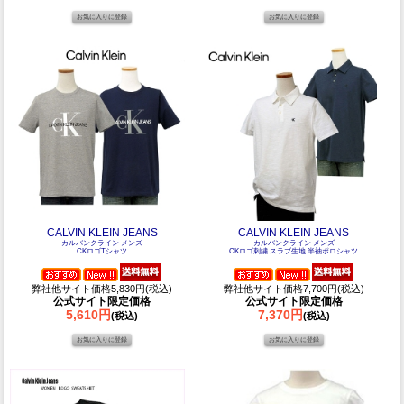
CALVIN KLEIN JEANS
CALVIN KLEIN JEANS
カルバンクライン メンズ
カルバンクライン メンズ
CKロゴTシャツ
CKロゴ刺繍 スラブ生地 半袖ポロシャツ
弊社他サイト価格5,830円(税込)
弊社他サイト価格7,700円(税込)
公式サイト限定価格
公式サイト限定価格
5,610円
7,370円
(税込)
(税込)