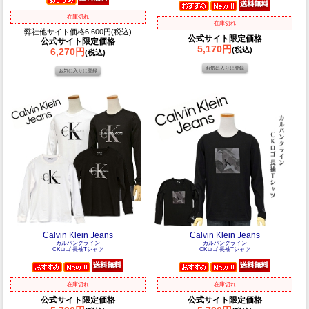
在庫切れ
在庫切れ
弊社他サイト価格6,600円(税込)
公式サイト限定価格
公式サイト限定価格
5,170円
(税込)
6,270円
(税込)
Calvin Klein Jeans
Calvin Klein Jeans
カルバンクライン
カルバンクライン
CKロゴ 長袖Tシャツ
CKロゴ 長袖Tシャツ
在庫切れ
在庫切れ
公式サイト限定価格
公式サイト限定価格