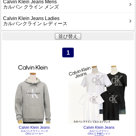
Calvin Klein Jeans Mens
カルバン クライン メンズ
Calvin Klein Jeans Ladies
カルバンクライン レディース
並び替え
1
Calvin Klein Jeans
Calvin Klein Jeans
カルバンクライン メンズ
カルバンクライン
CKロゴパーカー
CKロゴ 半袖Tシャツ