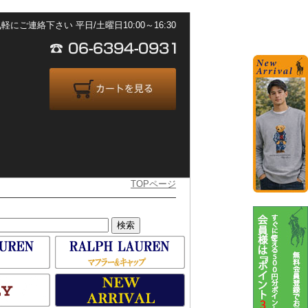
ご連絡下さい 平日/土曜日10:00～16:30
TOPページ