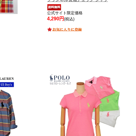
公式サイト限定価格
4,290円
(税込)