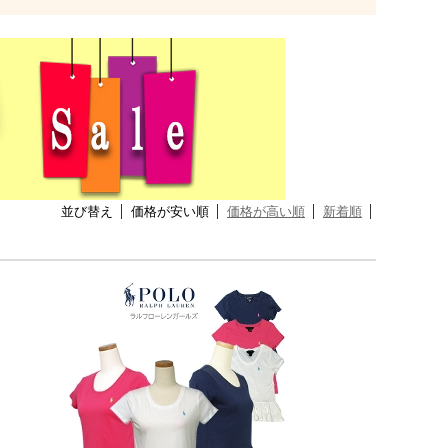
並び替え
価格が安い順
価格が高い順
新着順