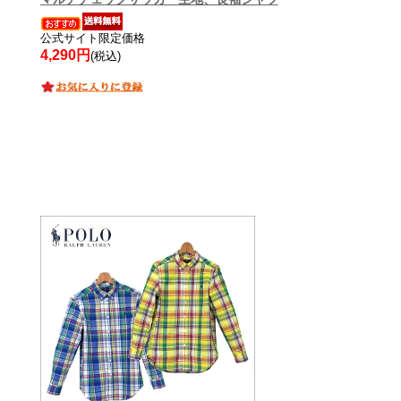
公式サイト限定価格
4,290円
(税込)