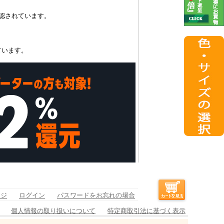
認されています。
ています。
ージ
ログイン
パスワードをお忘れの場合
個人情報の取り扱いについて
特定商取引法に基づく表示