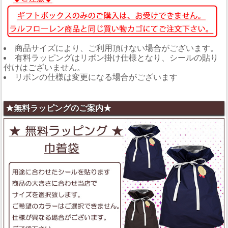
商品サイズにより、ご利用頂けない場合がございます。
有料ラッピングはリボン掛け仕様となり、シールの貼り
付けはございません。
リボンの仕様は変更になる場合がございます
★無料ラッピングのご案内★