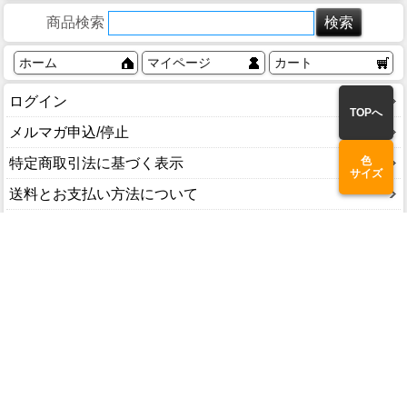
商品検索
ホーム
マイページ
カート
ログイン
TOPへ
メルマガ申込/停止
色
特定商取引法に基づく表示
サイズ
送料とお支払い方法について
個人情報の取扱いについて
商品検索
新着一覧へ