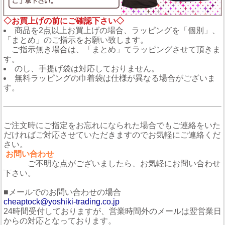
◇お買上げの前にご確認下さい◇
商品を2点以上お買上げの場合、ラッピングを「個別」、
「まとめ」のご指示をお願い致します。
ご指示無き場合は、「まとめ」てラッピングさせて頂きま
す。
のし、手提げ袋は対応しておりません。
無料ラッピングの巾着袋は仕様が異なる場合がございま
す。
ご注文時にご指定をお忘れになられた場合でもご連絡をいた
だければご対応させていただきますのでお気軽にご連絡くだ
さい。
お問い合わせ
ご不明な点がございましたら、お気軽にお問い合わせ
下さい。
■メールでのお問い合わせの場合
cheaptock@yoshiki-trading.co.jp
24時間受付しておりますが、営業時間外のメールは翌営業日
からの対応となっております。