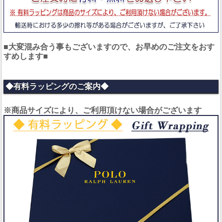
■大変混み合う事もございますので、お早めのご注文をおす
すめします■
◆有料ラッピングのご案内◆
※商品サイズにより、ご利用頂けない場合がございます