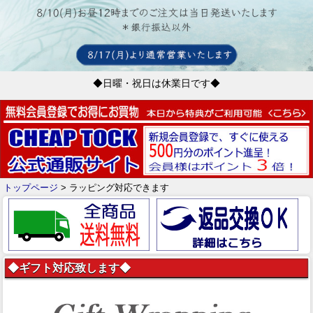
◆日曜・祝日は休業日です◆
トップページ
> ラッピング対応できます
◆ギフト対応致します◆