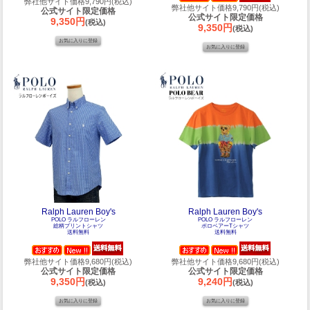
弊社他サイト価格9,790円(税込)
弊社他サイト価格9,790円(税込)
公式サイト限定価格
公式サイト限定価格
9,350円
(税込)
9,350円
(税込)
Ralph Lauren Boy's
Ralph Lauren Boy's
POLO ラルフローレン
POLO ラルフローレン
総柄プリントシャツ
ポロベアーTシャツ
送料無料
送料無料
弊社他サイト価格9,680円(税込)
弊社他サイト価格9,680円(税込)
公式サイト限定価格
公式サイト限定価格
9,350円
9,240円
(税込)
(税込)