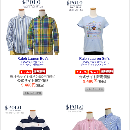
Ralph Lauren Boy's
Ralph Lauren Girl's
POLO ラルフローレン
POLO ラルフローレン
ボタンダウン長袖シャツ
ポロベアキャップスリーブ
弊社他サイト価格9,900円(税込)
公式サイト限定価格
公式サイト限定価格
9,460円
(税込)
9,460円
(税込)