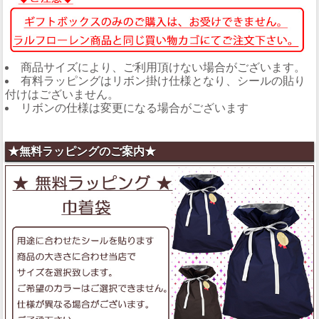
商品サイズにより、ご利用頂けない場合がございます。
有料ラッピングはリボン掛け仕様となり、シールの貼り
付けはございません。
リボンの仕様は変更になる場合がございます
★無料ラッピングのご案内★