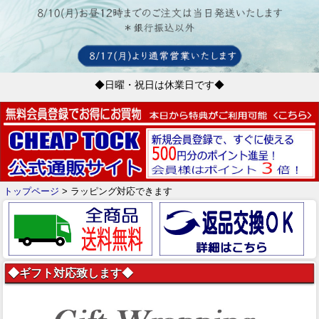
◆日曜・祝日は休業日です◆
トップページ
> ラッピング対応できます
◆ギフト対応致します◆