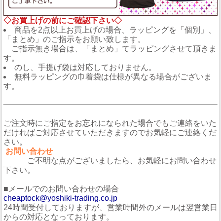
◇お買上げの前にご確認下さい◇
商品を2点以上お買上げの場合、ラッピングを「個別」、
「まとめ」のご指示をお願い致します。
ご指示無き場合は、「まとめ」てラッピングさせて頂きま
す。
のし、手提げ袋は対応しておりません。
無料ラッピングの巾着袋は仕様が異なる場合がございま
す。
ご注文時にご指定をお忘れになられた場合でもご連絡をいた
だければご対応させていただきますのでお気軽にご連絡くだ
さい。
お問い合わせ
ご不明な点がございましたら、お気軽にお問い合わせ
下さい。
■メールでのお問い合わせの場合
cheaptock@yoshiki-trading.co.jp
24時間受付しておりますが、営業時間外のメールは翌営業日
からの対応となっております。