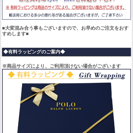
■大変混み合う事もございますので、お早めのご注文をおす
すめします■
◆有料ラッピングのご案内◆
※商品サイズにより、ご利用頂けない場合がございます