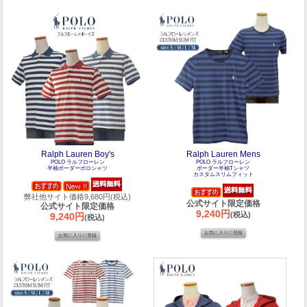
Ralph Lauren Boy's
Ralph Lauren Mens
POLO ラルフローレン
POLO ラルフローレン
半袖ボーダーポロシャツ
ボーダー半袖Tシャツ
カスタムスリムフィット
弊社他サイト価格9,680円(税込)
公式サイト限定価格
公式サイト限定価格
9,240円
(税込)
9,240円
(税込)