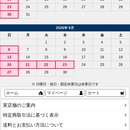
23
24
25
26
27
28
29
30
31
2026年 9月
日
月
火
水
木
金
土
1
2
3
4
5
6
7
8
9
10
11
12
13
14
15
16
17
18
19
20
21
22
23
24
25
26
27
28
29
30
※ 日曜日・祝日・固定休業日は休業日です
ホーム
マイページ
カート
実店舗のご案内
特定商取引法に基づく表示
送料とお支払い方法について