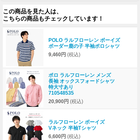
この商品を見た人は、
こちらの商品もチェックしています！
POLO ラルフローレン ボーイズ
ボーダー鹿の子 半袖ポロシャツ
9,460円
(税込)
ポロ ラルフローレン メンズ
長袖 オックスフォードシャツ
特大寸あり
710548535
20,900円
(税込)
ラルフローレン ボーイズ
Vネック 半袖Tシャツ
6,600円
(税込)