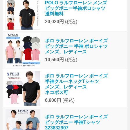
POLO ラルフローレン メンズ
ビッグポニー半袖ポロシャツ
送料無料
20,020円
(税込)
ポロ ラルフローレン ボーイズ
ビッグポニー 半袖 ポロシャツ
メンズ、レディース
10,560円
(税込)
ポロ ラルフローレン ボーイズ
半袖クルーネックTシャツ
メンズ、レディース
ネコポス可
6,600円
(税込)
ポロ ラルフローレン ボーイズ
ビッグポニー 半袖Tシャツ
323832907