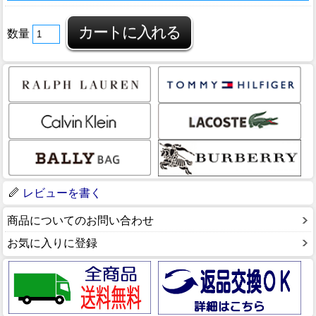
数量
レビューを書く
商品についてのお問い合わせ
お気に入りに登録