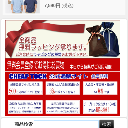
7,590円
(税込)
商品検索