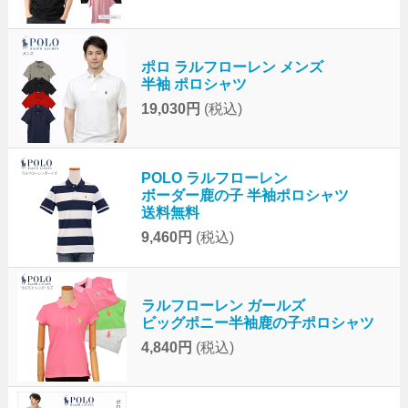
ポロ ラルフローレン メンズ
半袖 ポロシャツ
19,030円
(税込)
POLO ラルフローレン
ボーダー鹿の子 半袖ポロシャツ
送料無料
9,460円
(税込)
ラルフローレン ガールズ
ビッグポニー半袖鹿の子ポロシャツ
4,840円
(税込)