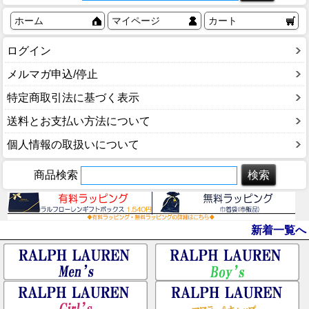
ホーム
マイページ
カート
ログイン
メルマガ申込/停止
特定商取引法に基づく表示
送料とお支払い方法について
個人情報の取扱いについて
商品検索
新着一覧へ