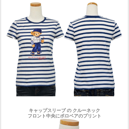
キャップスリーブ の クルーネック
フロント中央にポロベアのプリント