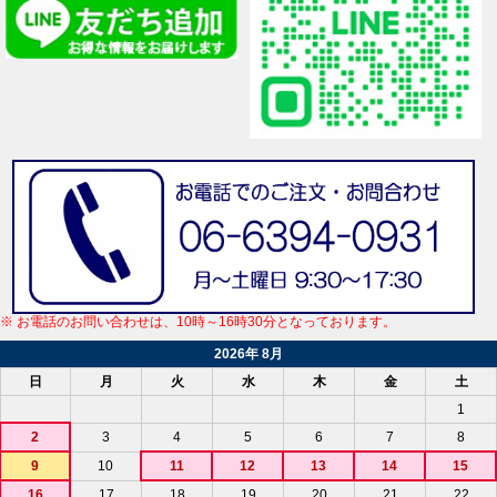
※ お電話のお問い合わせは、10時～16時30分となっております。
2026年 8月
日
月
火
水
木
金
土
1
2
3
4
5
6
7
8
9
10
11
12
13
14
15
16
17
18
19
20
21
22