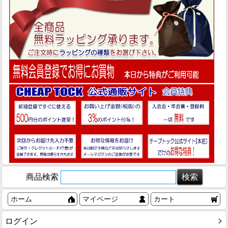
商品検索
ホーム
マイページ
カート
ログイン