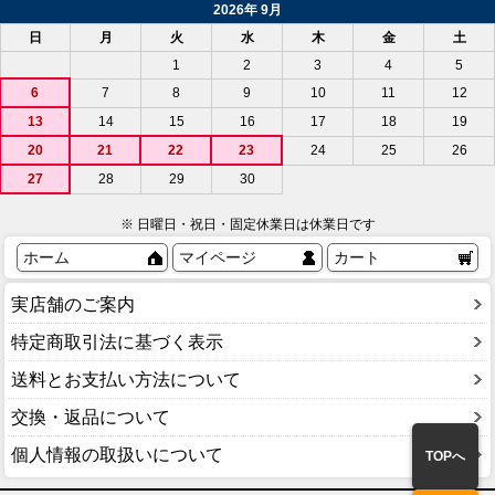
2026年 9月
日
月
火
水
木
金
土
1
2
3
4
5
6
7
8
9
10
11
12
13
14
15
16
17
18
19
20
21
22
23
24
25
26
27
28
29
30
※ 日曜日・祝日・固定休業日は休業日です
ホーム
マイページ
カート
実店舗のご案内
特定商取引法に基づく表示
送料とお支払い方法について
交換・返品について
個人情報の取扱いについて
TOPへ