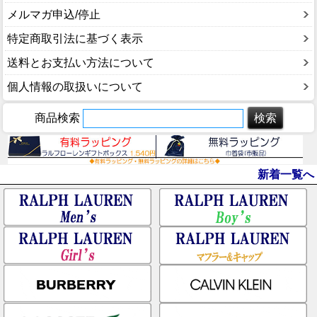
メルマガ申込/停止
特定商取引法に基づく表示
送料とお支払い方法について
個人情報の取扱いについて
商品検索
新着一覧へ