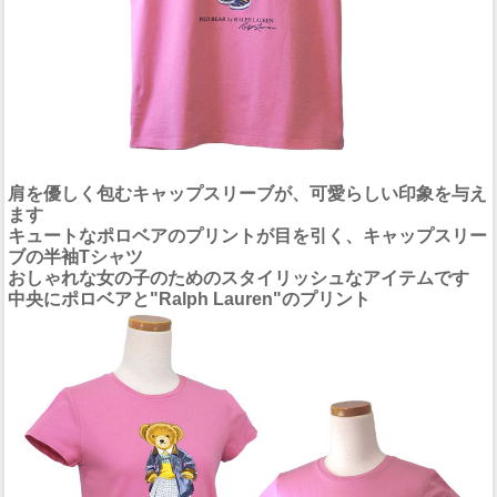
肩を優しく包むキャップスリーブが、可愛らしい印象を与え
ます
キュートなポロベアのプリントが目を引く、キャップスリー
ブの半袖Tシャツ
おしゃれな女の子のためのスタイリッシュなアイテムです
中央にポロベアと"Ralph Lauren"のプリント