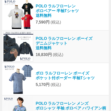
POLO ラルフローレン
ポロベアー 半袖Tシャツ
送料無料
7,590円
(税込)
POLO ラルフローレン ボーイズ
デニムジャケット
送料無料
16,830円
(税込)
ポロ ラルフローレン ボーイズ
ポケット付ボーダー 半袖Tシャツ
5,170円
(税込)
POLO ラルフローレン メンズ
ポロシャツ 半袖 ポロベア ハワイアン柄