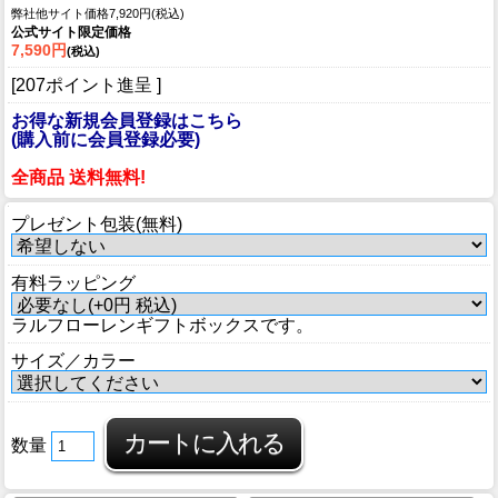
弊社他サイト価格7,920円(税込)
公式サイト限定価格
7,590円
(税込)
[207ポイント進呈 ]
お得な新規会員登録はこちら
(購入前に会員登録必要)
全商品 送料無料!
プレゼント包装(無料)
有料ラッピング
ラルフローレンギフトボックスです。
サイズ／カラー
数量