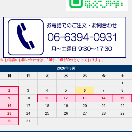
※ お電話のお問い合わせは、10時～16時30分となっております。
2026年 8月
日
月
火
水
木
金
土
1
2
3
4
5
6
7
8
9
10
11
12
13
14
15
16
17
18
19
20
21
22
23
24
25
26
27
28
29
30
31