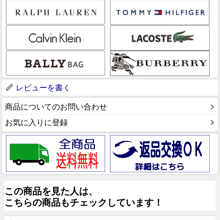
レビューを書く
商品についてのお問い合わせ
お気に入りに登録
この商品を見た人は、
こちらの商品もチェックしています！