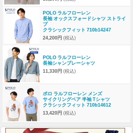
POLO ラルフローレン
長袖 オックスフォードシャツ ストライ
プ
クラシックフィット 710b14247
24,200円
(税込)
POLO ラルフローレン
長袖シャンブレーシャツ
11,330円
(税込)
ポロ ラルフローレン メンズ
サイクリングベア 半袖 Tシャツ
クラシックフィット 710b14612
13,420円
(税込)