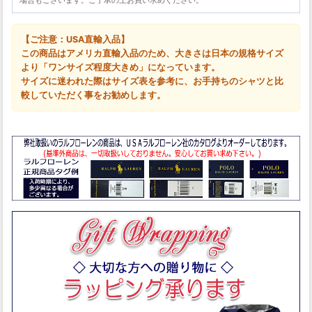
場合もございます。ご了承の上お買い求めください。
【ご注意：USA直輸入品】
この商品はアメリカ直輸入品のため、大きさは日本の規格サイズ
より「ワンサイズ程度大きめ」になっています。
サイズに迷われた際はサイズ表を参考に、お手持ちのシャツと比
較していただく事をお勧めします。