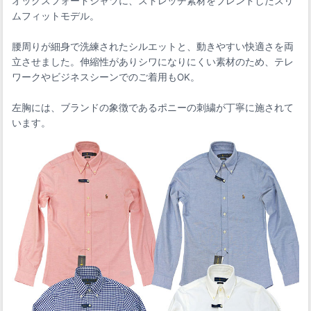
オックスフォードシャツに、ストレッチ素材をブレンドしたスリ
ムフィットモデル。
腰周りが細身で洗練されたシルエットと、動きやすい快適さを両
立させました。伸縮性がありシワになりにくい素材のため、テレ
ワークやビジネスシーンでのご着用もOK。
左胸には、ブランドの象徴であるポニーの刺繍が丁寧に施されて
います。