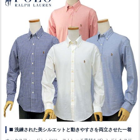
■ 洗練された美シルエットと動きやすさを両立させた一着