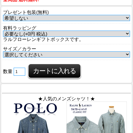
プレゼント包装(無料)
有料ラッピング
ラルフローレンギフトボックスです。
サイズ／カラー
数量
★人気のメンズシャツ！★