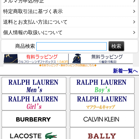
メルマガ申込/停止
特定商取引法に基づく表示
送料とお支払い方法について
個人情報の取扱いについて
商品検索
新着一覧へ