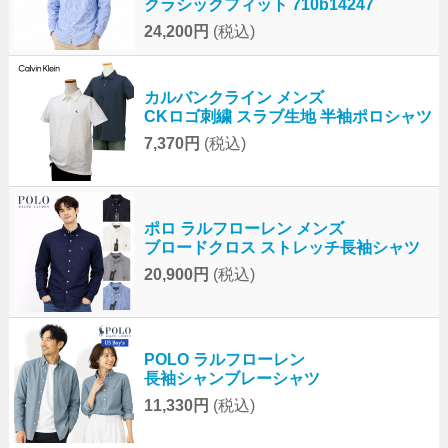
クラシックフィット 710b14247
24,200円
(税込)
カルバンクライン メンズ
CKロゴ刺繍 スラブ生地 半袖ポロシャツ
7,370円
(税込)
ポロ ラルフローレン メンズ
ブロードクロス ストレッチ長袖シャツ
20,900円
(税込)
POLO ラルフローレン
長袖シャンブレーシャツ
11,330円
(税込)