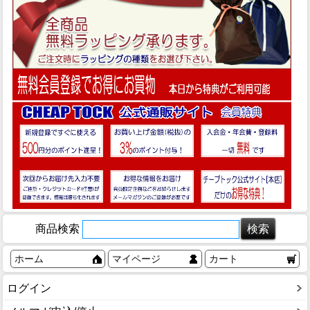
商品検索
ホーム
マイページ
カート
ログイン