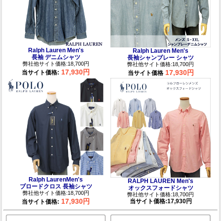
Ralph Lauren Men's
Ralph Lauren Men's
長袖 デニムシャツ
長袖シャンブレー シャツ
弊社他サイト価格:18,700円
弊社他サイト価格:18,700円
17,930円
17,930円
当サイト価格:
当サイト価格
Ralph LaurenMen's
RALPH LAUREN Men's
ブロードクロス 長袖シャツ
オックスフォードシャツ
弊社他サイト価格:18,700円
弊社他サイト価格:18,700円
17,930円
当サイト価格:17,930円
当サイト価格: