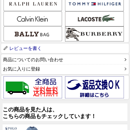
レビューを書く
商品についてのお問い合わせ
お気に入りに登録
この商品を見た人は、
こちらの商品もチェックしています！