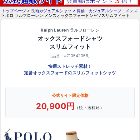
トップページ
>
長袖カジュアルシャツ
>
長袖 カジュアルシャツ メンズ
> ポロ ラルフローレン メンズオックスフォードシャツスリムフィット
Ralph Lauren ラルフローレン
オックスフォードシャツ
スリムフィット
[品番：#710542056]
快適ストレッチ素材！
定番オックスフォードのスリムフィットシャツ
公式サイト限定価格
20,900円
（税・送料込）