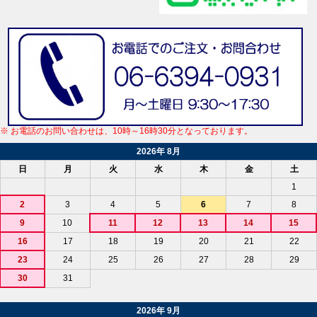
※ お電話のお問い合わせは、10時～16時30分となっております。
2026年 8月
日
月
火
水
木
金
土
1
2
3
4
5
6
7
8
9
10
11
12
13
14
15
16
17
18
19
20
21
22
23
24
25
26
27
28
29
30
31
2026年 9月