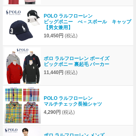
POLO ラルフローレン
ビッグポニー べ－スボール キャップ
【男女兼用】
10,450円
(税込)
ポロ ラルフローレン ボーイズ
ビックポニー 裏起毛 パーカー
11,440円
(税込)
POLO ラルフローレン
マルチチェック長袖シャツ
4,290円
(税込)
ポロ ラルフローレン メンズ