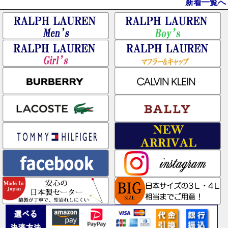
新着一覧へ