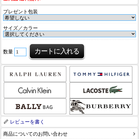
プレゼント包装
サイズ／カラー
数量
レビューを書く
商品についてのお問い合わせ