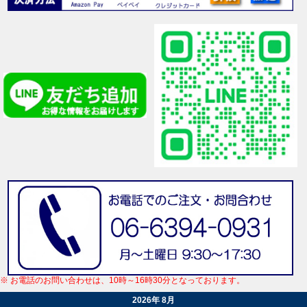
※ お電話のお問い合わせは、10時～16時30分となっております。
2026年 8月