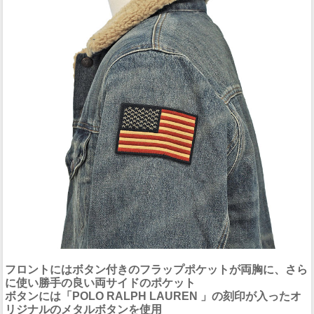
フロントにはボタン付きのフラップポケットが両胸に、さら
に使い勝手の良い両サイドのポケット
ボタンには「POLO RALPH LAUREN 」の刻印が入ったオ
リジナルのメタルボタンを使用