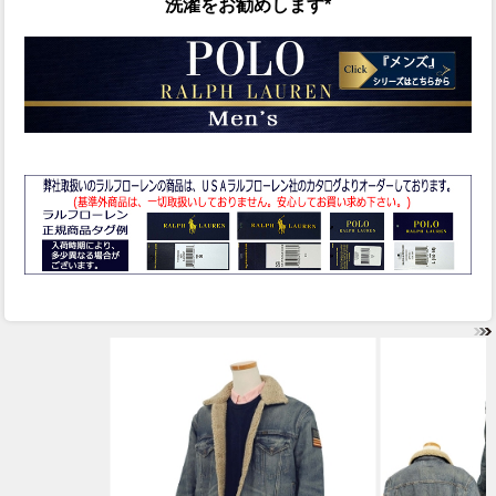
洗濯をお勧めします*