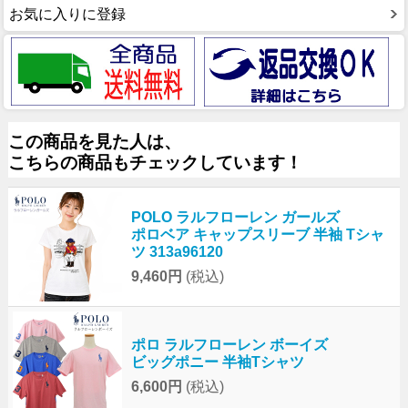
お気に入りに登録
この商品を見た人は、
こちらの商品もチェックしています！
POLO ラルフローレン ガールズ
ポロベア キャップスリーブ 半袖 Tシャ
ツ 313a96120
9,460円
(税込)
ポロ ラルフローレン ボーイズ
ビッグポニー 半袖Tシャツ
6,600円
(税込)