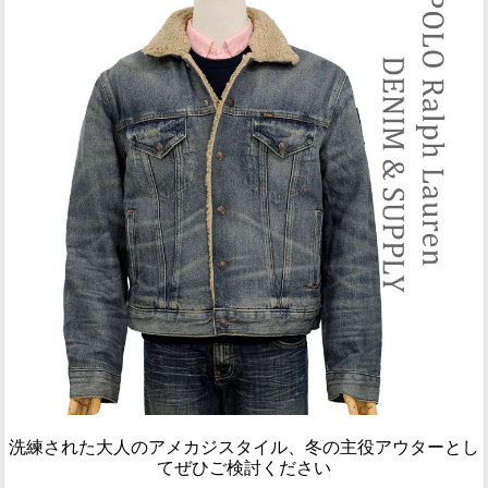
洗練された大人のアメカジスタイル、冬の主役アウターとし
てぜひご検討ください