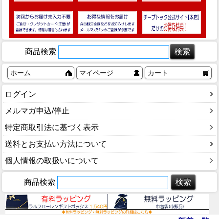
商品検索
ホーム
マイページ
カート
ログイン
メルマガ申込/停止
特定商取引法に基づく表示
送料とお支払い方法について
個人情報の取扱いについて
商品検索