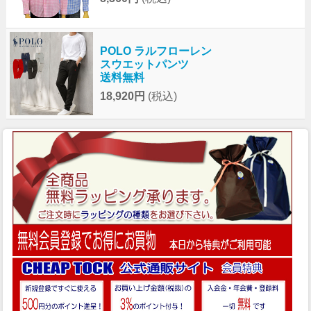
POLO ラルフローレン
スウエットパンツ
送料無料
18,920円
(税込)