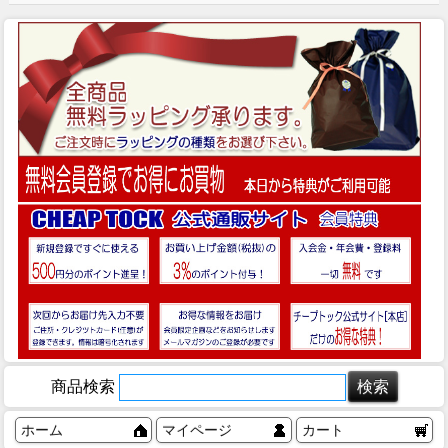
商品検索
ホーム
マイページ
カート