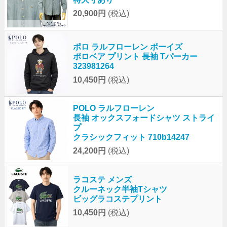
20,900円
(税込)
ポロ ラルフローレン ボーイズ
ポロベア プリント 長袖 Tパーカー
323981264
10,450円
(税込)
POLO ラルフローレン
長袖 オックスフォードシャツ ストライ
プ
クラシックフィット 710b14247
24,200円
(税込)
ラコステ メンズ
クルーネック半袖Tシャツ
ビッグラコステプリント
10,450円
(税込)