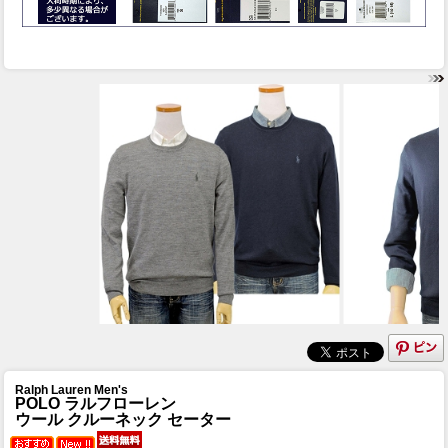
Ralph Lauren Men's
POLO ラルフローレン
ウール クルーネック セーター