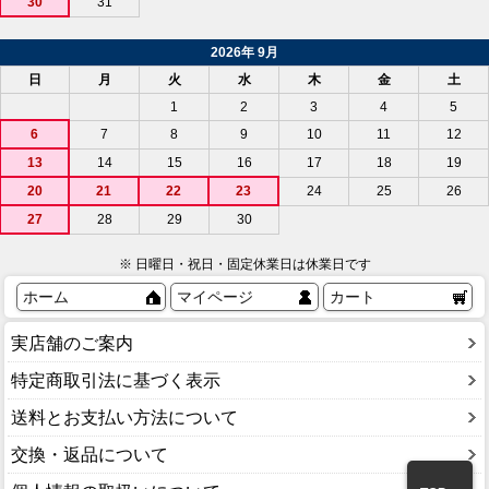
30
31
2026年 9月
日
月
火
水
木
金
土
1
2
3
4
5
6
7
8
9
10
11
12
13
14
15
16
17
18
19
20
21
22
23
24
25
26
27
28
29
30
※ 日曜日・祝日・固定休業日は休業日です
ホーム
マイページ
カート
実店舗のご案内
特定商取引法に基づく表示
送料とお支払い方法について
交換・返品について