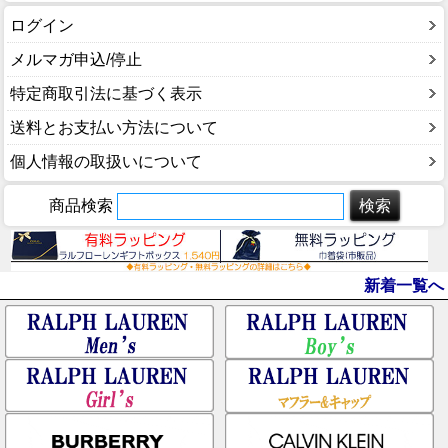
ログイン
メルマガ申込/停止
特定商取引法に基づく表示
送料とお支払い方法について
個人情報の取扱いについて
商品検索
新着一覧へ