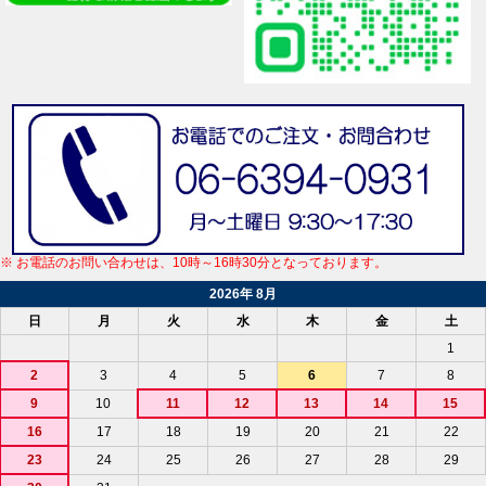
※ お電話のお問い合わせは、10時～16時30分となっております。
2026年 8月
日
月
火
水
木
金
土
1
2
3
4
5
6
7
8
9
10
11
12
13
14
15
16
17
18
19
20
21
22
23
24
25
26
27
28
29