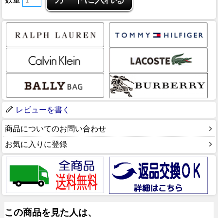
レビューを書く
商品についてのお問い合わせ
お気に入りに登録
この商品を見た人は、