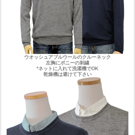
ウオッシュアブルウールのクルーネック
左胸にポニーの刺繍
*ネットに入れて洗濯機でOK
乾燥機は避けて下さい