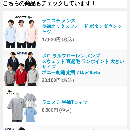
こちらの商品もチェックしています！
ラコステ メンズ
長袖オックスフォード ボタンダウンシ
ャツ
17,930円
(税込)
ポロ ラルフローレン メンズ
スウェット 裏起毛 ワンポイント 大きい
サイズ
ポニー刺繍 定番 710548546
23,100円
(税込)
ラコステ 半袖Tシャツ
8,580円
(税込)