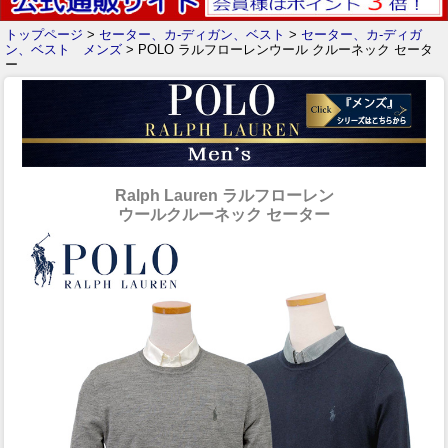
トップページ
>
セーター、カ-ディガン、ベスト
>
セーター、カ-ディガ
ン、ベスト メンズ
> POLO ラルフローレンウール クルーネック セータ
ー
Ralph Lauren ラルフローレン
ウールクルーネック セーター