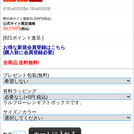
#785a83020$rl-785a83020$
弊社他サイト価格35,200円(税込)
公式サイト限定価格
33,770円
(税込)
[921ポイント進呈 ]
お得な新規会員登録はこちら
(購入前に会員登録必要)
全商品 送料無料!
プレゼント包装(無料)
有料ラッピング
ラルフローレンギフトボックスです。
サイズ／カラー