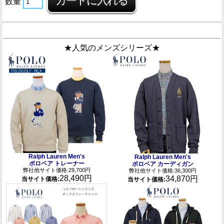
数量
★人気のメンズシリーズ★
Ralph Lauren Men's
Ralph Lauren Men's
ポロベア トレーナー
ポロベア カーディガン
弊社他サイト価格:29,700円
弊社他サイト価格:36,300円
28,490円
34,870円
当サイト価格:
当サイト価格: