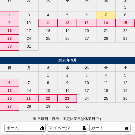
日
月
火
水
木
金
土
1
2
3
4
5
6
7
8
9
10
11
12
13
14
15
16
17
18
19
20
21
22
23
24
25
26
27
28
29
30
31
2026年 9月
日
月
火
水
木
金
土
1
2
3
4
5
6
7
8
9
10
11
12
13
14
15
16
17
18
19
20
21
22
23
24
25
26
27
28
29
30
※ 日曜日・祝日・固定休業日は休業日です
ホーム
マイページ
カート