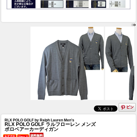
RLX POLO GOLF by Ralph Lauren Men's
RLX POLO GOLF ラルフローレン メンズ
ポロベアーカーディガン