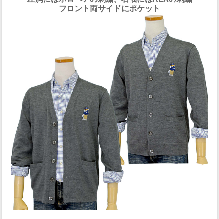
フロント両サイドにポケット