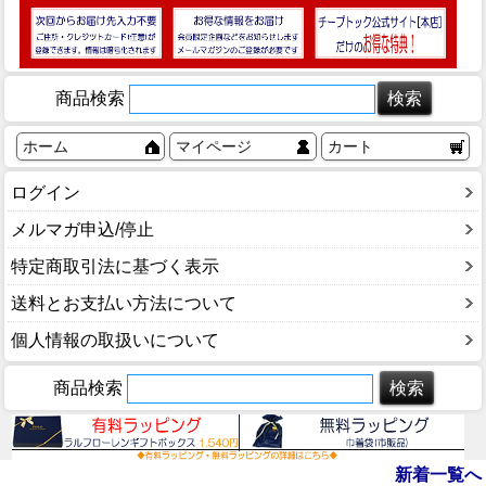
商品検索
ホーム
マイページ
カート
ログイン
メルマガ申込/停止
特定商取引法に基づく表示
送料とお支払い方法について
個人情報の取扱いについて
商品検索
新着一覧へ