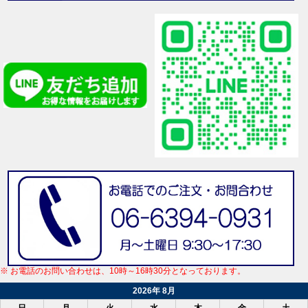
※ お電話のお問い合わせは、10時～16時30分となっております。
2026年 8月