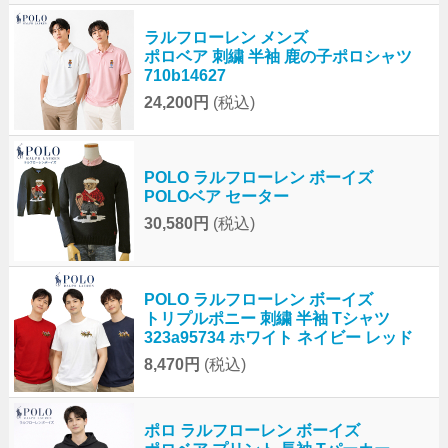
ラルフローレン メンズ
ポロベア 刺繍 半袖 鹿の子ポロシャツ
710b14627
24,200円
(税込)
POLO ラルフローレン ボーイズ
POLOベア セーター
30,580円
(税込)
POLO ラルフローレン ボーイズ
トリプルポニー 刺繍 半袖 Tシャツ
323a95734 ホワイト ネイビー レッド
8,470円
(税込)
ポロ ラルフローレン ボーイズ