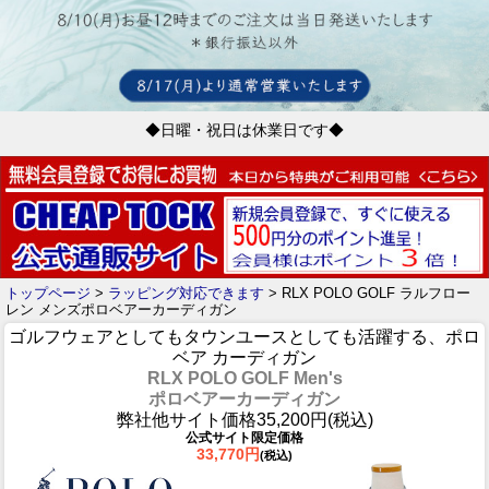
◆日曜・祝日は休業日です◆
トップページ
>
ラッピング対応できます
> RLX POLO GOLF ラルフロー
レン メンズポロベアーカーディガン
ゴルフウェアとしてもタウンユースとしても活躍する、ポロ
ベア カーディガン
RLX POLO GOLF Men's
ポロベアーカーディガン
弊社他サイト価格35,200円(税込)
公式サイト限定価格
33,770円
(税込)