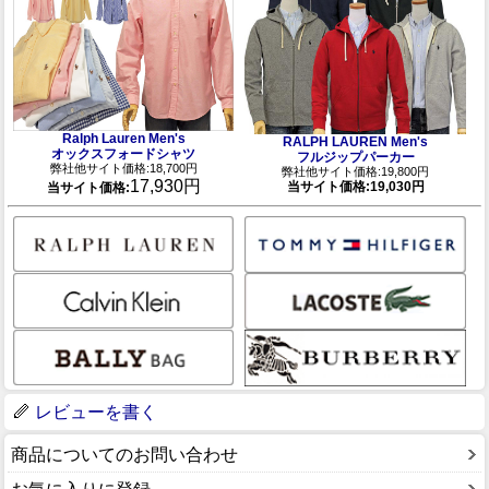
Ralph Lauren Men's
RALPH LAUREN Men's
オックスフォードシャツ
フルジップパーカー
弊社他サイト価格:18,700円
弊社他サイト価格:19,800円
17,930円
当サイト価格:19,030円
当サイト価格:
レビューを書く
商品についてのお問い合わせ