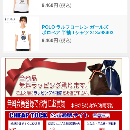
9,460円
(税込)
POLO ラルフローレン ガールズ
ポロベア 半袖 Tシャツ 313a98403
9,460円
(税込)