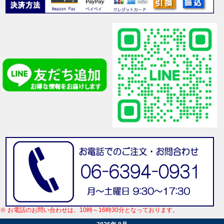
※ お電話のお問い合わせは、10時～16時30分となっております。