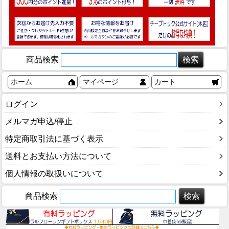
商品検索
ホーム
マイページ
カート
ログイン
メルマガ申込/停止
特定商取引法に基づく表示
送料とお支払い方法について
個人情報の取扱いについて
商品検索