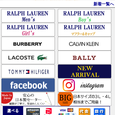
新着一覧へ