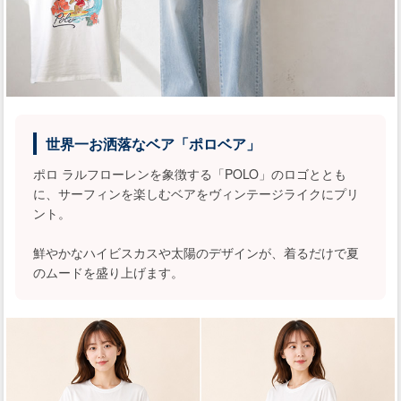
世界一お洒落なベア「ポロベア」
ポロ ラルフローレンを象徴する「POLO」のロゴととも
に、サーフィンを楽しむベアをヴィンテージライクにプリ
ント。
鮮やかなハイビスカスや太陽のデザインが、着るだけで夏
のムードを盛り上げます。