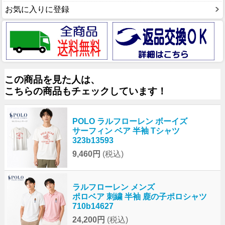
お気に入りに登録
この商品を見た人は、
こちらの商品もチェックしています！
POLO ラルフローレン ボーイズ
サーフィン ベア 半袖 Tシャツ
323b13593
9,460円
(税込)
ラルフローレン メンズ
ポロベア 刺繍 半袖 鹿の子ポロシャツ
710b14627
24,200円
(税込)