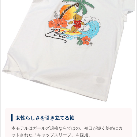
女性らしさを引き立てる袖
本モデルはガールズ規格ならではの、袖口が短く斜めにカ
ットされた「キャップスリーブ」を採用。