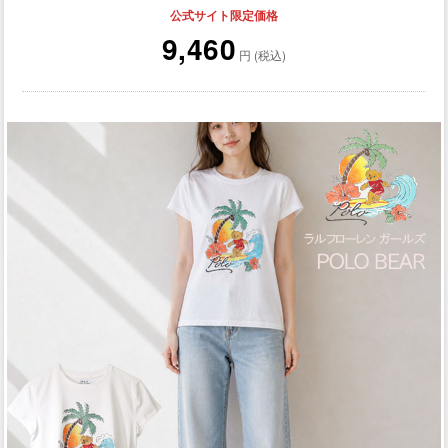
公式サイト限定価格
9,460
円 (税込)