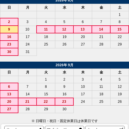
2026年 8月
日
月
火
水
木
金
土
1
2
3
4
5
6
7
8
9
10
11
12
13
14
15
16
17
18
19
20
21
22
23
24
25
26
27
28
29
30
31
2026年 9月
日
月
火
水
木
金
土
1
2
3
4
5
6
7
8
9
10
11
12
13
14
15
16
17
18
19
20
21
22
23
24
25
26
27
28
29
30
※ 日曜日・祝日・固定休業日は休業日です