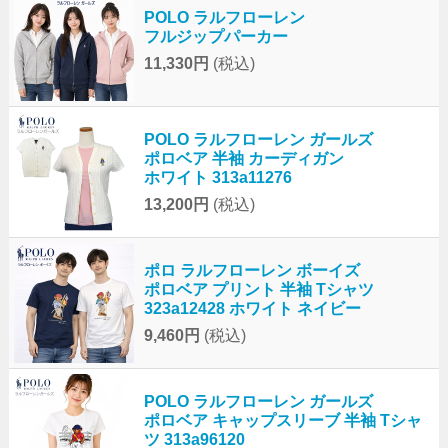
POLO ラルフローレン
フルジップパーカー
11,330円
(税込)
POLO ラルフローレン ガールズ
ポロベア 半袖 カーディガン
ホワイト 313a11276
13,200円
(税込)
ポロ ラルフローレン ボーイズ
ポロベア プリント 半袖 Tシャツ
323a12428 ホワイト ネイビー
9,460円
(税込)
POLO ラルフローレン ガールズ
ポロベア キャップスリーブ 半袖 Tシャ
ツ 313a96120