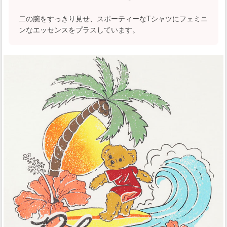
二の腕をすっきり見せ、スポーティーなTシャツにフェミニ
ンなエッセンスをプラスしています。