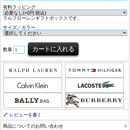
有料ラッピング
ラルフローレンギフトボックスです。
サイズ／カラー
数量
レビューを書く
商品についてのお問い合わせ