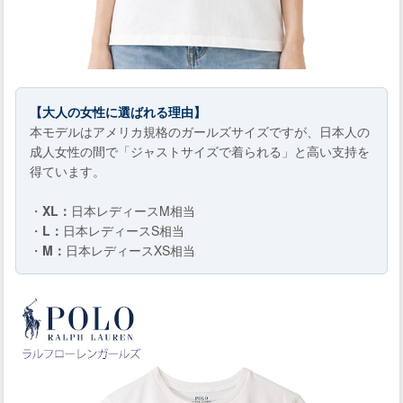
【大人の女性に選ばれる理由】
本モデルはアメリカ規格のガールズサイズですが、日本人の
成人女性の間で「ジャストサイズで着られる」と高い支持を
得ています。
・
XL：
日本レディースM相当
・
L：
日本レディースS相当
・
M：
日本レディースXS相当