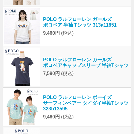
POLO ラルフローレン ガールズ
ポロベア 半袖 Tシャツ 313a11851
9,460円
(税込)
POLO ラルフローレン ガールズ
ポロベアキャップスリーブ 半袖Tシャツ
7,590円
(税込)
POLO ラルフローレン ボーイズ
サーフィンベアー タイダイ半袖Tシャツ
323b13595
9,460円
(税込)