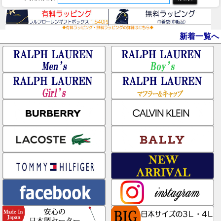
新着一覧へ