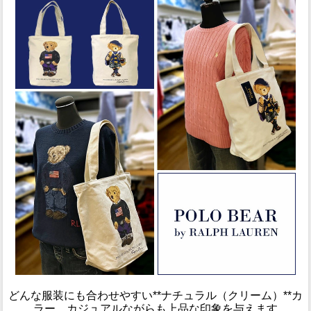
どんな服装にも合わせやすい**ナチュラル（クリーム）**カ
ラー。カジュアルながらも上品な印象を与えます