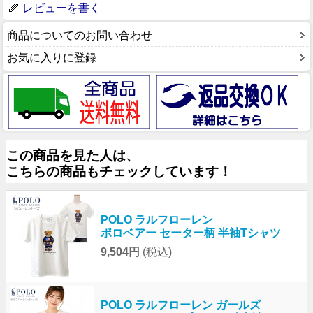
レビューを書く
商品についてのお問い合わせ
お気に入りに登録
この商品を見た人は、
こちらの商品もチェックしています！
POLO ラルフローレン
ポロベアー セーター柄 半袖Tシャツ
9,504円
(税込)
POLO ラルフローレン ガールズ