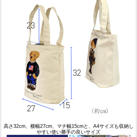
高さ32cm、横幅27cm、マチ幅15cmと、A4サイズも収納し
やすい使い勝手の良いサイズ