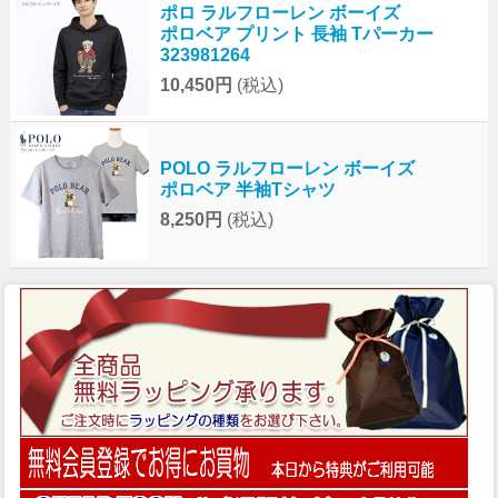
ポロ ラルフローレン ボーイズ
ポロベア プリント 長袖 Tパーカー
323981264
10,450円
(税込)
POLO ラルフローレン ボーイズ
ポロベア 半袖Tシャツ
8,250円
(税込)