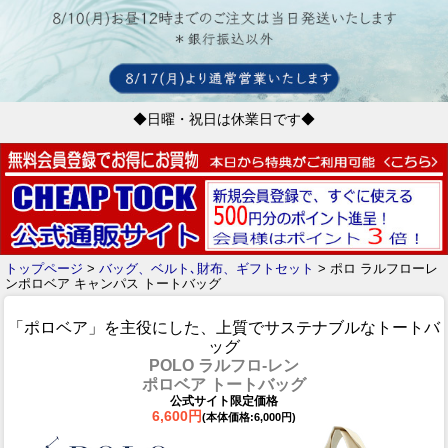
◆日曜・祝日は休業日です◆
トップページ
>
バッグ、ベルト､財布、ギフトセット
> ポロ ラルフローレ
ンポロベア キャンパス トートバッグ
「ポロベア」を主役にした、上質でサステナブルなトートバ
ッグ
POLO ラルフロ-レン
ポロベア トートバッグ
公式サイト限定価格
6,600円
(本体価格:6,000円)