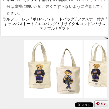
分は摩擦に弱いため、強くこすらないように注意してく
ださい。
ラルフローレン / ポロベア / トートバッグ / ファスナー付き /
キャンバストート / エコバッグ / リサイクルコットン / サス
テナブル / ギフト