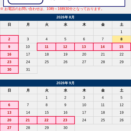
※ お電話のお問い合わせは、10時～16時30分となっております。
2026年 8月
日
月
火
水
木
金
土
1
2
3
4
5
6
7
8
9
10
11
12
13
14
15
16
17
18
19
20
21
22
23
24
25
26
27
28
29
30
31
2026年 9月
日
月
火
水
木
金
土
1
2
3
4
5
6
7
8
9
10
11
12
13
14
15
16
17
18
19
20
21
22
23
24
25
26
27
28
29
30