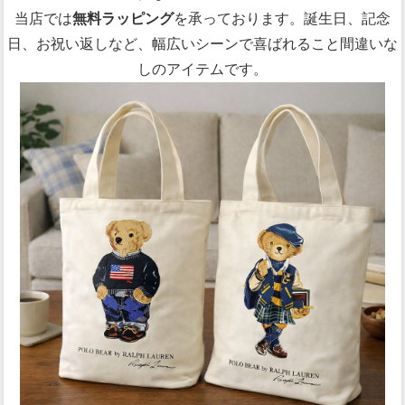
当店では
無料ラッピング
を承っております。誕生日、記念
日、お祝い返しなど、幅広いシーンで喜ばれること間違いな
しのアイテムです。