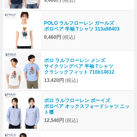
9,460円
(税込)
POLO ラルフローレン ガールズ
ポロベア 半袖 Tシャツ 313a98403
9,460円
(税込)
ポロ ラルフローレン メンズ
サイクリングベア 半袖 Tシャツ
クラシックフィット 710b14612
13,420円
(税込)
ポロ ラルフローレン ボーイズ
ポロベア オックスフォードシャツ ニッ
ト襟
12,540円
(税込)