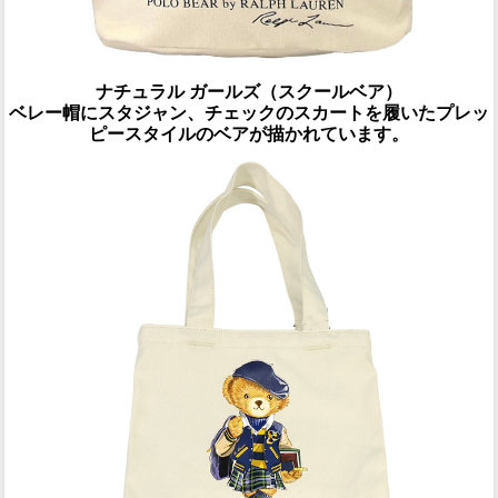
ナチュラル ガールズ（スクールベア）
ベレー帽にスタジャン、チェックのスカートを履いたプレッ
ピースタイルのベアが描かれています。