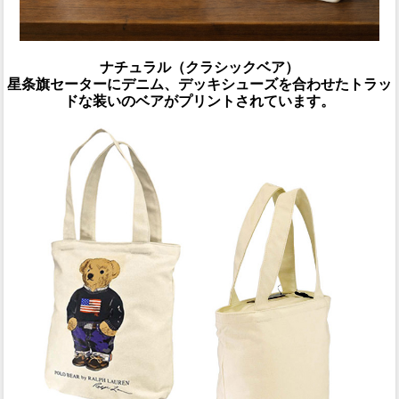
ナチュラル（クラシックベア）
星条旗セーターにデニム、デッキシューズを合わせたトラッ
ドな装いのベアがプリントされています。