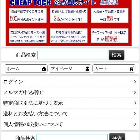
商品検索
ホーム
マイページ
カート
ログイン
メルマガ申込/停止
特定商取引法に基づく表示
送料とお支払い方法について
個人情報の取扱いについて
商品検索