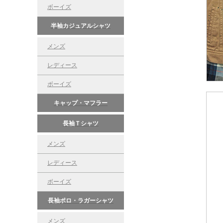
ボーイズ
半袖カジュアルシャツ
メンズ
レディース
ボーイズ
キャップ・マフラー
長袖Ｔシャツ
メンズ
レディース
ボーイズ
長袖ポロ・ラガーシャツ
メンズ