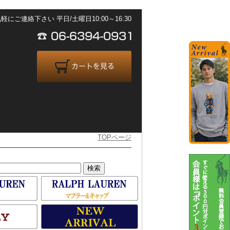
ご連絡下さい 平日/土曜日10:00～16:30
TOPページ