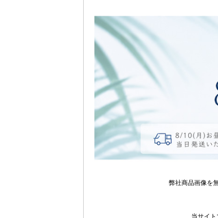
弊社商品画像を
当サイト