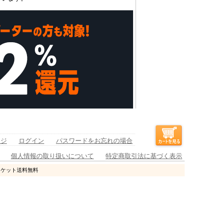
ージ
ログイン
パスワードをお忘れの場合
個人情報の取り扱いについて
特定商取引法に基づく表示
ャケット送料無料