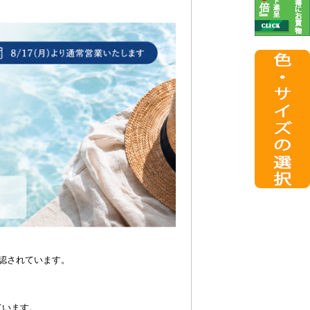
認されています。
ています。