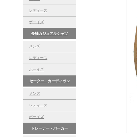
レディース
ボーイズ
長袖カジュアルシャツ
メンズ
レディース
ボーイズ
セーター・カーディガン
メンズ
レディース
ボーイズ
トレーナー・パーカー