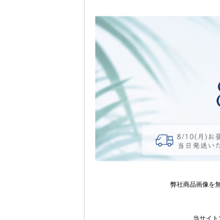
弊社商品画像を
当サイト