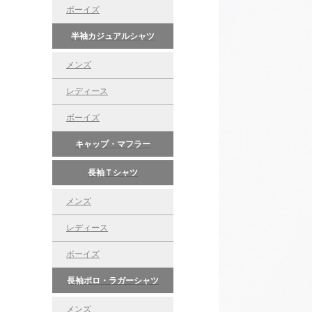
ボーイズ
半袖カジュアルシャツ
メンズ
レディース
ボーイズ
キャップ・マフラー
長袖Ｔシャツ
メンズ
レディース
ボーイズ
長袖ポロ・ラガーシャツ
メンズ