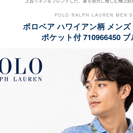
上質リネンをブレンドした、夏を贅沢に愉しむ極上総
POLO RALPH LAUREN MEN'S
ポロベア ハワイアン柄 メンズ
ポケット付 710966450 