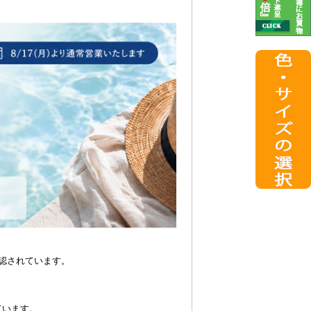
認されています。
ています。