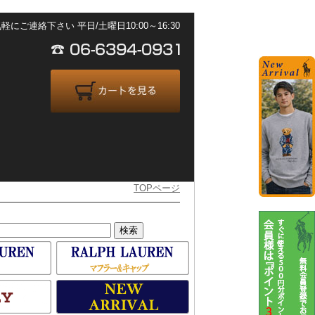
ご連絡下さい 平日/土曜日10:00～16:30
TOPページ