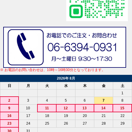
※ お電話のお問い合わせは、10時～16時30分となっております。
2026年 8月
日
月
火
水
木
金
土
1
2
3
4
5
6
7
8
9
10
11
12
13
14
15
16
17
18
19
20
21
22
23
24
25
26
27
28
29
30
31