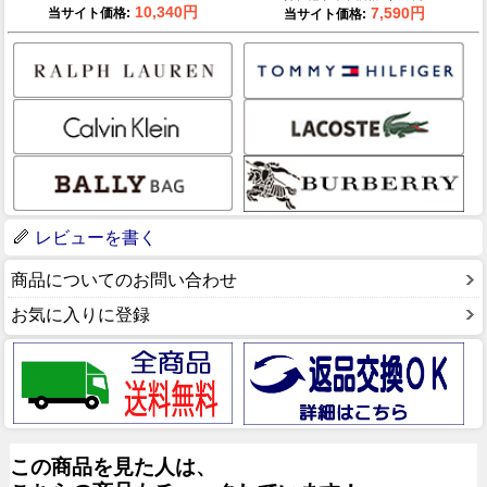
10,340円
7,590円
当サイト価格:
当サイト価格:
レビューを書く
商品についてのお問い合わせ
お気に入りに登録
この商品を見た人は、