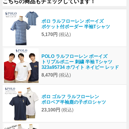
こちらの商品もチェックしています！
ポロ ラルフローレン ボーイズ
ポケット付ボーダー 半袖Tシャツ
5,170円
(税込)
POLO ラルフローレン ボーイズ
トリプルポニー 刺繍 半袖 Tシャツ
323a95734 ホワイト ネイビー レッド
8,470円
(税込)
ポロ ゴルフ ラルフローレン
ポロベア半袖鹿の子ポロシャツ
23,100円
(税込)