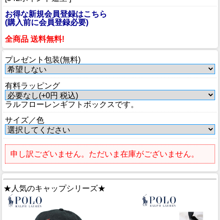
お得な新規会員登録はこちら
(購入前に会員登録必要)
全商品 送料無料!
プレゼント包装(無料)
有料ラッピング
ラルフローレンギフトボックスです。
サイズ／色
申し訳ございません。ただいま在庫がございません。
★人気のキャップシリーズ★