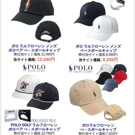
ポロ ラルフローレン メンズ
ポロ ラルフローレン メンズ
ポロベア べ－スボールキャップ
ベースボールキャップ
弊社他サイト価格:12,980円
弊社他サイト価格:8,580円
:
12,540円
8,250円
当サイト価格:
当サイト価格
POLO GOLF ラルフローレン
ポロラルフローレン
ポロベア べ－スボールキャップ
べ－スボールキャップ
弊社他サイト価格:10,780円
弊社他サイト価格:7,920円