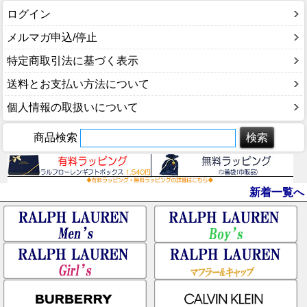
ログイン
メルマガ申込/停止
特定商取引法に基づく表示
送料とお支払い方法について
個人情報の取扱いについて
商品検索
新着一覧へ