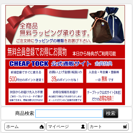
商品検索
ホーム
マイページ
カート