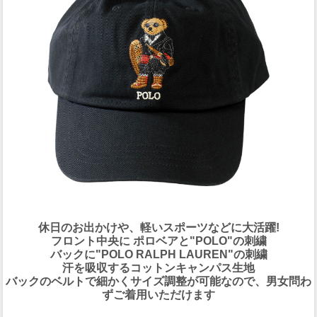
休日のお出かけや、軽いスポーツなどに大活躍!
フロント中央に ポロベアと"POLO"の刺繍
バックに"POLO RALPH LAUREN"の刺繍
汗を吸収するコットンキャンパス生地
バックのベルトで細かくサイズ調整が可能なので、男女問わ
ずご着用いただけます