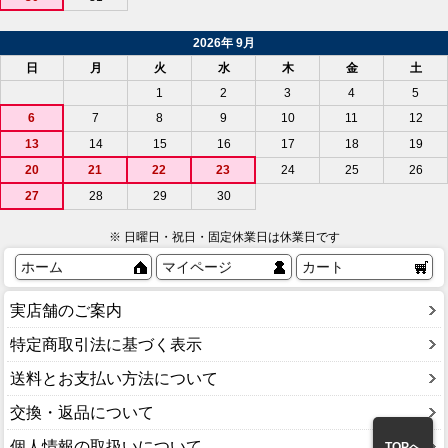
2026年 9月
日
月
火
水
木
金
土
1
2
3
4
5
6
7
8
9
10
11
12
13
14
15
16
17
18
19
20
21
22
23
24
25
26
27
28
29
30
※ 日曜日・祝日・固定休業日は休業日です
ホーム
マイページ
カート
実店舗のご案内
特定商取引法に基づく表示
送料とお支払い方法について
交換・返品について
個人情報の取扱いについて
TOPへ