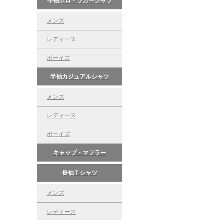
半袖ポロ・ラガーシャツ
メンズ
レディース
ボーイズ
半袖カジュアルシャツ
メンズ
レディース
ボーイズ
キャップ・マフラー
長袖Ｔシャツ
メンズ
レディース