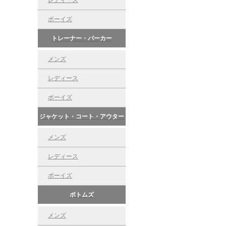
レディース
ボーイズ
トレーナー・パーカー
メンズ
レディース
ボーイズ
ジャケット・コート・アウター
メンズ
レディース
ボーイズ
ボトムズ
メンズ