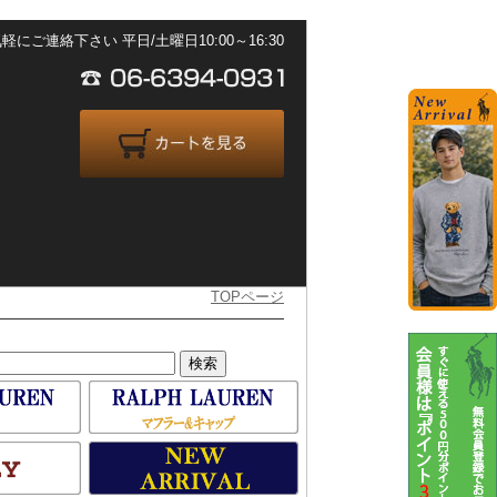
ご連絡下さい 平日/土曜日10:00～16:30
TOPページ