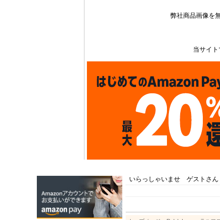
弊社商品画像を
当サイト
いらっしゃいませ ゲストさん