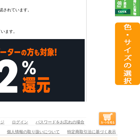
認されています。
ています。
ージ
ログイン
パスワードをお忘れの場合
個人情報の取り扱いについて
特定商取引法に基づく表示