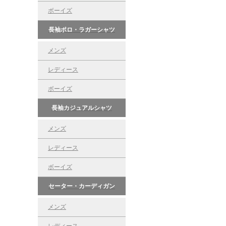
ボーイズ
長袖ポロ・ラガーシャツ
メンズ
レディース
ボーイズ
長袖カジュアルシャツ
メンズ
レディース
ボーイズ
セーター・カーディガン
メンズ