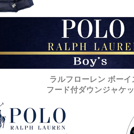
ラルフローレン ボーイ
フード付ダウンジャケ