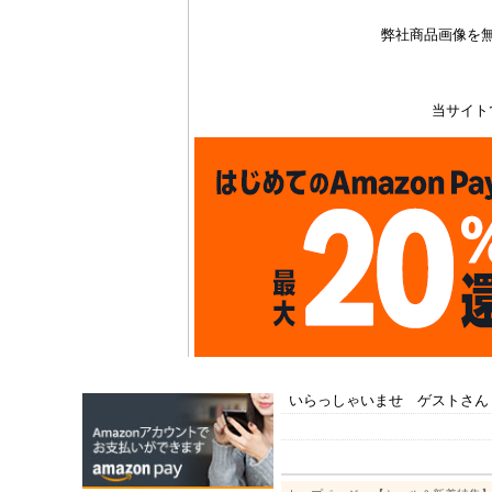
弊社商品画像を
当サイト
いらっしゃいませ ゲストさん