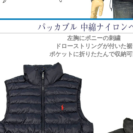
左胸にポニーの刺繍
ドローストリングが付いた裾
ポケットに折りたたんで収納可