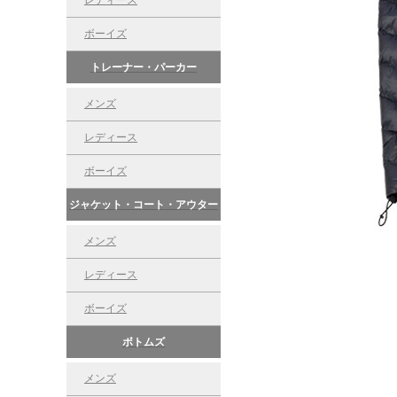
レディース
ボーイズ
トレーナー・パーカー
メンズ
レディース
ボーイズ
ジャケット・コート・アウター
メンズ
レディース
ボーイズ
ボトムズ
メンズ