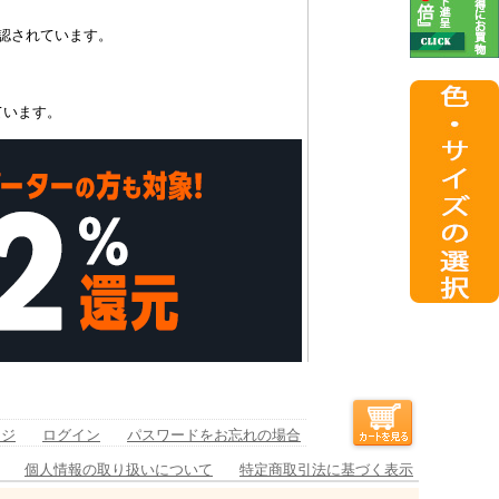
認されています。
ています。
ージ
ログイン
パスワードをお忘れの場合
個人情報の取り扱いについて
特定商取引法に基づく表示