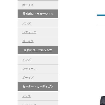
ボーイズ
長袖ポロ・ラガーシャツ
メンズ
レディース
ボーイズ
長袖カジュアルシャツ
メンズ
レディース
ボーイズ
セーター・カーディガン
メンズ