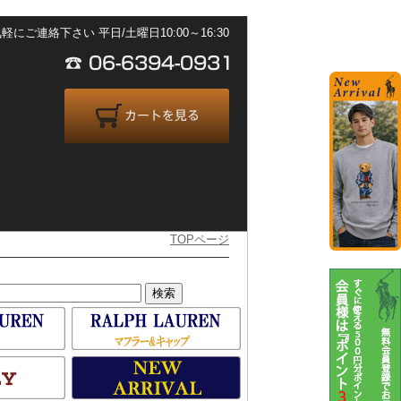
ご連絡下さい 平日/土曜日10:00～16:30
TOPページ