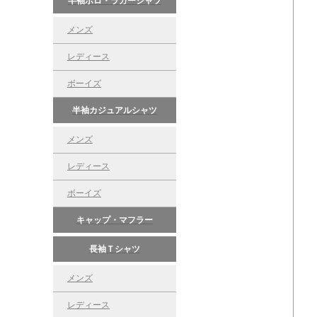
半袖ポロ・ラガーシャツ
メンズ
レディース
ボーイズ
半袖カジュアルシャツ
メンズ
レディース
ボーイズ
キャップ・マフラー
長袖Ｔシャツ
メンズ
レディース