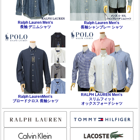
Ralph Lauren Men's
Ralph Lauren Men's
長袖 デニムシャツ
長袖シャンブレー シャツ
RALPH LAUREN Men's
Ralph LaurenMen's
スリムフィット
ブロードクロス 長袖シャツ
オックスフォードシャツ