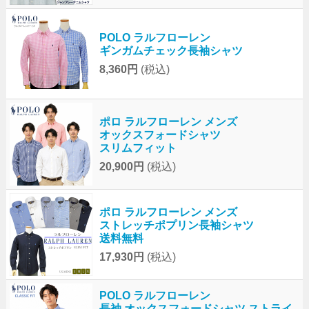
POLO ラルフローレン
ギンガムチェック長袖シャツ
8,360円
(税込)
ポロ ラルフローレン メンズ
オックスフォードシャツ
スリムフィット
20,900円
(税込)
ポロ ラルフローレン メンズ
ストレッチポプリン長袖シャツ
送料無料
17,930円
(税込)
POLO ラルフローレン
長袖 オックスフォードシャツ ストライ