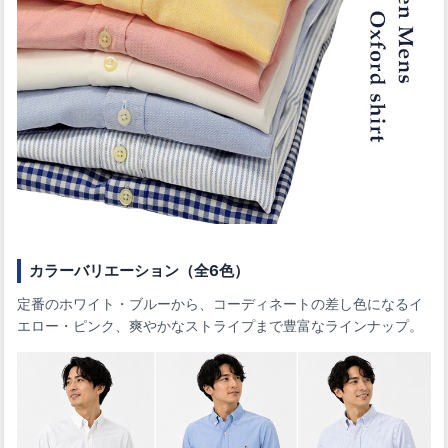
カラーバリエーション（全6色）
定番のホワイト・ブルーから、コーディネートの差し色になるイ
エロー・ピンク、爽やかなストライプまで豊富なラインナップ。