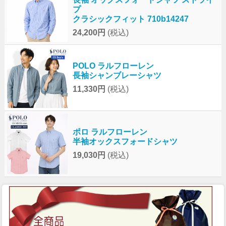
プ
クラシックフィット 710b14247
24,200円
(税込)
POLO ラルフローレン
長袖シャンブレーシャツ
11,330円
(税込)
ポロ ラルフローレン
半袖オックスフォードシャツ
19,030円
(税込)