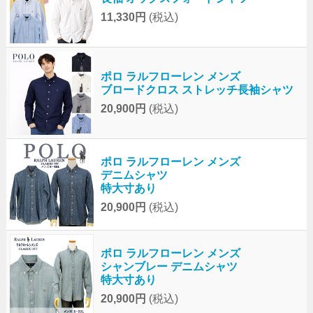
11,330円
(税込)
ポロ ラルフローレン メンズ
ブロードクロス ストレッチ長袖シャツ
20,900円
(税込)
ポロ ラルフローレン メンズ
デニムシャツ
特大寸あり
20,900円
(税込)
ポロ ラルフローレン メンズ
シャンブレー デニムシャツ
特大寸あり
20,900円
(税込)