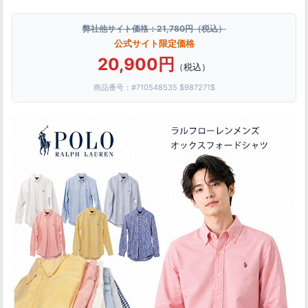
弊社他サイト価格：21,780円（税込）
公式サイト限定価格
20,900円
（税込）
商品番号：#710548535 $987271$