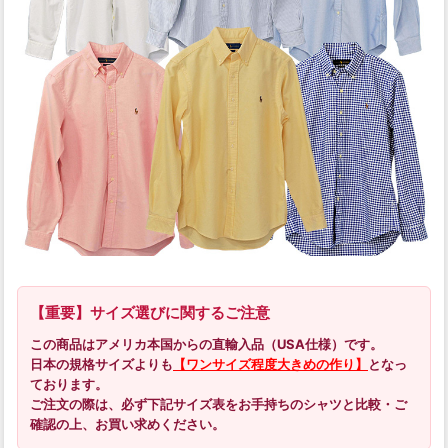
【重要】サイズ選びに関するご注意
この商品はアメリカ本国からの直輸入品（USA仕様）です。
日本の規格サイズよりも
【ワンサイズ程度大きめの作り】
となっ
ております。
ご注文の際は、必ず下記サイズ表をお手持ちのシャツと比較・ご
確認の上、お買い求めください。