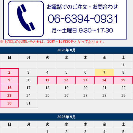
※ お電話のお問い合わせは、10時～16時30分となっております。
2026年 8月
日
月
火
水
木
金
土
1
2
3
4
5
6
7
8
9
10
11
12
13
14
15
16
17
18
19
20
21
22
23
24
25
26
27
28
29
30
31
2026年 9月
日
月
火
水
木
金
土
1
2
3
4
5