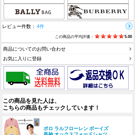
レビュー件数：
4件
この商品の平均評価：
5.00
商品についてのお問い合わせ
お気に入りに登録
この商品を見た人は、
こちらの商品もチェックしています！
ポロ ラルフローレン ボーイズ
長袖 オックスフォードシャツ