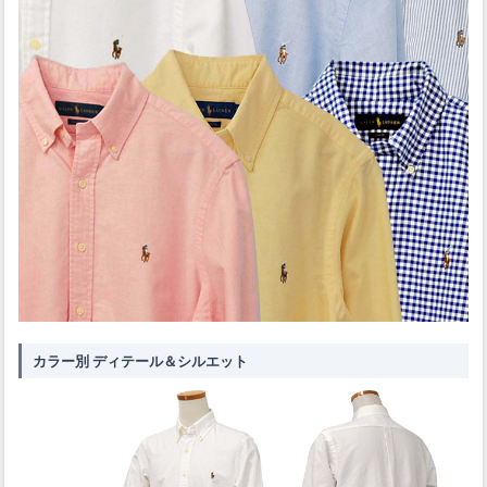
カラー別 ディテール＆シルエット