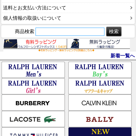
送料とお支払い方法について
個人情報の取扱いについて
商品検索
新着一覧へ