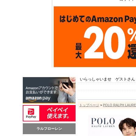
いらっしゃいませ ゲストさん
トップページ
>
POLO RALPH LA
ラルフローレン