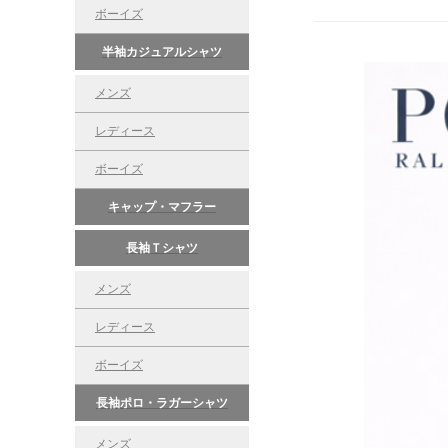
ボーイズ
半袖カジュアルシャツ
メンズ
レディース
ボーイズ
キャップ・マフラー
長袖Ｔシャツ
メンズ
レディース
ボーイズ
長袖ポロ・ラガーシャツ
メンズ