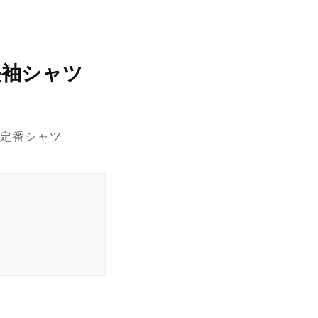
長袖シャツ
定番シャツ