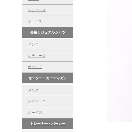
レディース
ボーイズ
長袖カジュアルシャツ
メンズ
レディース
ボーイズ
セーター・カーディガン
メンズ
レディース
ボーイズ
トレーナー・パーカー