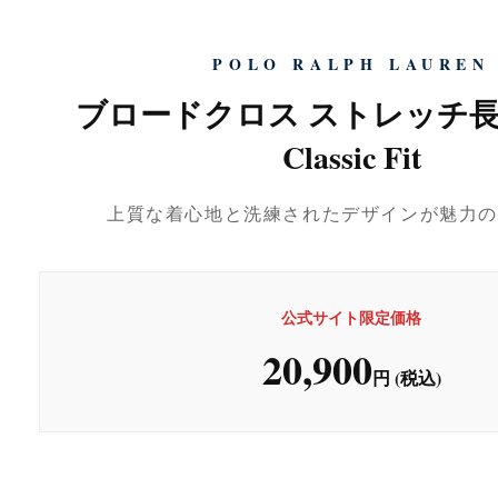
POLO RALPH LAUREN
ブロードクロス ストレッチ
Classic Fit
上質な着心地と洗練されたデザインが魅力の
公式サイト限定価格
20,900
円 (税込)