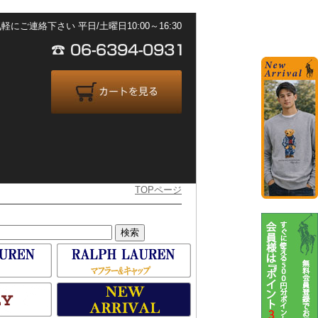
ご連絡下さい 平日/土曜日10:00～16:30
TOPページ