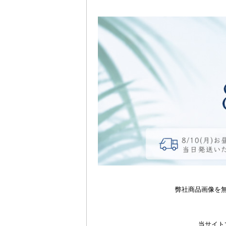
弊社商品画像を
当サイト