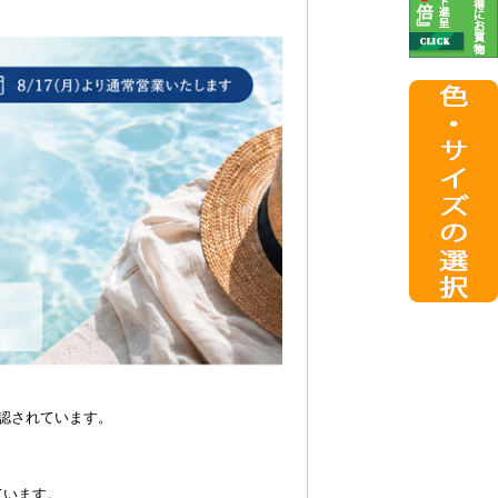
認されています。
ています。